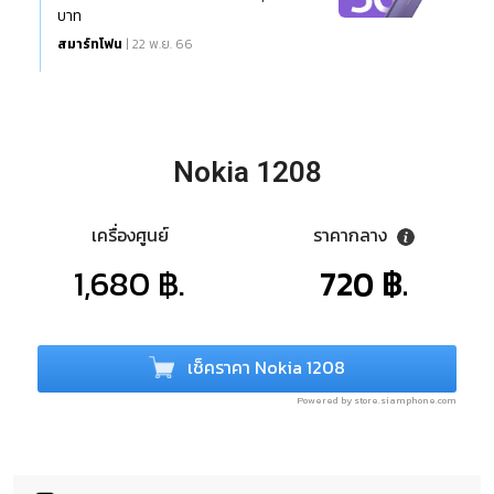
บาท
สมาร์ทโฟน
| 22 พ.ย. 66
Nokia 1208
เครื่องศูนย์
ราคากลาง
1,680 ฿.
720 ฿.
เช็คราคา Nokia 1208
Powered by store.siamphone.com