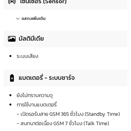
เซ็นเซอร์ (Sensor)
แสดงเพิ่มเติม
มัลติมีเดีย
ระบบเสียง
แบตเตอรี่ - ระบบชาร์จ
ยังไม่ทราบความจุ
การใช้งานแบตเตอรี่
- เปิดรอรับสาย GSM 365 ชั่วโมง (Standby Time)
- สนทนาต่อเนื่อง GSM 7 ชั่วโมง (Talk Time)