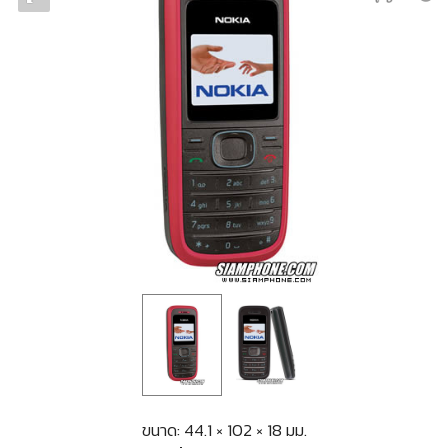
ขนาด: 44.1 × 102 × 18 มม.