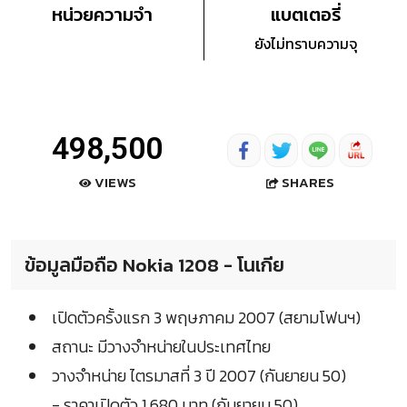
หน่วยความจำ
แบตเตอรี่
ยังไม่ทราบความจุ
498,500
SHARES
VIEWS
ข้อมูลมือถือ Nokia 1208 - โนเกีย
เปิดตัวครั้งแรก 3 พฤษภาคม 2007 (สยามโฟนฯ)
สถานะ มีวางจำหน่ายในประเทศไทย
วางจำหน่าย ไตรมาสที่ 3 ปี 2007 (กันยายน 50)
- ราคาเปิดตัว 1,680 บาท (กันยายน 50)