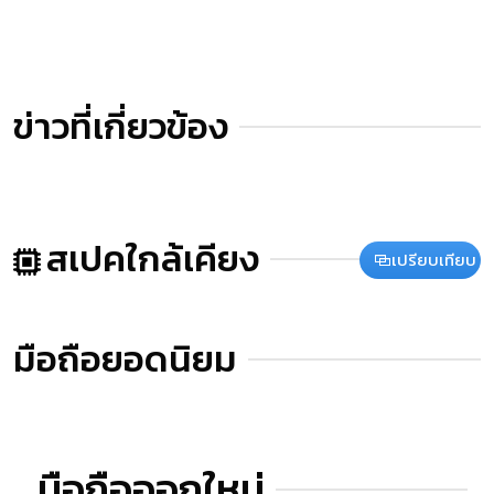
ข่าวที่เกี่ยวข้อง
สเปคใกล้เคียง
เปรียบเทียบ
มือถือยอดนิยม
มือถือออกใหม่