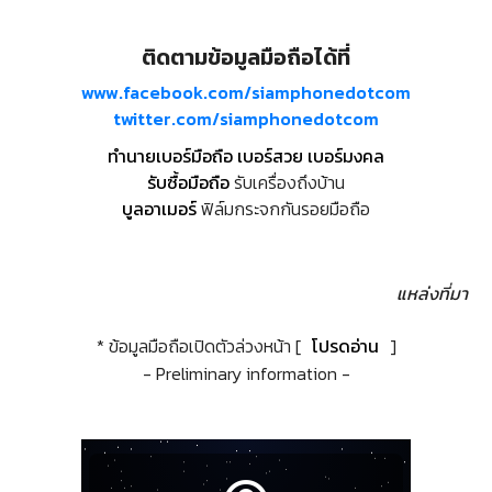
ติดตามข้อมูลมือถือได้ที่
www.facebook.com/siamphonedotcom
twitter.com/siamphonedotcom
ทำนายเบอร์มือถือ เบอร์สวย เบอร์มงคล
รับซื้อมือถือ
รับเครื่องถึงบ้าน
บูลอาเมอร์
ฟิล์มกระจกกันรอยมือถือ
แหล่งที่มา
* ข้อมูลมือถือเปิดตัวล่วงหน้า [
โปรดอ่าน
]
- Preliminary information -