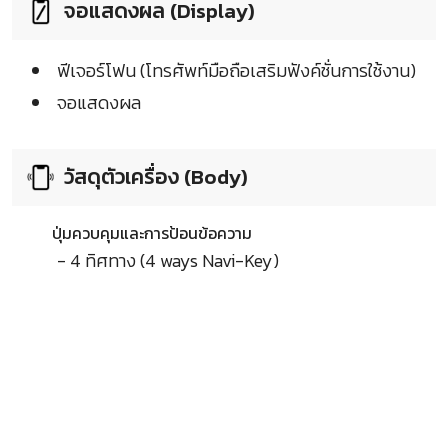
จอแสดงผล (Display)
ฟีเจอร์โฟน (โทรศัพท์มือถือเสริมฟังค์ชั่นการใช้งาน)
จอแสดงผล
วัสดุตัวเครื่อง (Body)
ปุ่มควบคุมและการป้อนข้อความ
- 4 ทิศทาง (4 ways Navi-Key)