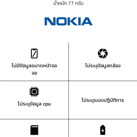
น้ำหนัก 77 กรัม
ไม่มีข้อมูลขนาดหน้าจอ
ไม่ระบุข้อมูลกล้อง
จอ
ไม่ระบุระบบปฏิบัติการ
ไม่ระบุข้อมูล cpu