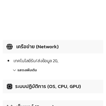
เครือข่าย (Network)
เทคโนโลยีรับ/ส่งข้อมูล 2G,
แสดงเพิ่มเติม
ระบบปฏิบัติการ (OS, CPU, GPU)