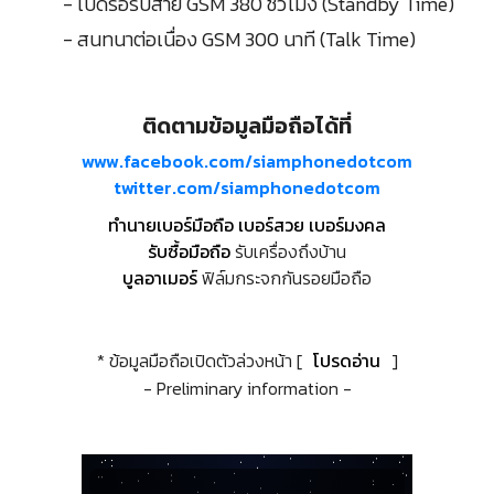
- เปิดรอรับสาย GSM 380 ชั่วโมง (Standby Time)
- สนทนาต่อเนื่อง GSM 300 นาที (Talk Time)
ติดตามข้อมูลมือถือได้ที่
www.facebook.com/siamphonedotcom
twitter.com/siamphonedotcom
ทำนายเบอร์มือถือ เบอร์สวย เบอร์มงคล
รับซื้อมือถือ
รับเครื่องถึงบ้าน
บูลอาเมอร์
ฟิล์มกระจกกันรอยมือถือ
* ข้อมูลมือถือเปิดตัวล่วงหน้า [
โปรดอ่าน
]
- Preliminary information -