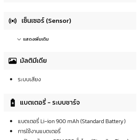
เซ็นเซอร์ (Sensor)
แสดงเพิ่มเติม
มัลติมีเดีย
ระบบเสียง
แบตเตอรี่ - ระบบชาร์จ
แบตเตอรี่ Li-ion 900 mAh (Standard Battery)
การใช้งานแบตเตอรี่