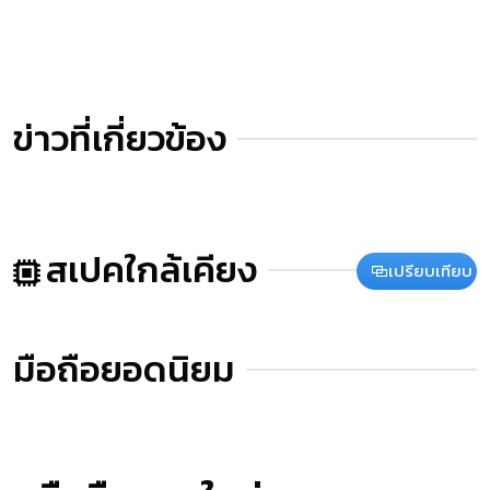
ข่าวที่เกี่ยวข้อง
สเปคใกล้เคียง
เปรียบเทียบ
มือถือยอดนิยม