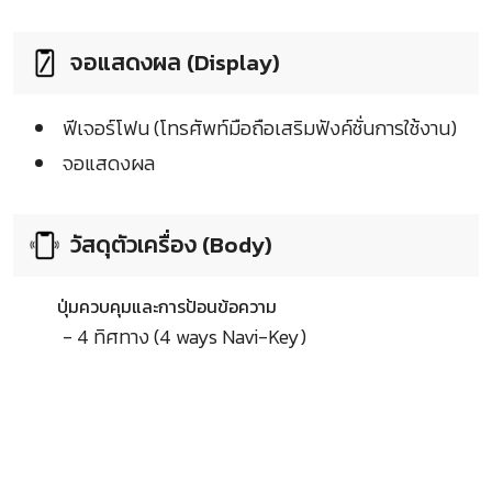
จอแสดงผล (Display)
ฟีเจอร์โฟน (โทรศัพท์มือถือเสริมฟังค์ชั่นการใช้งาน)
จอแสดงผล
วัสดุตัวเครื่อง (Body)
ปุ่มควบคุมและการป้อนข้อความ
- 4 ทิศทาง (4 ways Navi-Key)