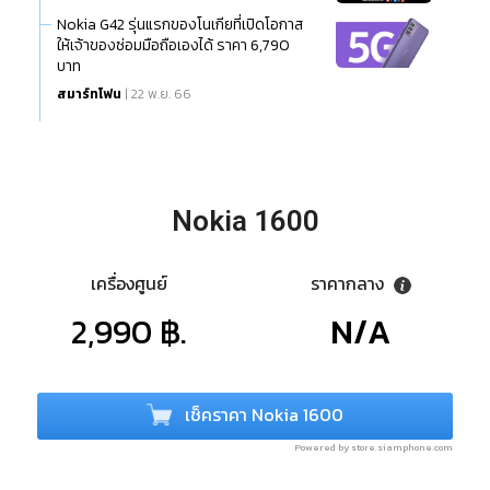
Nokia G42 รุ่นแรกของโนเกียที่เปิดโอกาส
ให้เจ้าของซ่อมมือถือเองได้ ราคา 6,790
บาท
สมาร์ทโฟน
| 22 พ.ย. 66
Nokia 1600
เครื่องศูนย์
ราคากลาง
2,990 ฿.
N/A
เช็คราคา Nokia 1600
Powered by store.siamphone.com