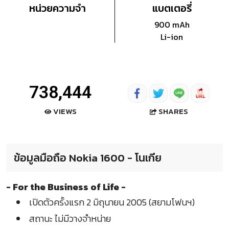
หน่วยความจำ
แบตเตอรี่
900 mAh
Li-ion
738,444
SHARES
VIEWS
ข้อมูลมือถือ Nokia 1600 - โนเกีย
- For the Business of Life -
เปิดตัวครั้งแรก 2 มิถุนายน 2005 (สยามโฟนฯ)
สถานะ ไม่มีวางจำหน่าย