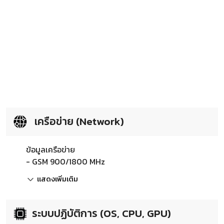
เครือข่าย (Network)
ข้อมูลเครือข่าย
- GSM 900/1800 MHz
แสดงเพิ่มเติม
ระบบปฏิบัติการ (OS, CPU, GPU)