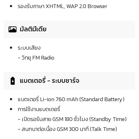
รองรับภาษา XHTML, WAP 2.0 Browser
มัลติมีเดีย
ระบบเสียง
- วิทยุ FM Radio
แบตเตอรี่ - ระบบชาร์จ
แบตเตอรี่ Li-ion 760 mAh (Standard Battery)
การใช้งานแบตเตอรี่
- เปิดรอรับสาย GSM 180 ชั่วโมง (Standby Time)
- สนทนาต่อเนื่อง GSM 300 นาที (Talk Time)