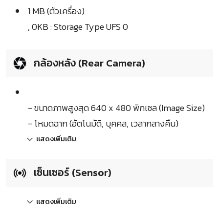
1 MB (ตัวเครื่อง)
, 0KB : Storage Type UFS 0
กล้องหลัง (Rear Camera)
- ขนาดภาพสูงสุด 640 x 480 พิกเซล (Image Size)
- โหมดฉาก (อัตโนมัติ, บุคคล, เวลากลางคืน)
แสดงเพิ่มเติม
เซ็นเซอร์ (Sensor)
แสดงเพิ่มเติม