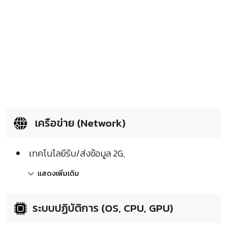
เครือข่าย (Network)
เทคโนโลยีรับ/ส่งข้อมูล 2G,
แสดงเพิ่มเติม
ระบบปฏิบัติการ (OS, CPU, GPU)