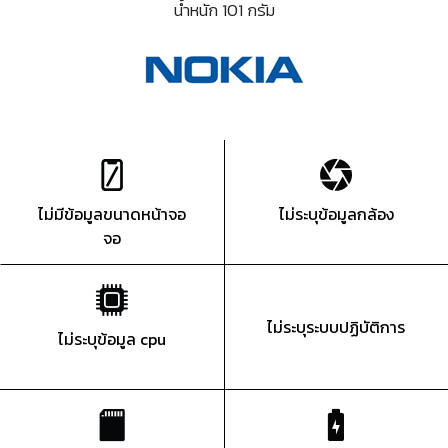
น้ำหนัก 101 กรัม
ไม่มีข้อมูลขนาดหน้าจอ
ไม่ระบุข้อมูลกล้อง
จอ
ไม่ระบุระบบปฏิบัติการ
ไม่ระบุข้อมูล cpu