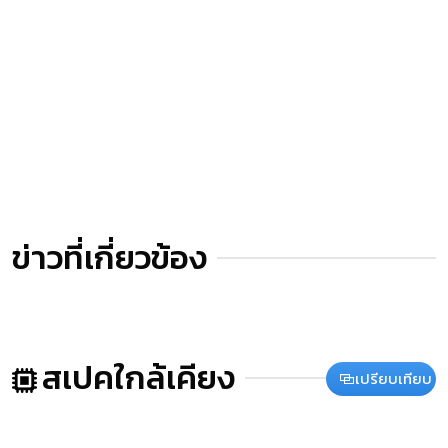
ข่าวที่เกี่ยวข้อง
สเปคใกล้เคียง
เปรียบเทียบ