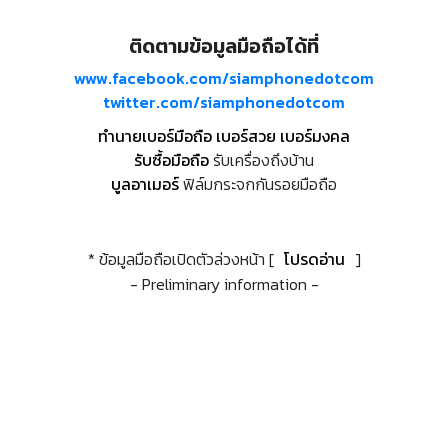
ติดตามข้อมูลมือถือได้ที่
www.facebook.com/siamphonedotcom
twitter.com/siamphonedotcom
ทำนายเบอร์มือถือ เบอร์สวย เบอร์มงคล
รับซื้อมือถือ
รับเครื่องถึงบ้าน
บูลอาเมอร์
ฟิล์มกระจกกันรอยมือถือ
* ข้อมูลมือถือเปิดตัวล่วงหน้า [
โปรดอ่าน
]
- Preliminary information -