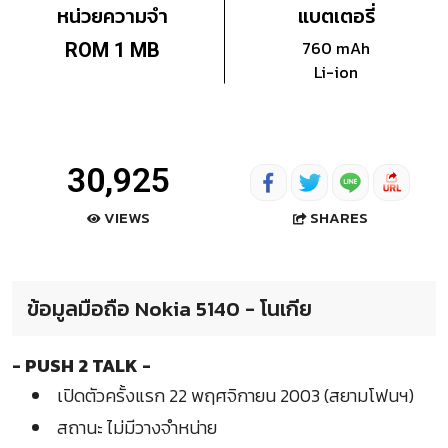
หน่วยความจำ
แบตเตอรี่
760 mAh
ROM 1 MB
Li-ion
30,925
SHARES
VIEWS
ข้อมูลมือถือ Nokia 5140 - โนเกีย
- PUSH 2 TALK -
เปิดตัวครั้งแรก 22 พฤศจิกายน 2003 (สยามโฟนฯ)
สถานะ ไม่มีวางจำหน่าย