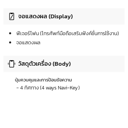
จอแสดงผล (Display)
ฟีเจอร์โฟน (โทรศัพท์มือถือเสริมฟังค์ชั่นการใช้งาน)
จอแสดงผล
วัสดุตัวเครื่อง (Body)
ปุ่มควบคุมและการป้อนข้อความ
- 4 ทิศทาง (4 ways Navi-Key)