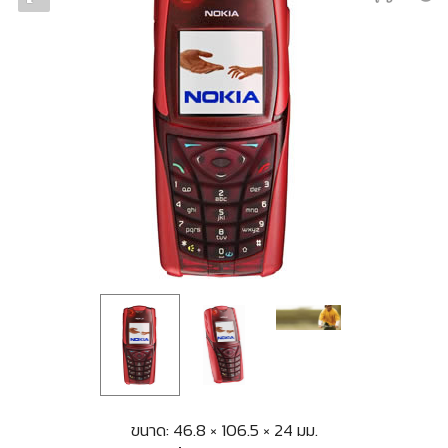
ขนาด: 46.8 × 106.5 × 24 มม.