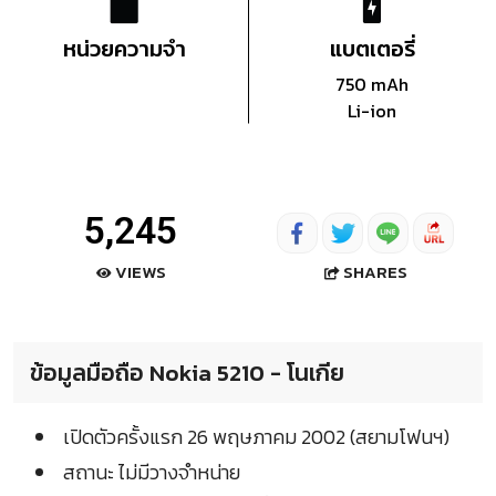
หน่วยความจำ
แบตเตอรี่
750 mAh
Li-ion
5,245
SHARES
VIEWS
ข้อมูลมือถือ Nokia 5210 - โนเกีย
เปิดตัวครั้งแรก 26 พฤษภาคม 2002 (สยามโฟนฯ)
สถานะ ไม่มีวางจำหน่าย