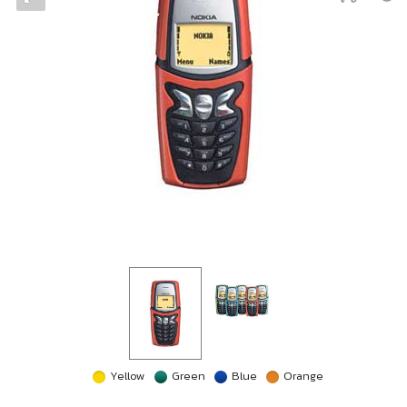
Yellow
Green
Blue
Orange