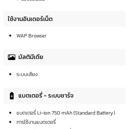
ใช้งานอินเตอร์เน็ต
WAP Browser
มัลติมีเดีย
ระบบเสียง
แบตเตอรี่ - ระบบชาร์จ
แบตเตอรี่ Li-ion 750 mAh (Standard Battery)
การใช้งานแบตเตอรี่