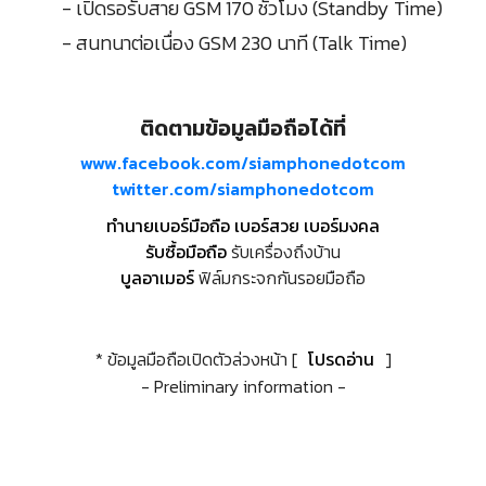
- เปิดรอรับสาย GSM 170 ชั่วโมง (Standby Time)
- สนทนาต่อเนื่อง GSM 230 นาที (Talk Time)
ติดตามข้อมูลมือถือได้ที่
www.facebook.com/siamphonedotcom
twitter.com/siamphonedotcom
ทำนายเบอร์มือถือ เบอร์สวย เบอร์มงคล
รับซื้อมือถือ
รับเครื่องถึงบ้าน
บูลอาเมอร์
ฟิล์มกระจกกันรอยมือถือ
* ข้อมูลมือถือเปิดตัวล่วงหน้า [
โปรดอ่าน
]
- Preliminary information -