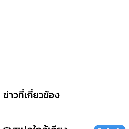
ข่าวที่เกี่ยวข้อง