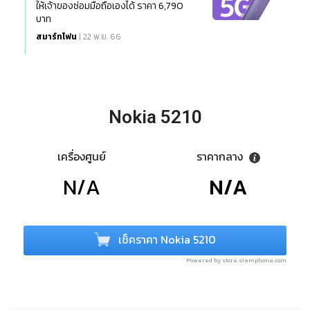
ให้เจ้าของซ่อมมือถือเองได้ ราคา 6,790
บาท
สมาร์ทโฟน
| 22 พ.ย. 66
Nokia 5210
เครื่องศูนย์
ราคากลาง
N/A
N/A
เช็คราคา Nokia 5210
Powered by store.siamphone.com