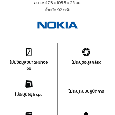
ขนาด: 47.5 × 105.5 × 23 มม.
น้ำหนัก 92 กรัม
ไม่มีข้อมูลขนาดหน้าจอ
ไม่ระบุข้อมูลกล้อง
จอ
ไม่ระบุระบบปฏิบัติการ
ไม่ระบุข้อมูล cpu