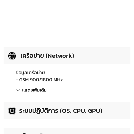
เครือข่าย (Network)
ข้อมูลเครือข่าย
- GSM 900/1800 MHz
แสดงเพิ่มเติม
ระบบปฏิบัติการ (OS, CPU, GPU)