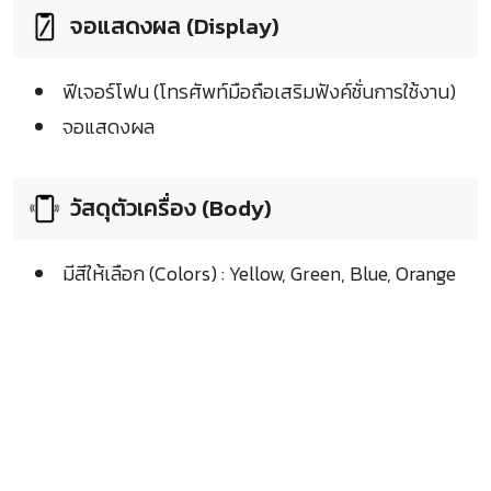
จอแสดงผล (Display)
ฟีเจอร์โฟน (โทรศัพท์มือถือเสริมฟังค์ชั่นการใช้งาน)
จอแสดงผล
วัสดุตัวเครื่อง (Body)
มีสีให้เลือก (Colors) : Yellow, Green, Blue, Orange