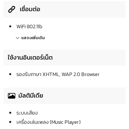
เชื่อมต่อ
WiFi 802.11b
แสดงเพิ่มเติม
ใช้งานอินเตอร์เน็ต
รองรับภาษา XHTML, WAP 2.0 Browser
มัลติมีเดีย
ระบบเสียง
เครื่องเล่นเพลง (Music Player)