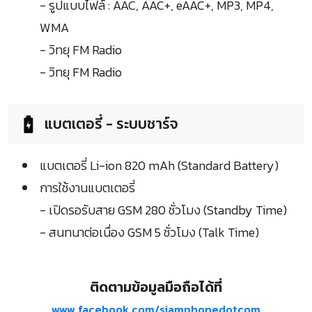
- รูปแบบไฟล์ : AAC, AAC+, eAAC+, MP3, MP4,
WMA
- วิทยุ FM Radio
- วิทยุ FM Radio
แบตเตอรี่ - ระบบชาร์จ
แบตเตอรี่ Li-ion 820 mAh (Standard Battery)
การใช้งานแบตเตอรี่
- เปิดรอรับสาย GSM 280 ชั่วโมง (Standby Time)
- สนทนาต่อเนื่อง GSM 5 ชั่วโมง (Talk Time)
ติดตามข้อมูลมือถือได้ที่
www.facebook.com/siamphonedotcom