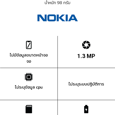
น้ำหนัก 98 กรัม
ไม่มีข้อมูลขนาดหน้าจอ
1.3 MP
จอ
ไม่ระบุระบบปฏิบัติการ
ไม่ระบุข้อมูล cpu