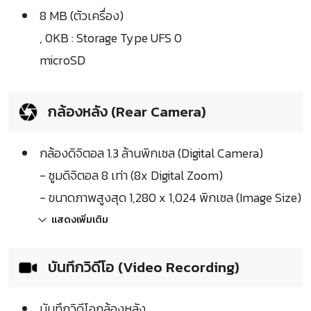
8 MB (ตัวเครื่อง)
, 0KB : Storage Type UFS 0
microSD
กล้องหลัง (Rear Camera)
กล้องดิจิตอล 1.3 ล้านพิกเซล (Digital Camera)
- ซูมดิจิตอล 8 เท่า (8x Digital Zoom)
- ขนาดภาพสูงสุด 1,280 x 1,024 พิกเซล (Image Size)
แสดงเพิ่มเติม
บันทึกวิดีโอ (Video Recording)
บันทึกวิดีโอกล้องหลัง