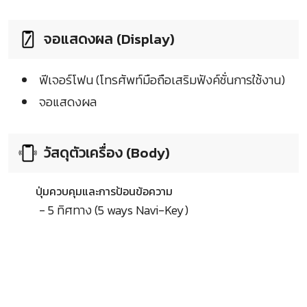
จอแสดงผล (Display)
ฟีเจอร์โฟน (โทรศัพท์มือถือเสริมฟังค์ชั่นการใช้งาน)
จอแสดงผล
วัสดุตัวเครื่อง (Body)
ปุ่มควบคุมและการป้อนข้อความ
- 5 ทิศทาง (5 ways Navi-Key)