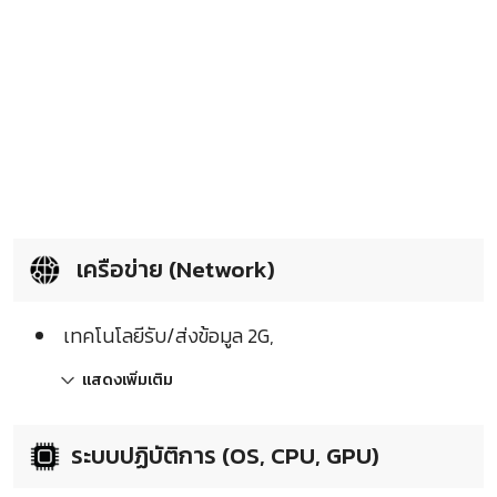
เครือข่าย (Network)
เทคโนโลยีรับ/ส่งข้อมูล 2G,
แสดงเพิ่มเติม
ระบบปฏิบัติการ (OS, CPU, GPU)