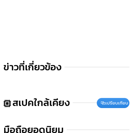
ข่าวที่เกี่ยวข้อง
สเปคใกล้เคียง
เปรียบเทียบ
มือถือยอดนิยม