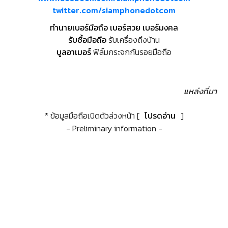
twitter.com/siamphonedotcom
ทำนายเบอร์มือถือ เบอร์สวย เบอร์มงคล
รับซื้อมือถือ
รับเครื่องถึงบ้าน
บูลอาเมอร์
ฟิล์มกระจกกันรอยมือถือ
แหล่งที่มา
* ข้อมูลมือถือเปิดตัวล่วงหน้า [
โปรดอ่าน
]
- Preliminary information -