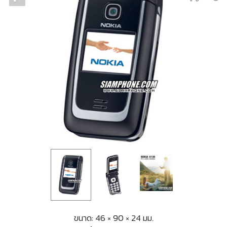
ขนาด: 46 × 90 × 24 มม.