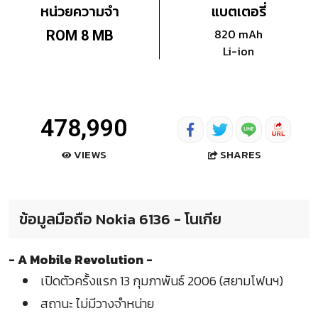
หน่วยความจำ
แบตเตอรี่
820 mAh
ROM 8 MB
Li-ion
478,990
SHARES
VIEWS
ข้อมูลมือถือ Nokia 6136 - โนเกีย
- A Mobile Revolution -
เปิดตัวครั้งแรก 13 กุมภาพันธ์ 2006 (สยามโฟนฯ)
สถานะ ไม่มีวางจำหน่าย