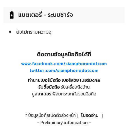
แบตเตอรี่ - ระบบชาร์จ
ยังไม่ทราบความจุ
ติดตามข้อมูลมือถือได้ที่
www.facebook.com/siamphonedotcom
twitter.com/siamphonedotcom
ทำนายเบอร์มือถือ เบอร์สวย เบอร์มงคล
รับซื้อมือถือ
รับเครื่องถึงบ้าน
บูลอาเมอร์
ฟิล์มกระจกกันรอยมือถือ
* ข้อมูลมือถือเปิดตัวล่วงหน้า [
โปรดอ่าน
]
- Preliminary information -