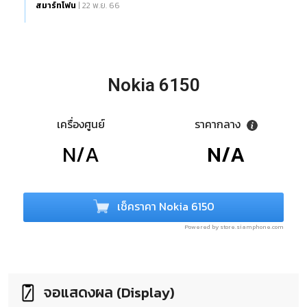
สมาร์ทโฟน
| 22 พ.ย. 66
Nokia 6150
เครื่องศูนย์
ราคากลาง
N/A
N/A
เช็คราคา Nokia 6150
Powered by store.siamphone.com
จอแสดงผล (Display)