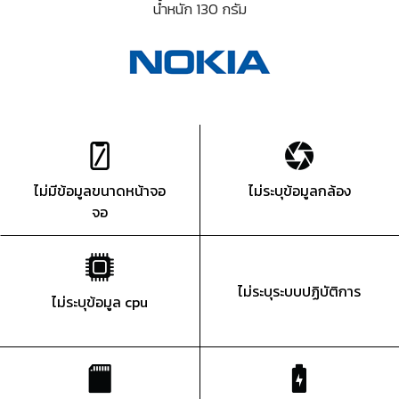
น้ำหนัก 130 กรัม
ไม่มีข้อมูลขนาดหน้าจอ
ไม่ระบุข้อมูลกล้อง
จอ
ไม่ระบุระบบปฏิบัติการ
ไม่ระบุข้อมูล cpu