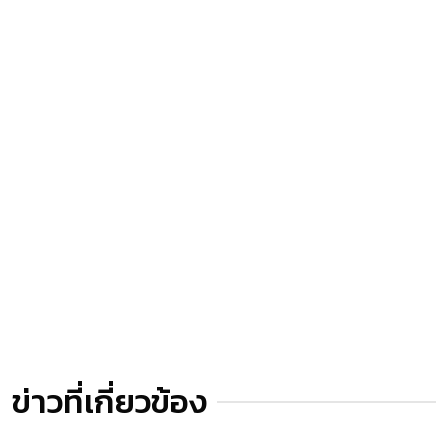
ข่าวที่เกี่ยวข้อง