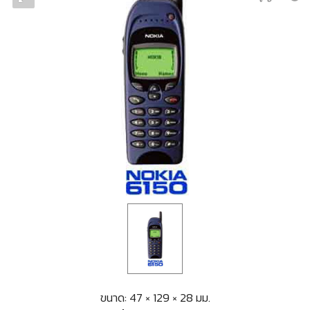
ขนาด: 47 × 129 × 28 มม.