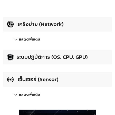
เครือข่าย (Network)
แสดงเพิ่มเติม
ระบบปฏิบัติการ (OS, CPU, GPU)
เซ็นเซอร์ (Sensor)
แสดงเพิ่มเติม