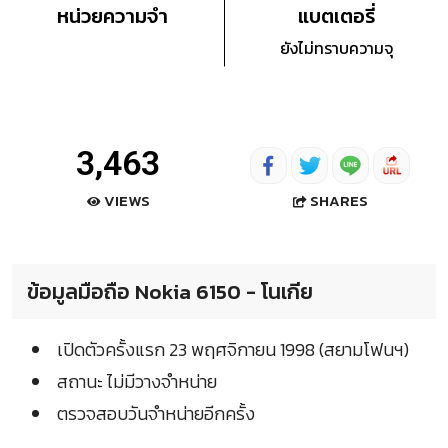
หน่วยความจำ
แบตเตอรี่
ยังไม่ทราบความจุ
3,463
SHARES
VIEWS
ข้อมูลมือถือ Nokia 6150 - โนเกีย
เปิดตัวครั้งแรก 23 พฤศจิกายน 1998 (สยามโฟนฯ)
สถานะ ไม่มีวางจำหน่าย
ตรวจสอบวันจำหน่ายอีกครั้ง