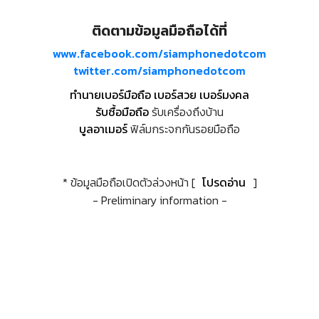
ติดตามข้อมูลมือถือได้ที่
www.facebook.com/siamphonedotcom
twitter.com/siamphonedotcom
ทำนายเบอร์มือถือ เบอร์สวย เบอร์มงคล
รับซื้อมือถือ
รับเครื่องถึงบ้าน
บูลอาเมอร์
ฟิล์มกระจกกันรอยมือถือ
* ข้อมูลมือถือเปิดตัวล่วงหน้า [
โปรดอ่าน
]
- Preliminary information -