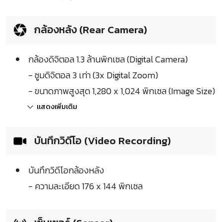
กล้องหลัง (Rear Camera)
กล้องดิจิตอล 1.3 ล้านพิกเซล (Digital Camera)
- ซูมดิจิตอล 3 เท่า (3x Digital Zoom)
- ขนาดภาพสูงสุด 1,280 x 1,024 พิกเซล (Image Size)
แสดงเพิ่มเติม
บันทึกวิดีโอ (Video Recording)
บันทึกวิดีโอกล้องหลัง
- ความละเอียด 176 x 144 พิกเซล