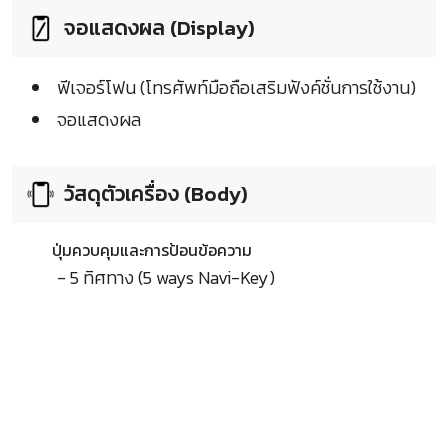
จอแสดงผล (Display)
ฟีเจอร์โฟน (โทรศัพท์มือถือเสริมฟังค์ชั่นการใช้งาน)
จอแสดงผล
วัสดุตัวเครื่อง (Body)
ปุ่มควบคุมและการป้อนข้อความ
- 5 ทิศทาง (5 ways Navi-Key)