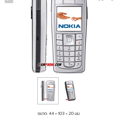
ขนาด: 44 × 103 × 20 มม.