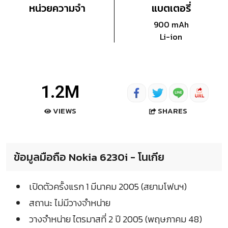
หน่วยความจำ
แบตเตอรี่
900 mAh
Li-ion
1.2M
SHARES
VIEWS
ข้อมูลมือถือ Nokia 6230i - โนเกีย
เปิดตัวครั้งแรก 1 มีนาคม 2005 (สยามโฟนฯ)
สถานะ ไม่มีวางจำหน่าย
วางจำหน่าย ไตรมาสที่ 2 ปี 2005 (พฤษภาคม 48)