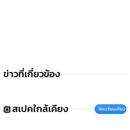
ข่าวที่เกี่ยวข้อง
สเปคใกล้เคียง
เปรียบเทียบ