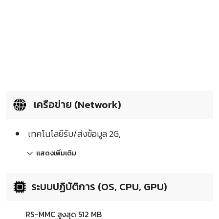
เครือข่าย (Network)
เทคโนโลยีรับ/ส่งข้อมูล 2G,
แสดงเพิ่มเติม
ระบบปฏิบัติการ (OS, CPU, GPU)
RS-MMC สูงสุด 512 MB