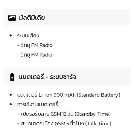
มัลติมีเดีย
ระบบเสียง
- วิทยุ FM Radio
- วิทยุ FM Radio
แบตเตอรี่ - ระบบชาร์จ
แบตเตอรี่ Li-ion 900 mAh (Standard Battery)
การใช้งานแบตเตอรี่
- เปิดรอรับสาย GSM 12 วัน (Standby Time)
- สนทนาต่อเนื่อง GSM 5 ชั่วโมง (Talk Time)