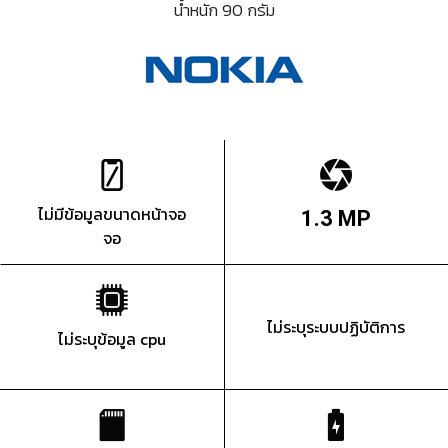
น้ำหนัก 90 กรัม
ไม่มีข้อมูลขนาดหน้าจอ
1.3 MP
จอ
ไม่ระบุระบบปฏิบัติการ
ไม่ระบุข้อมูล cpu