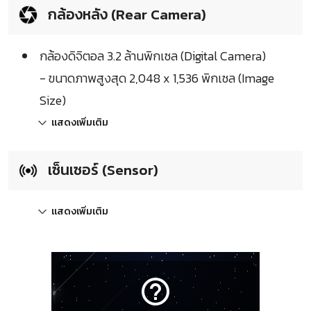
กล้องหลัง (Rear Camera)
กล้องดิจิตอล 3.2 ล้านพิกเซล (Digital Camera)
- ขนาดภาพสูงสุด 2,048 x 1,536 พิกเซล (Image
Size)
แสดงเพิ่มเติม
เซ็นเซอร์ (Sensor)
แสดงเพิ่มเติม
help_outline