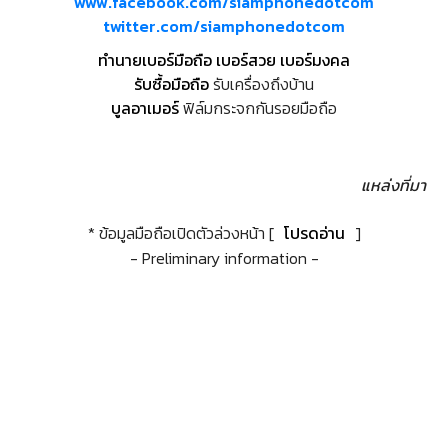
www.facebook.com/siamphonedotcom
twitter.com/siamphonedotcom
ทำนายเบอร์มือถือ เบอร์สวย เบอร์มงคล
รับซื้อมือถือ
รับเครื่องถึงบ้าน
บูลอาเมอร์
ฟิล์มกระจกกันรอยมือถือ
แหล่งที่มา
* ข้อมูลมือถือเปิดตัวล่วงหน้า [
โปรดอ่าน
]
- Preliminary information -