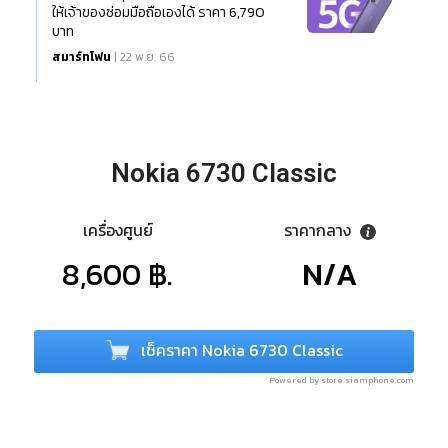
ให้เจ้าของซ่อมมือถือเองได้ ราคา 6,790
บาท
สมาร์ทโฟน
| 22 พ.ย. 66
Nokia 6730 Classic
เครื่องศูนย์
ราคากลาง
8,600 ฿.
N/A
เช็คราคา Nokia 6730 Classic
Powered by store.siamphone.com