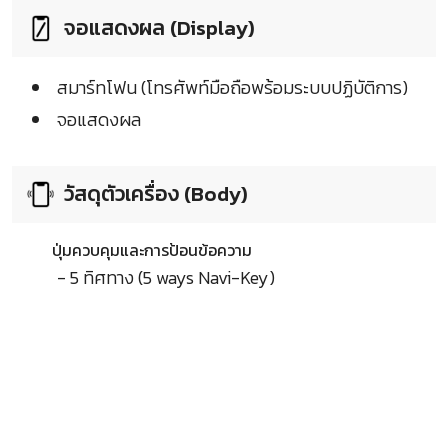
จอแสดงผล (Display)
สมาร์ทโฟน (โทรศัพท์มือถือพร้อมระบบปฏิบัติการ)
จอแสดงผล
วัสดุตัวเครื่อง (Body)
ปุ่มควบคุมและการป้อนข้อความ
- 5 ทิศทาง (5 ways Navi-Key)