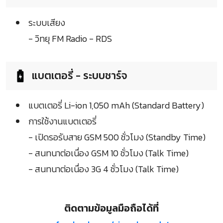
ระบบเสียง
- วิทยุ FM Radio - RDS
แบตเตอรี่ - ระบบชาร์จ
แบตเตอรี่ Li-ion 1,050 mAh (Standard Battery)
การใช้งานแบตเตอรี่
- เปิดรอรับสาย GSM 500 ชั่วโมง (Standby Time)
- สนทนาต่อเนื่อง GSM 10 ชั่วโมง (Talk Time)
- สนทนาต่อเนื่อง 3G 4 ชั่วโมง (Talk Time)
ติดตามข้อมูลมือถือได้ที่