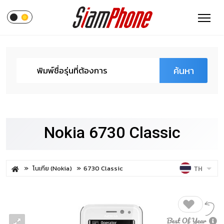
ค้นหา
Nokia 6730 Classic
โนเกีย (Nokia)
6730 Classic
TH