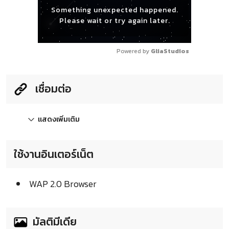
Something unexpected happened.
Please wait or try again later.
Powered by 
GliaStudios
เชื่อมต่อ
แสดงเพิ่มเติม
ใช้งานอินเตอร์เน็ต
WAP 2.0 Browser
มัลติมีเดีย