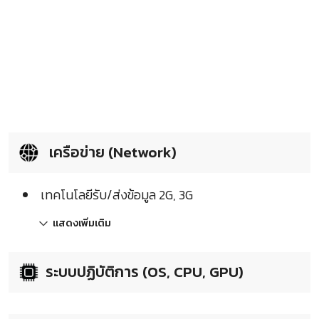
เครือข่าย (Network)
เทคโนโลยีรับ/ส่งข้อมูล 2G, 3G
แสดงเพิ่มเติม
ระบบปฏิบัติการ (OS, CPU, GPU)