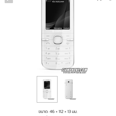
ขนาด: 46 × 112 × 13 มม.