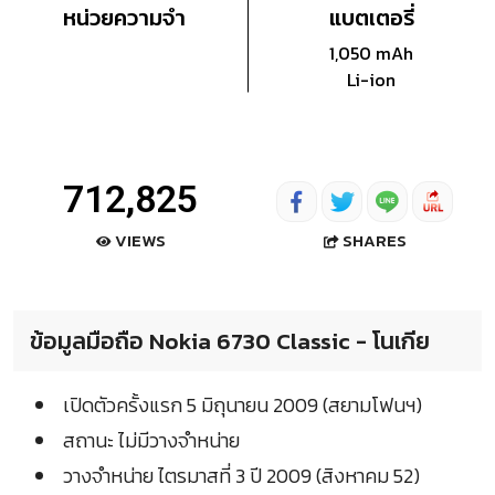
หน่วยความจำ
แบตเตอรี่
1,050 mAh
Li-ion
712,825
SHARES
VIEWS
ข้อมูลมือถือ Nokia 6730 Classic - โนเกีย
เปิดตัวครั้งแรก 5 มิถุนายน 2009 (สยามโฟนฯ)
สถานะ ไม่มีวางจำหน่าย
วางจำหน่าย ไตรมาสที่ 3 ปี 2009 (สิงหาคม 52)