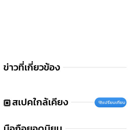
ข่าวที่เกี่ยวข้อง
สเปคใกล้เคียง
เปรียบเทียบ
มือถือยอดนิยม