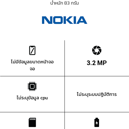
น้ำหนัก 83 กรัม
ไม่มีข้อมูลขนาดหน้าจอ
3.2 MP
จอ
ไม่ระบุระบบปฏิบัติการ
ไม่ระบุข้อมูล cpu