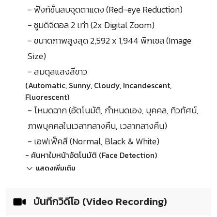
- ฟังก์ชั่นลบจุดตาแดง (Red-eye Reduction)
- ซูมดิจิตอล 2 เท่า (2x Digital Zoom)
- ขนาดภาพสูงสุด 2,592 x 1,944 พิกเซล (Image
Size)
- สมดุลแสงสีขาว
(Automatic, Sunny, Cloudy, Incandescent,
Fluorescent)
- โหมดฉาก (อัตโนมัติ, กำหนดเอง, บุคคล, ทิวทัศน์,
ภาพบุคคลในเวลากลางคืน, เวลากลางคืน)
- เอฟเฟ็คสี (Normal, Black & White)
- ค้นหาใบหน้าอัตโนมัติ (Face Detection)
แสดงเพิ่มเติม
บันทึกวิดีโอ (Video Recording)