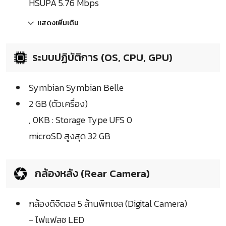
HSUPA 5.76 Mbps
แสดงเพิ่มเติม
ระบบปฏิบัติการ (OS, CPU, GPU)
Symbian Symbian Belle
2 GB (ตัวเครื่อง)
, 0KB : Storage Type UFS 0
microSD สูงสุด 32 GB
กล้องหลัง (Rear Camera)
กล้องดิจิตอล 5 ล้านพิกเซล (Digital Camera)
- ไฟแฟลช LED