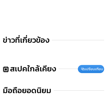
ข่าวที่เกี่ยวข้อง
สเปคใกล้เคียง
เปรียบเทียบ
มือถือยอดนิยม