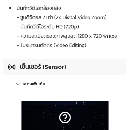
บันทึกวิดีโอกล้องหลัง
- ซูมดิจิตอล 2 เท่า (2x Digital Video Zoom)
- บันทึกวีดีโอระดับ HD (720p)
- ความละเอียดของภาพสูงสุด 1280 x 720 พิกเซล
- โปรแกรมตัดต่อ (Video Editing)
เซ็นเซอร์ (Sensor)
แสดงเพิ่มเติม
help_outline