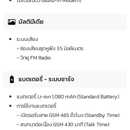
โมเด็มในตัว (Build-In Modem)
มัลติมีเดีย
ระบบเสียง
- ช่องเสียบชุดหูฟัง 3.5 มิลลิเมตร
- วิทยุ FM Radio
แบตเตอรี่ - ระบบชาร์จ
แบตเตอรี่ Li-ion 1,080 mAh (Standard Battery)
การใช้งานแบตเตอรี่
- เปิดรอรับสาย GSM 465 ชั่วโมง (Standby Time)
- สนทนาต่อเนื่อง GSM 430 นาที (Talk Time)