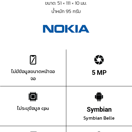
ขนาด: 51 × 111 × 10 มม.
น้ำหนัก 95 กรัม
ไม่มีข้อมูลขนาดหน้าจอ
5 MP
จอ
ไม่ระบุข้อมูล cpu
Symbian
Symbian Belle