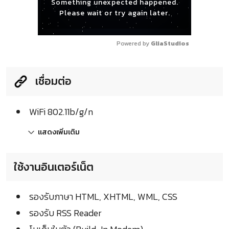
Something unexpected happened.
Please wait or try again later.
Powered by 
GliaStudios
เชื่อมต่อ
WiFi 802.11b/g/n
แสดงเพิ่มเติม
ใช้งานอินเตอร์เน็ต
รองรับภาษา HTML, XHTML, WML, CSS
รองรับ RSS Reader