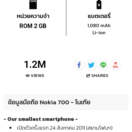
หน่วยความจำ
แบตเตอรี่
1,080 mAh
ROM 2 GB
Li-ion
1.2M
SHARES
VIEWS
ข้อมูลมือถือ Nokia 700 - โนเกีย
- Our smallest smartphone -
เปิดตัวครั้งแรก 24 สิงหาคม 2011 (สยามโฟนฯ)