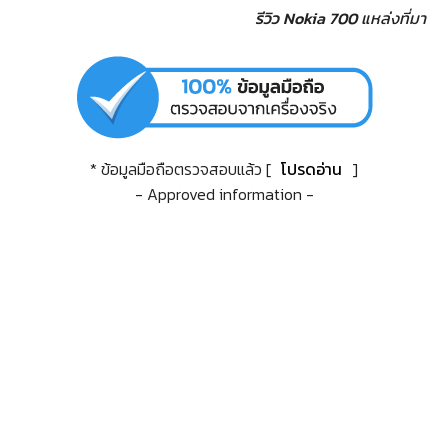
รีวิว Nokia 700
แหล่งที่มา
* ข้อมูลมือถือตรวจสอบแล้ว [
โปรดอ่าน
]
- Approved information -