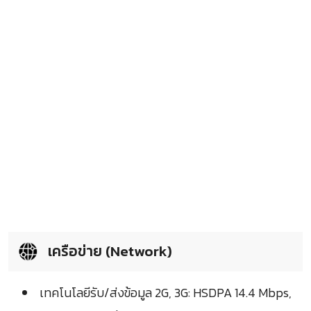
เครือข่าย (Network)
เทคโนโลยีรับ/ส่งข้อมูล 2G, 3G: HSDPA 14.4 Mbps,