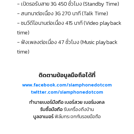
- เปิดรอรับสาย 3G 450 ชั่วโมง (Standby Time)
- สนทนาต่อเนื่อง 3G 270 นาที (Talk Time)
- ชมวีดีโอนานต่อเนื่อง 415 นาที (Video playback
time)
- ฟังเพลงต่อเนื่อง 47 ชั่วโมง (Music playback
time)
ติดตามข้อมูลมือถือได้ที่
www.facebook.com/siamphonedotcom
twitter.com/siamphonedotcom
ทำนายเบอร์มือถือ เบอร์สวย เบอร์มงคล
รับซื้อมือถือ
รับเครื่องถึงบ้าน
บูลอาเมอร์
ฟิล์มกระจกกันรอยมือถือ