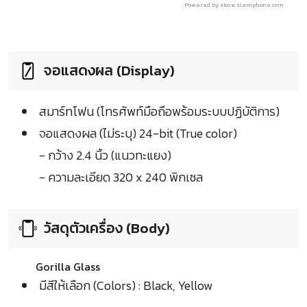
Powered by store.siamphone.com
จอแสดงผล (Display)
สมาร์ทโฟน (โทรศัพท์มือถือพร้อมระบบปฏิบัติการ)
จอแสดงผล (ไม่ระบุ) 24-bit (True color)
- กว้าง 2.4 นิ้ว (แนวทะแยง)
- ความละเอียด 320 x 240 พิกเซล
วัสดุตัวเครื่อง (Body)
Gorilla Glass
มีสีให้เลือก (Colors) : Black, Yellow