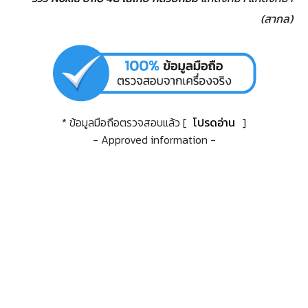
(สากล)
* ข้อมูลมือถือตรวจสอบแล้ว [
โปรดอ่าน
]
- Approved information -