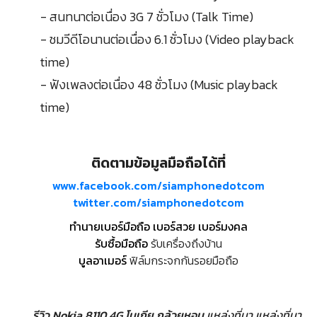
- สนทนาต่อเนื่อง 3G 7 ชั่วโมง (Talk Time)
- ชมวีดีโอนานต่อเนื่อง 6.1 ชั่วโมง (Video playback
time)
- ฟังเพลงต่อเนื่อง 48 ชั่วโมง (Music playback
time)
ติดตามข้อมูลมือถือได้ที่
www.facebook.com/siamphonedotcom
twitter.com/siamphonedotcom
ทำนายเบอร์มือถือ เบอร์สวย เบอร์มงคล
รับซื้อมือถือ
รับเครื่องถึงบ้าน
บูลอาเมอร์
ฟิล์มกระจกกันรอยมือถือ
รีวิว Nokia 8110 4G โนเกีย กล้วยหอม
แหล่งที่มา
แหล่งที่มา