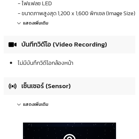
- ไฟแฟลช LED
- ขนาดภาพสูงสุด 1,200 x 1,600 พิกเซล (Image Size)
แสดงเพิ่มเติม
บันทึกวิดีโอ (Video Recording)
ไม่มีบันทึกวิดีโอกล้องหน้า
เซ็นเซอร์ (Sensor)
แสดงเพิ่มเติม