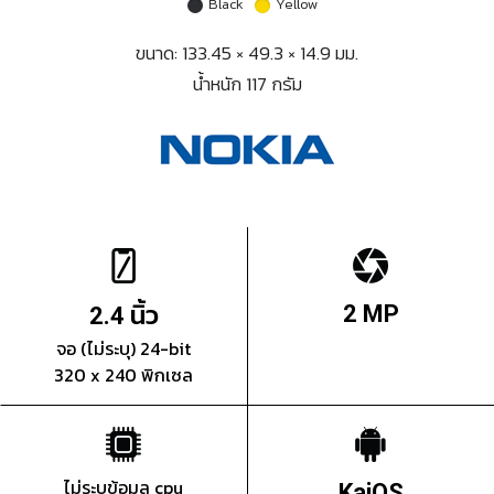
Black
Yellow
ขนาด: 133.45 × 49.3 × 14.9 มม.
น้ำหนัก 117 กรัม
นิ้ว
2 MP
2.4
จอ (ไม่ระบุ) 24-bit
320 x 240 พิกเซล
ไม่ระบุข้อมูล cpu
KaiOS