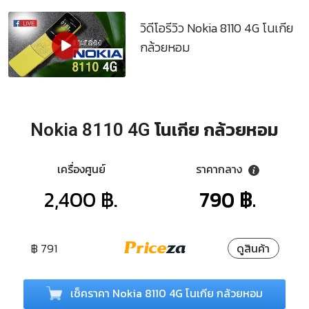
วิดีโอรีวิว Nokia 8110 4G โนเกีย
กล้วยหอม
Nokia 8110 4G โนเกีย กล้วยหอม
เครื่องศูนย์
ราคากลาง
2,400 ฿.
790 ฿.
฿ 791
ดูสินค้า
เช็คราคา Nokia 8110 4G โนเกีย กล้วยหอม