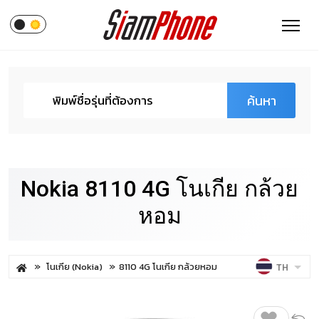
ค้นหา
Nokia 8110 4G โนเกีย กล้วย
หอม
โนเกีย (Nokia)
8110 4G โนเกีย กล้วยหอม
TH