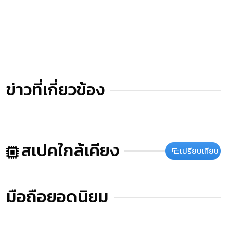
ข่าวที่เกี่ยวข้อง
สเปคใกล้เคียง
เปรียบเทียบ
มือถือยอดนิยม