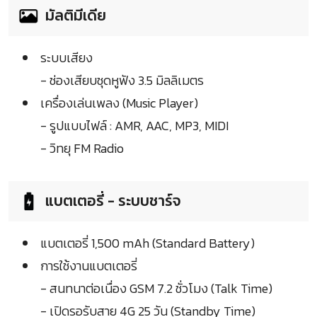
มัลติมีเดีย
ระบบเสียง
- ช่องเสียบชุดหูฟัง 3.5 มิลลิเมตร
เครื่องเล่นเพลง (Music Player)
- รูปแบบไฟล์ : AMR, AAC, MP3, MIDI
- วิทยุ FM Radio
แบตเตอรี่ - ระบบชาร์จ
แบตเตอรี่ 1,500 mAh (Standard Battery)
การใช้งานแบตเตอรี่
- สนทนาต่อเนื่อง GSM 7.2 ชั่วโมง (Talk Time)
- เปิดรอรับสาย 4G 25 วัน (Standby Time)