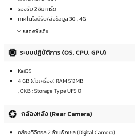
รองรับ 2 ซิมการ์ด
เทคโนโลยีรับ/ส่งข้อมูล 3G , 4G
แสดงเพิ่มเติม
ระบบปฏิบัติการ (OS, CPU, GPU)
KaiOS
4 GB (ตัวเครื่อง) RAM 512MB
, 0KB : Storage Type UFS 0
กล้องหลัง (Rear Camera)
กล้องดิจิตอล 2 ล้านพิกเซล (Digital Camera)