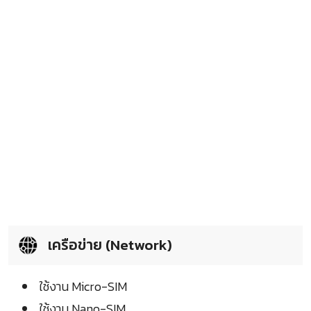
เครือข่าย (Network)
ใช้งาน Micro-SIM
ใช้งาน Nano-SIM