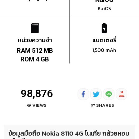
KaiOS
หน่วยความจำ
แบตเตอรี่
1,500 mAh
RAM 512 MB
ROM 4 GB
98,876
SHARES
VIEWS
ข้อมูลมือถือ Nokia 8110 4G โนเกีย กล้วยหอม