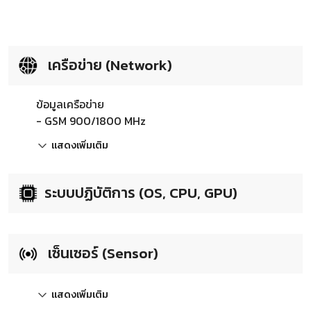
เครือข่าย (Network)
ข้อมูลเครือข่าย
- GSM 900/1800 MHz
แสดงเพิ่มเติม
ระบบปฏิบัติการ (OS, CPU, GPU)
เซ็นเซอร์ (Sensor)
แสดงเพิ่มเติม