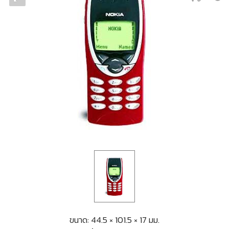
ขนาด: 44.5 × 101.5 × 17 มม.