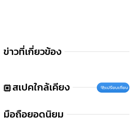
ข่าวที่เกี่ยวข้อง
สเปคใกล้เคียง
เปรียบเทียบ
มือถือยอดนิยม