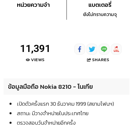
หน่วยความจำ
แบตเตอรี่
ยังไม่ทราบความจุ
11,391
SHARES
VIEWS
ข้อมูลมือถือ Nokia 8210 - โนเกีย
เปิดตัวครั้งแรก 30 ธันวาคม 1999 (สยามโฟนฯ)
สถานะ มีวางจำหน่ายในประเทศไทย
ตรวจสอบวันจำหน่ายอีกครั้ง