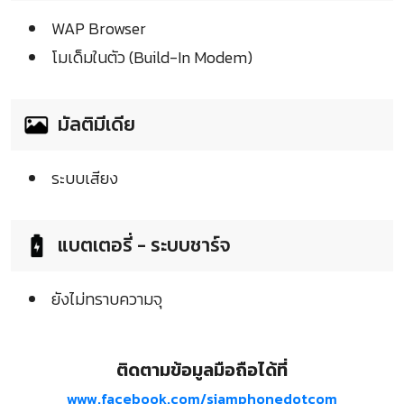
WAP Browser
โมเด็มในตัว (Build-In Modem)
มัลติมีเดีย
ระบบเสียง
แบตเตอรี่ - ระบบชาร์จ
ยังไม่ทราบความจุ
ติดตามข้อมูลมือถือได้ที่
www.facebook.com/siamphonedotcom