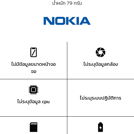
น้ำหนัก 79 กรัม
ไม่มีข้อมูลขนาดหน้าจอ
ไม่ระบุข้อมูลกล้อง
จอ
ไม่ระบุระบบปฏิบัติการ
ไม่ระบุข้อมูล cpu