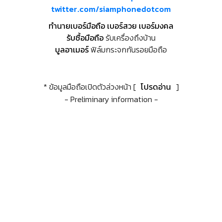
twitter.com/siamphonedotcom
ทำนายเบอร์มือถือ เบอร์สวย เบอร์มงคล
รับซื้อมือถือ
รับเครื่องถึงบ้าน
บูลอาเมอร์
ฟิล์มกระจกกันรอยมือถือ
* ข้อมูลมือถือเปิดตัวล่วงหน้า [
โปรดอ่าน
]
- Preliminary information -