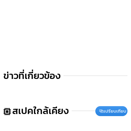
ข่าวที่เกี่ยวข้อง
สเปคใกล้เคียง
เปรียบเทียบ