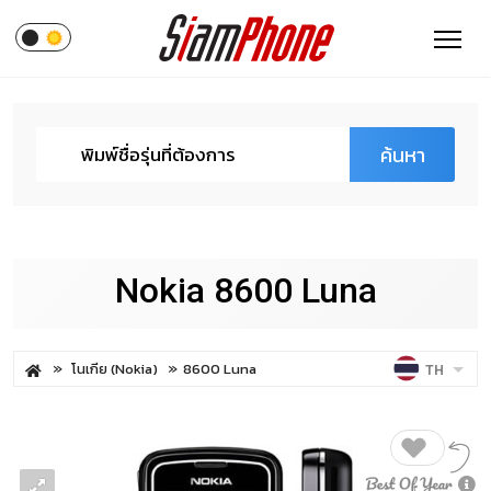
ค้นหา
Nokia 8600 Luna
โนเกีย (Nokia)
8600 Luna
TH