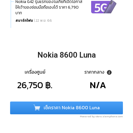
Nokia G42 รุ่นแรกของโนเกียที่เปิดโอกาส
ให้เจ้าของซ่อมมือถือเองได้ ราคา 6,790
บาท
สมาร์ทโฟน
| 22 พ.ย. 66
Nokia 8600 Luna
เครื่องศูนย์
ราคากลาง
26,750 ฿.
N/A
เช็คราคา Nokia 8600 Luna
Powered by store.siamphone.com