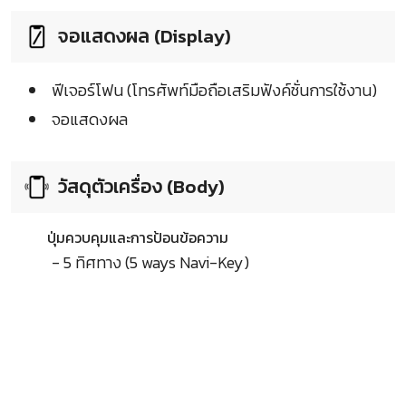
จอแสดงผล (Display)
ฟีเจอร์โฟน (โทรศัพท์มือถือเสริมฟังค์ชั่นการใช้งาน)
จอแสดงผล
วัสดุตัวเครื่อง (Body)
ปุ่มควบคุมและการป้อนข้อความ
- 5 ทิศทาง (5 ways Navi-Key)