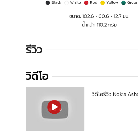
Black
White
Red
Yellow
Gree
ขนาด: 102.6 × 60.6 × 12.7 มม.
น้ำหนัก 110.2 กรัม
รีวิว
วิดีโอ
วิดีโอรีวิว Nokia As