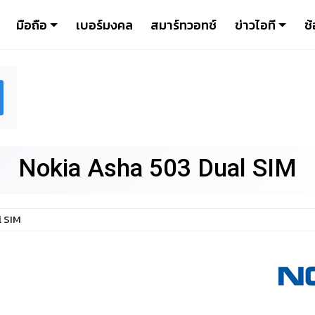
มือถือ
เบอร์มงคล
สมาร์ทวอทช์
ข่าวไอที
ช้
Nokia Asha 503 Dual SIM
 SIM