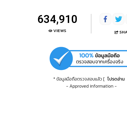
634,910
VIEWS
SH
* ข้อมูลมือถือตรวจสอบแล้ว [
โปรดอ่าน
- Approved information -