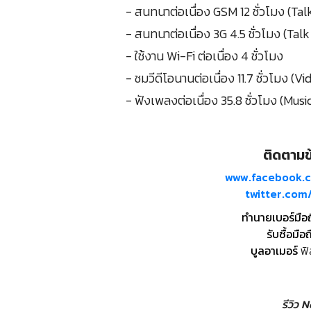
- สนทนาต่อเนื่อง GSM 12 ชั่วโมง (Ta
- สนทนาต่อเนื่อง 3G 4.5 ชั่วโมง (Tal
- ใช้งาน Wi-Fi ต่อเนื่อง 4 ชั่วโมง
- ชมวีดีโอนานต่อเนื่อง 11.7 ชั่วโมง (
- ฟังเพลงต่อเนื่อง 35.8 ชั่วโมง (Mus
ติดตามข้
www.facebook.
twitter.co
ทำนายเบอร์มือ
รับซื้อมือถ
บูลอาเมอร์
ฟิ
รีวิว