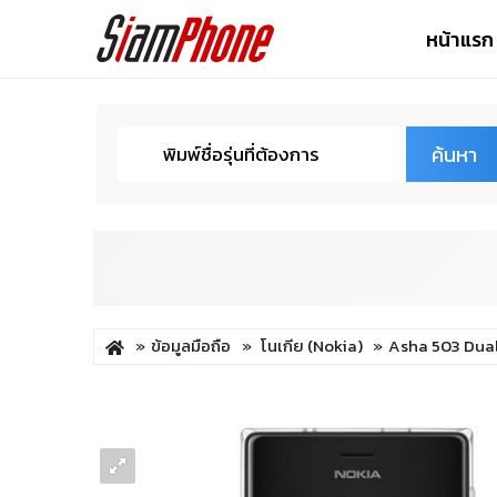
หน้าแรก
ค้นหา
ข้อมูลมือถือ
โนเกีย (Nokia)
Asha 503 Dual