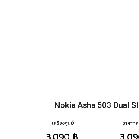
Nokia Asha 503 Dual S
เครื่องศูนย์
ราคาก
3,090 ฿.
3,09