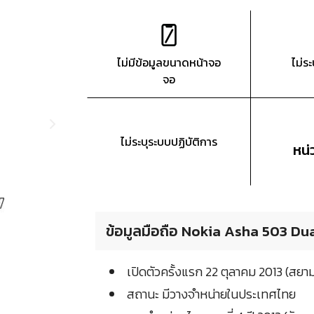
ไม่มีข้อมูลขนาดหน้าจอ
ไม่ร
จอ
ไม่ระบุระบบปฏิบัติการ
หน
ข้อมูลมือถือ Nokia Asha 503 Dua
เปิดตัวครั้งแรก 22 ตุลาคม 2013 (สย
สถานะ มีวางจำหน่ายในประเทศไทย