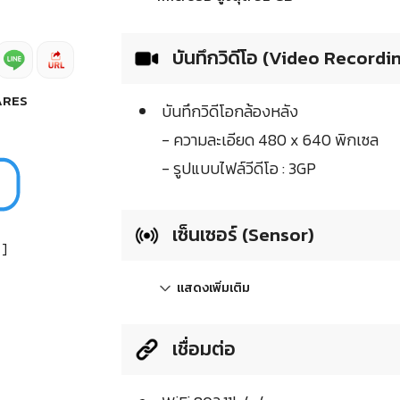
บันทึกวิดีโอ (Video Recordi
ARES
บันทึกวิดีโอกล้องหลัง
- ความละเอียด 480 x 640 พิกเซล
- รูปแบบไฟล์วีดีโอ : 3GP
เซ็นเซอร์ (Sensor)
]
แสดงเพิ่มเติม
เชื่อมต่อ