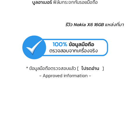
บูลอาเมอร์
ฟิล์มกระจกกันรอยมือถือ
รีวิว Nokia X6 16GB
แหล่งที่มา
* ข้อมูลมือถือตรวจสอบแล้ว [
โปรดอ่าน
]
- Approved information -