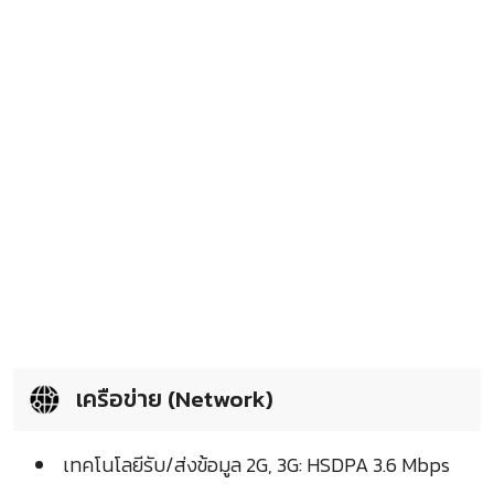
เครือข่าย (Network)
เทคโนโลยีรับ/ส่งข้อมูล 2G, 3G: HSDPA 3.6 Mbps