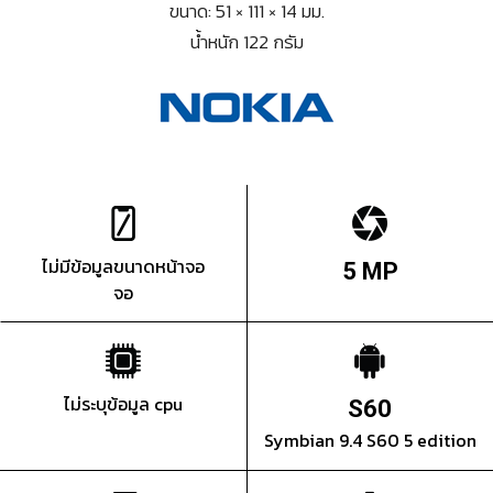
ขนาด: 51 × 111 × 14 มม.
น้ำหนัก 122 กรัม
ไม่มีข้อมูลขนาดหน้าจอ
5 MP
จอ
ไม่ระบุข้อมูล cpu
S60
Symbian 9.4 S60 5 edition