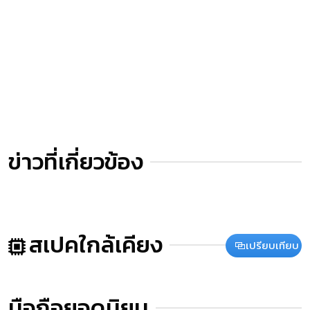
ข่าวที่เกี่ยวข้อง
สเปคใกล้เคียง
เปรียบเทียบ
มือถือยอดนิยม