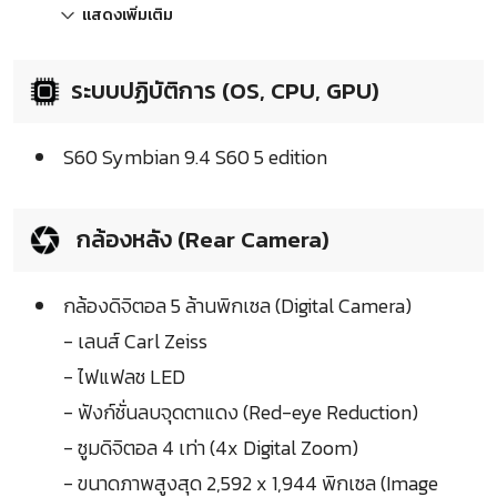
แสดงเพิ่มเติม
ระบบปฏิบัติการ (OS, CPU, GPU)
S60 Symbian 9.4 S60 5 edition
กล้องหลัง (Rear Camera)
กล้องดิจิตอล 5 ล้านพิกเซล (Digital Camera)
- เลนส์ Carl Zeiss
- ไฟแฟลช LED
- ฟังก์ชั่นลบจุดตาแดง (Red-eye Reduction)
- ซูมดิจิตอล 4 เท่า (4x Digital Zoom)
- ขนาดภาพสูงสุด 2,592 x 1,944 พิกเซล (Image