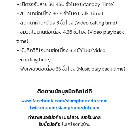
- เปิดรอรับสาย 3G 450 ชั่วโมง (Standby Time)
- สนทนาต่อเนื่อง 3G 6 ชั่วโมง (Talk Time)
- สนทนาผ่านกล้อง 3 ชั่วโมง (Video calling time)
- ชมวีดีโอนานต่อเนื่อง 4.36 ชั่วโมง (Video playback
time)
- บันทึกวีดีโอนานต่อเนื่อง 3.3 ชั่วโมง (Video
recording time)
- ฟังเพลงต่อเนื่อง 35 ชั่วโมง (Music playback time)
ติดตามข้อมูลมือถือได้ที่
www.facebook.com/siamphonedotcom
twitter.com/siamphonedotcom
ทำนายเบอร์มือถือ เบอร์สวย เบอร์มงคล
รับซื้อมือถือ
รับเครื่องถึงบ้าน