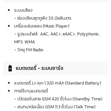
ระบบเสียง
- ช่องเสียบชุดหูฟัง 3.5 มิลลิเมตร
เครื่องเล่นเพลง (Music Player)
- รูปแบบไฟล์ : AAC, AAC+, eAAC+, Polyphonic,
MP3, WMA
- วิทยุ FM Radio
แบตเตอรี่ - ระบบชาร์จ
แบตเตอรี่ Li-ion 1,320 mAh (Standard Battery)
การใช้งานแบตเตอรี่
- เปิดรอรับสาย GSM 420 ชั่วโมง (Standby Time)
- สนทนาต่อเนื่อง GSM 11.3 ชั่วโมง (Talk Time)