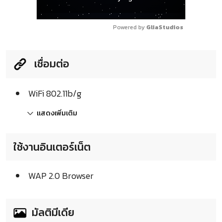
Powered by 
GliaStudios
เชื่อมต่อ
WiFi 802.11b/g
แสดงเพิ่มเติม
ใช้งานอินเตอร์เน็ต
WAP 2.0 Browser
มัลติมีเดีย