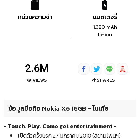
หน่วยความจำ
แบตเตอรี่
1,320 mAh
Li-ion
2.6M
SHARES
VIEWS
ข้อมูลมือถือ Nokia X6 16GB - โนเกีย
- Touch. Play. Come get entertrainment -
เปิดตัวครั้งแรก 27 มกราคม 2010 (สยามโฟนฯ)