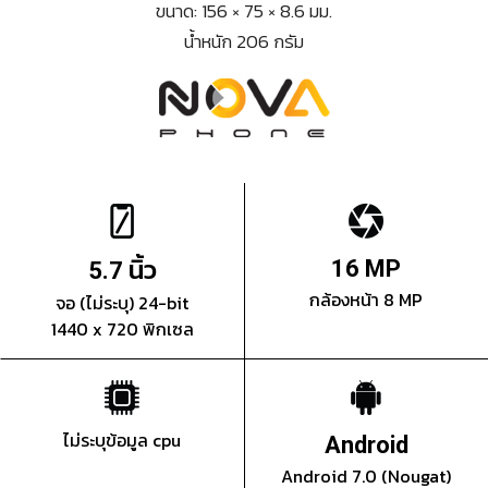
ขนาด: 156 × 75 × 8.6 มม.
น้ำหนัก 206 กรัม
นิ้ว
16 MP
5.7
กล้องหน้า 8 MP
จอ (ไม่ระบุ) 24-bit
1440 x 720 พิกเซล
ไม่ระบุข้อมูล cpu
Android
Android 7.0 (Nougat)