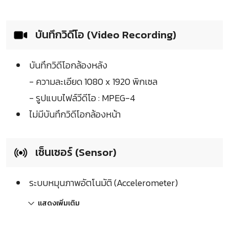
บันทึกวิดีโอ (Video Recording)
บันทึกวิดีโอกล้องหลัง
- ความละเอียด 1080 x 1920 พิกเซล
- รูปแบบไฟล์วีดีโอ : MPEG-4
ไม่มีบันทึกวิดีโอกล้องหน้า
เซ็นเซอร์ (Sensor)
ระบบหมุนภาพอัตโนมัติ (Accelerometer)
แสดงเพิ่มเติม