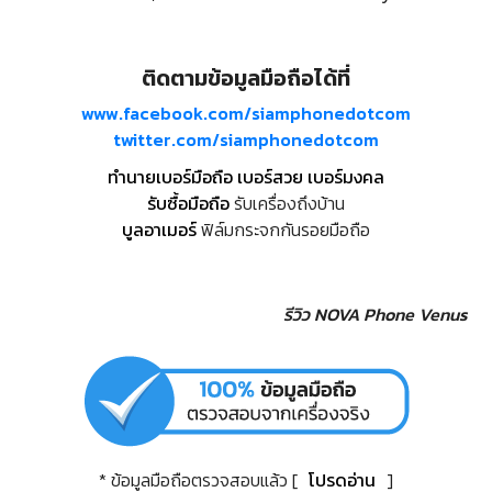
ติดตามข้อมูลมือถือได้ที่
www.facebook.com/siamphonedotcom
twitter.com/siamphonedotcom
ทำนายเบอร์มือถือ เบอร์สวย เบอร์มงคล
รับซื้อมือถือ
รับเครื่องถึงบ้าน
บูลอาเมอร์
ฟิล์มกระจกกันรอยมือถือ
รีวิว NOVA Phone Venus
* ข้อมูลมือถือตรวจสอบแล้ว [
โปรดอ่าน
]