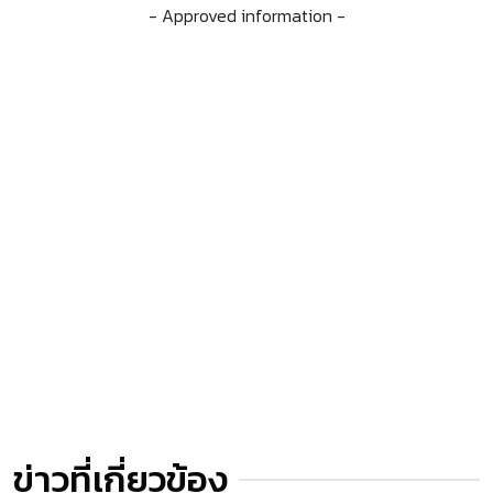
- Approved information -
ข่าวที่เกี่ยวข้อง