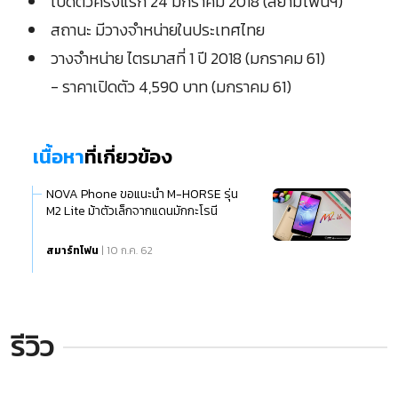
เปิดตัวครั้งแรก 24 มกราคม 2018 (สยามโฟนฯ)
สถานะ มีวางจำหน่ายในประเทศไทย
วางจำหน่าย ไตรมาสที่ 1 ปี 2018 (มกราคม 61)
- ราคาเปิดตัว 4,590 บาท (มกราคม 61)
เนื้อหา
ที่เกี่ยวข้อง
NOVA Phone ขอแนะนำ M-HORSE รุ่น
M2 Lite ม้าตัวเล็กจากแดนมักกะโรนี
สมาร์ทโฟน
| 10 ก.ค. 62
รีวิว