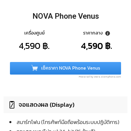
NOVA Phone Venus
เครื่องศูนย์
ราคากลาง
4,590 ฿.
4,590 ฿.
เช็คราคา NOVA Phone Venus
Powered by store.siamphone.com
จอแสดงผล (Display)
สมาร์ทโฟน (โทรศัพท์มือถือพร้อมระบบปฏิบัติการ)