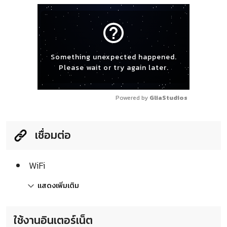
help_outline
Something unexpected happened.
Please wait or try again later.
Powered by 
GliaStudios
เชื่อมต่อ
WiFi
แสดงเพิ่มเติม
ใช้งานอินเตอร์เน็ต