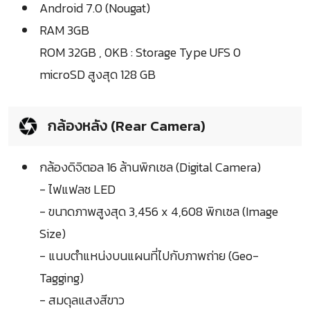
Android 7.0 (Nougat)
RAM 3GB
ROM 32GB , 0KB : Storage Type UFS 0
microSD สูงสุด 128 GB
กล้องหลัง (Rear Camera)
กล้องดิจิตอล 16 ล้านพิกเซล (Digital Camera)
- ไฟแฟลช LED
- ขนาดภาพสูงสุด 3,456 x 4,608 พิกเซล (Image
Size)
- แนบตำแหน่งบนแผนที่ไปกับภาพถ่าย (Geo-
Tagging)
- สมดุลแสงสีขาว