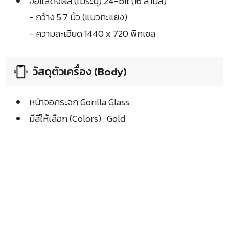
จอแสดงผล (ไม่ระบุ) 24-bit (16 ล้านสี)
- กว้าง 5.7 นิ้ว (แนวทะแยง)
- ความละเอียด 1440 x 720 พิกเซล
วัสดุตัวเครื่อง (Body)
หน้าจอกระจก Gorilla Glass
มีสีให้เลือก (Colors) : Gold