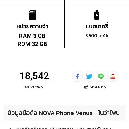
หน่วยความจำ
แบตเตอรี่
3,500 mAh
RAM 3 GB
ROM 32 GB
18,542
SHARES
VIEWS
ข้อมูลมือถือ NOVA Phone Venus - โนว่าโฟน