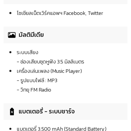
โซเชียลเน็ตเวิร์คแอพฯ Facebook, Twitter
มัลติมีเดีย
ระบบเสียง
- ช่องเสียบชุดหูฟัง 3.5 มิลลิเมตร
เครื่องเล่นเพลง (Music Player)
- รูปแบบไฟล์ : MP3
- วิทยุ FM Radio
แบตเตอรี่ - ระบบชาร์จ
แบตเตอรี่ 3,500 mAh (Standard Battery)