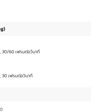
ng)
, 30/60 เฟรมต่อวินาที
, 30 เฟรมต่อวินาที
t)