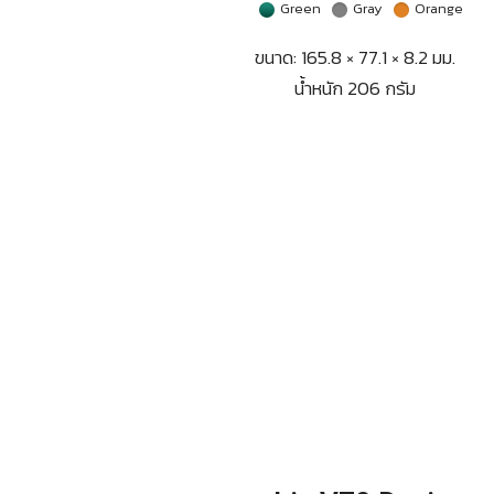
Green
Gray
Orange
ขนาด: 165.8 × 77.1 × 8.2 มม.
น้ำหนัก 206 กรัม