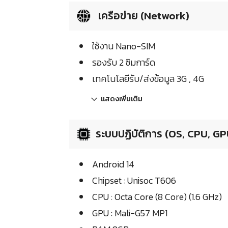
เครือข่าย (Network)
ใช้งาน Nano-SIM
รองรับ 2 ซิมการ์ด
เทคโนโลยีรับ/ส่งข้อมูล 3G , 4G
แสดงเพิ่มเติม
ระบบปฏิบัติการ (OS, CPU, GP
Android 14
Chipset : Unisoc T606
CPU : Octa Core (8 Core) (1.6 GHz)
GPU : Mali-G57 MP1