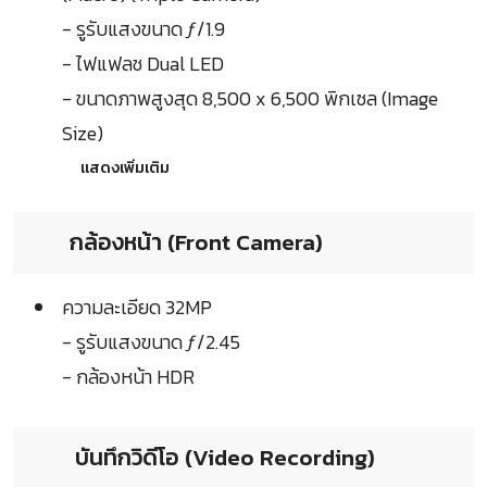
- รูรับแสงขนาด ƒ/1.9
- ไฟแฟลช Dual LED
- ขนาดภาพสูงสุด 8,500 x 6,500 พิกเซล (Image
Size)
แสดงเพิ่มเติม
กล้องหน้า (Front Camera)
ความละเอียด 32MP
- รูรับแสงขนาด ƒ/2.45
- กล้องหน้า HDR
บันทึกวิดีโอ (Video Recording)