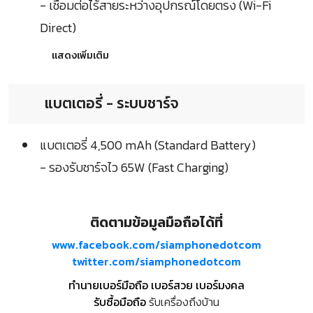
- เชื่อมต่อไร้สายระหว่างอุปกรณ์โดยตรง (Wi-Fi
Direct)
แสดงเพิ่มเติม
แบตเตอรี่ - ระบบชาร์จ
แบตเตอรี่ 4,500 mAh (Standard Battery)
- รองรับชาร์จไว 65W (Fast Charging)
ติดตามข้อมูลมือถือได้ที่
www.facebook.com/siamphonedotcom
twitter.com/siamphonedotcom
ทำนายเบอร์มือถือ เบอร์สวย เบอร์มงคล
รับซื้อมือถือ
รับเครื่องถึงบ้าน