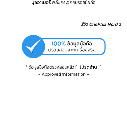
บูลอาเมอร์
ฟิล์มกระจกกันรอยมือถือ
รีวิว OnePlus Nord 2
* ข้อมูลมือถือตรวจสอบแล้ว [
โปรดอ่าน
]
- Approved information -