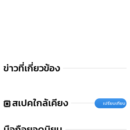
ข่าวที่เกี่ยวข้อง
สเปคใกล้เคียง
เปรียบเทียบ
มือถือยอดนิยม