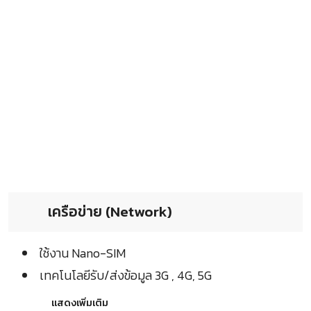
เครือข่าย (Network)
ใช้งาน Nano-SIM
เทคโนโลยีรับ/ส่งข้อมูล 3G , 4G, 5G
แสดงเพิ่มเติม