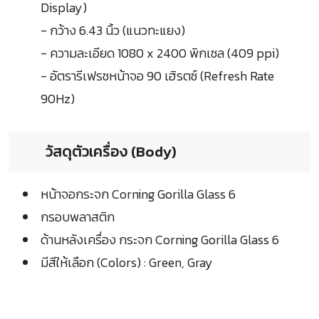
Display)
- กว้าง 6.43 นิ้ว (แนวทะแยง)
- ความละเอียด 1080 x 2400 พิกเซล (409 ppi)
- อัตรารีเฟรชหน้าจอ 90 เฮิรตซ์ (Refresh Rate
90Hz)
วัสดุตัวเครื่อง (Body)
หน้าจอกระจก Corning Gorilla Glass 6
กรอบพลาสติก
ด้านหลังเครื่อง กระจก Corning Gorilla Glass 6
มีสีให้เลือก (Colors) : Green, Gray