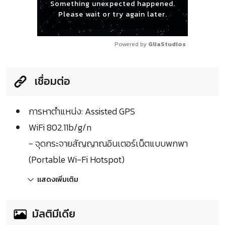
Something unexpected happened.
Please wait or try again later.
Powered by 
GliaStudios
เชื่อมต่อ
การหาตำแหน่ง: Assisted GPS
WiFi 802.11b/g/n
- จุดกระจายสัญญาณอินเตอร์เน็ตแบบพกพา
(Portable Wi-Fi Hotspot)
แสดงเพิ่มเติม
มัลติมีเดีย