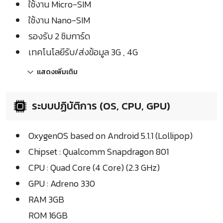
ใช้งาน Micro-SIM
ใช้งาน Nano-SIM
รองรับ 2 ซิมการ์ด
เทคโนโลยีรับ/ส่งข้อมูล 3G , 4G
แสดงเพิ่มเติม
ระบบปฏิบัติการ (OS, CPU, GPU)
OxygenOS based on Android 5.1.1 (Lollipop)
Chipset : Qualcomm Snapdragon 801
CPU : Quad Core (4 Core) (2.3 GHz)
GPU : Adreno 330
RAM 3GB
ROM 16GB