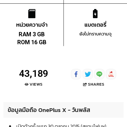
หน่วยความจำ
แบตเตอรี่
ยังไม่ทราบความจุ
RAM 3 GB
ROM 16 GB
43,189
SHARES
VIEWS
ข้อมูลมือถือ OnePlus X - วันพลัส
เปิดตัวครั้งแรก 30 ตุลาคม 2015 (สยามโฟนฯ)