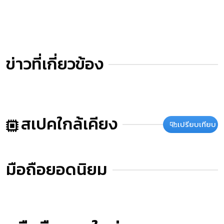
ข่าวที่เกี่ยวข้อง
สเปคใกล้เคียง
เปรียบเทียบ
มือถือยอดนิยม