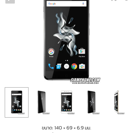
ขนาด: 140 × 69 × 6.9 มม.