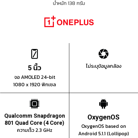
น้ำหนัก 138 กรัม
นิ้ว
ไม่ระบุข้อมูลกล้อง
5
จอ AMOLED 24-bit
1080 x 1920 พิกเซล
Qualcomm Snapdragon
OxygenOS
801 Quad Core (4 Core)
OxygenOS based on
ความเร็ว 2.3 GHz
Android 5.1.1 (Lollipop)