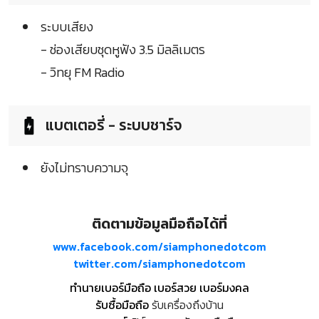
ระบบเสียง
- ช่องเสียบชุดหูฟัง 3.5 มิลลิเมตร
- วิทยุ FM Radio
แบตเตอรี่ - ระบบชาร์จ
ยังไม่ทราบความจุ
ติดตามข้อมูลมือถือได้ที่
www.facebook.com/siamphonedotcom
twitter.com/siamphonedotcom
ทำนายเบอร์มือถือ เบอร์สวย เบอร์มงคล
รับซื้อมือถือ
รับเครื่องถึงบ้าน