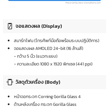
Powered by store.siamphone.com
จอแสดงผล (Display)
สมาร์ทโฟน (โทรศัพท์มือถือพร้อมระบบปฏิบัติการ)
จอแสดงผล AMOLED 24-bit (16 ล้านสี)
- กว้าง 5 นิ้ว (แนวทะแยง)
- ความละเอียด 1080 x 1920 พิกเซล (441 ppi)
วัสดุตัวเครื่อง (Body)
หน้าจอกระจก Corning Gorilla Glass 4
ด้านหลังเครื่อง กระจก Gorilla Glass