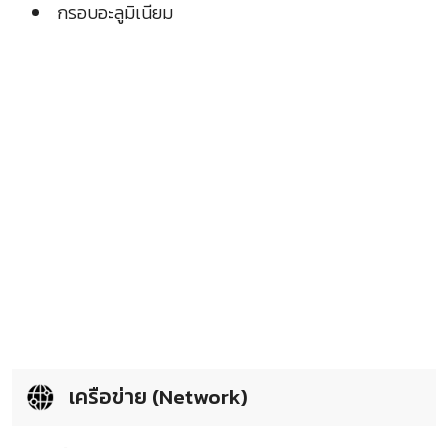
กรอบอะลูมิเนียม
เครือข่าย (Network)