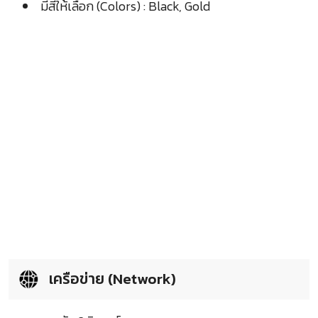
มีสีให้เลือก (Colors) : Black, Gold
เครือข่าย (Network)