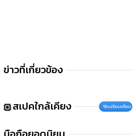
ข่าวที่เกี่ยวข้อง
สเปคใกล้เคียง
เปรียบเทียบ
มือถือยอดนิยม