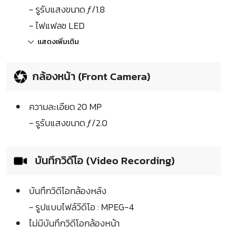
- รูรับแสงขนาด ƒ/1.8
- ไฟแฟลช LED
แสดงเพิ่มเติม
กล้องหน้า (Front Camera)
ความละเอียด 20 MP
- รูรับแสงขนาด ƒ/2.0
บันทึกวิดีโอ (Video Recording)
บันทึกวิดีโอกล้องหลัง
- รูปแบบไฟล์วีดีโอ : MPEG-4
ไม่มีบันทึกวิดีโอกล้องหน้า