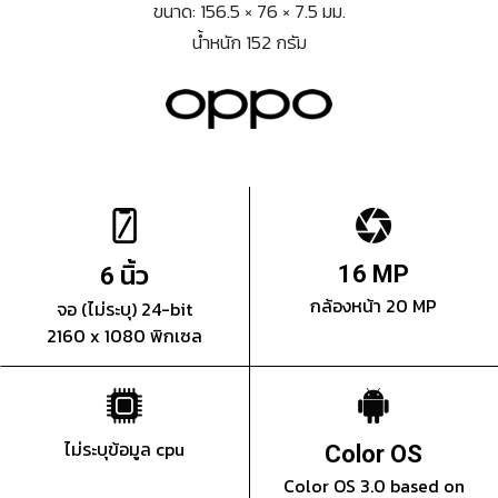
ขนาด: 156.5 × 76 × 7.5 มม.
น้ำหนัก 152 กรัม
นิ้ว
16 MP
6
กล้องหน้า 20 MP
จอ (ไม่ระบุ) 24-bit
2160 x 1080 พิกเซล
ไม่ระบุข้อมูล cpu
Color OS
Color OS 3.0 based on