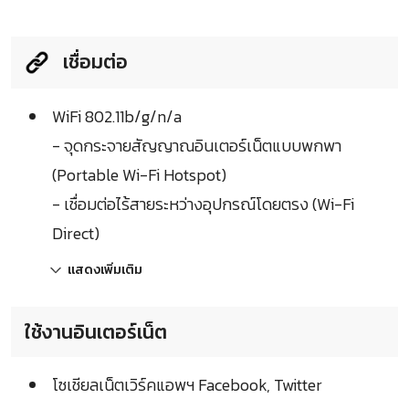
เชื่อมต่อ
WiFi 802.11b/g/n/a
- จุดกระจายสัญญาณอินเตอร์เน็ตแบบพกพา
(Portable Wi-Fi Hotspot)
- เชื่อมต่อไร้สายระหว่างอุปกรณ์โดยตรง (Wi-Fi
Direct)
แสดงเพิ่มเติม
ใช้งานอินเตอร์เน็ต
โซเชียลเน็ตเวิร์คแอพฯ Facebook, Twitter