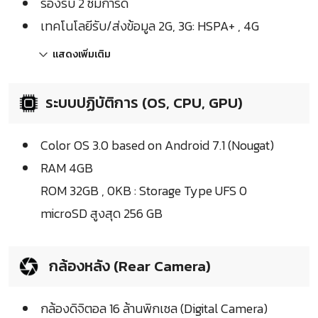
รองรับ 2 ซิมการ์ด
เทคโนโลยีรับ/ส่งข้อมูล 2G, 3G: HSPA+ , 4G
แสดงเพิ่มเติม
ระบบปฏิบัติการ (OS, CPU, GPU)
Color OS 3.0 based on Android 7.1 (Nougat)
RAM 4GB
ROM 32GB , 0KB : Storage Type UFS 0
microSD สูงสุด 256 GB
กล้องหลัง (Rear Camera)
กล้องดิจิตอล 16 ล้านพิกเซล (Digital Camera)