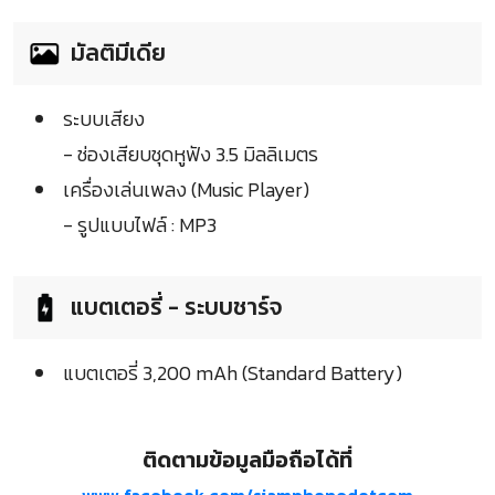
มัลติมีเดีย
ระบบเสียง
- ช่องเสียบชุดหูฟัง 3.5 มิลลิเมตร
เครื่องเล่นเพลง (Music Player)
- รูปแบบไฟล์ : MP3
แบตเตอรี่ - ระบบชาร์จ
แบตเตอรี่ 3,200 mAh (Standard Battery)
ติดตามข้อมูลมือถือได้ที่