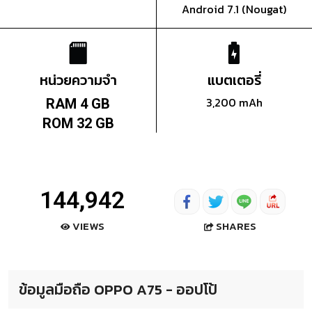
Android 7.1 (Nougat)
หน่วยความจำ
แบตเตอรี่
3,200 mAh
RAM 4 GB
ROM 32 GB
144,942
SHARES
VIEWS
ข้อมูลมือถือ OPPO A75 - ออปโป้