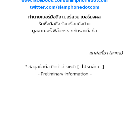
www.facebook.com/siamphonedotcom
twitter.com/siamphonedotcom
ทำนายเบอร์มือถือ เบอร์สวย เบอร์มงคล
รับซื้อมือถือ
รับเครื่องถึงบ้าน
บูลอาเมอร์
ฟิล์มกระจกกันรอยมือถือ
แหล่งที่มา (สากล)
* ข้อมูลมือถือเปิดตัวล่วงหน้า [
โปรดอ่าน
]
- Preliminary information -