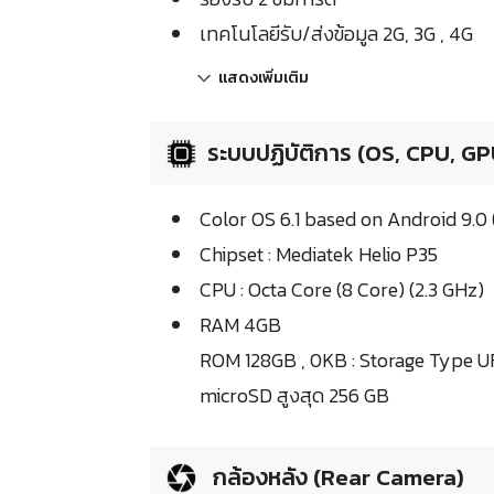
เทคโนโลยีรับ/ส่งข้อมูล 2G, 3G , 4G
แสดงเพิ่มเติม
ระบบปฏิบัติการ (OS, CPU, GP
Color OS 6.1 based on Android 9.0 
Chipset : Mediatek Helio P35
CPU : Octa Core (8 Core) (2.3 GHz)
RAM 4GB
ROM 128GB , 0KB : Storage Type U
microSD สูงสุด 256 GB
กล้องหลัง (Rear Camera)