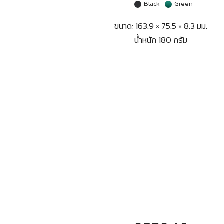
Black
Green
ขนาด: 163.9 × 75.5 × 8.3 มม.
น้ำหนัก 180 กรัม