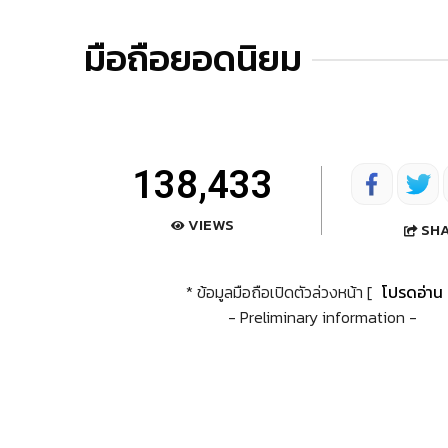
มือถือยอดนิยม
138,433
VIEWS
SH
* ข้อมูลมือถือเปิดตัวล่วงหน้า [
โปรดอ่าน
- Preliminary information -