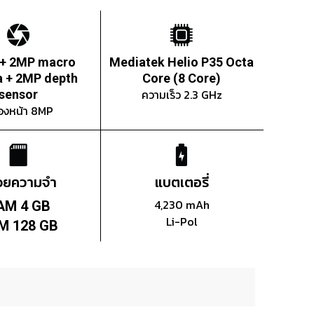
 + 2MP macro
Mediatek Helio P35 Octa
 + 2MP depth
Core (8 Core)
ความเร็ว 2.3 GHz
sensor
องหน้า 8MP
่วยความจำ
แบตเตอรี่
4,230 mAh
AM 4 GB
Li-Pol
M 128 GB