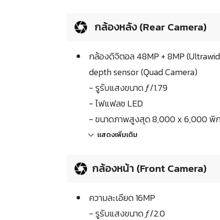
กล้องหลัง (Rear Camera)
กล้องดิจิตอล 48MP + 8MP (Ultrawi
depth sensor (Quad Camera)
- รูรับแสงขนาด ƒ/1.79
- ไฟแฟลช LED
- ขนาดภาพสูงสุด 8,000 x 6,000 พิก
แสดงเพิ่มเติม
กล้องหน้า (Front Camera)
ความละเอียด 16MP
- รูรับแสงขนาด ƒ/2.0