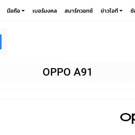
มือถือ
เบอร์มงคล
สมาร์ทวอทช์
ข่าวไอที
ช้
OPPO A91