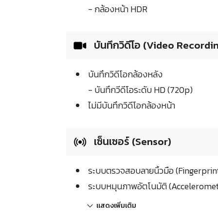
- กล้องหน้า HDR
บันทึกวิดีโอ (Video Recordi
บันทึกวิดีโอกล้องหลัง
- บันทึกวีดีโอระดับ HD (720p)
ไม่มีบันทึกวิดีโอกล้องหน้า
เซ็นเซอร์ (Sensor)
ระบบตรวจสอบลายนิ้วมือ (Fingerprin
ระบบหมุนภาพอัตโนมัติ (Acceleromet
แสดงเพิ่มเติม