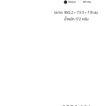
Black
White
ขนาด: 160.2 × 73.3 × 7.9 มม.
น้ำหนัก 172 กรัม