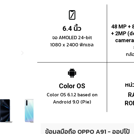
นิ้ว
48 MP + 
6.4
+ 2MP (d
จอ AMOLED 24-bit
camera
1080 x 2400 พิกเซล
กล้
หน
Color OS
Color OS 6.1.2 based on
R
Android 9.0 (Pie)
RO
ข้อมูลมือถือ OPPO A91 - ออปโป้