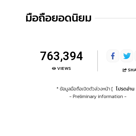
มือถือยอดนิยม
763,394
VIEWS
SH
* ข้อมูลมือถือเปิดตัวล่วงหน้า [
โปรดอ่าน
- Preliminary information -