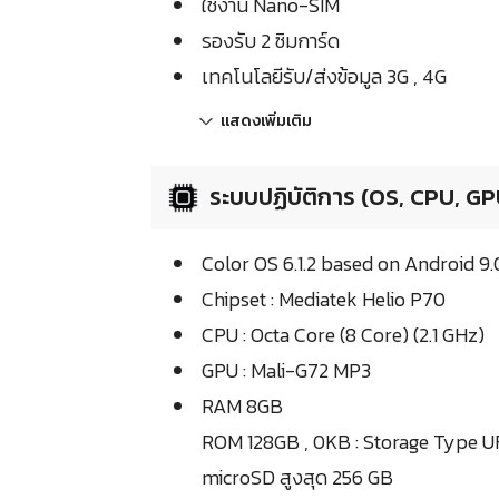
ใช้งาน Nano-SIM
รองรับ 2 ซิมการ์ด
เทคโนโลยีรับ/ส่งข้อมูล 3G , 4G
แสดงเพิ่มเติม
ระบบปฏิบัติการ (OS, CPU, GP
Color OS 6.1.2 based on Android 9.0
Chipset : Mediatek Helio P70
CPU : Octa Core (8 Core) (2.1 GHz)
GPU : Mali-G72 MP3
RAM 8GB
ROM 128GB , 0KB : Storage Type UF
microSD สูงสุด 256 GB