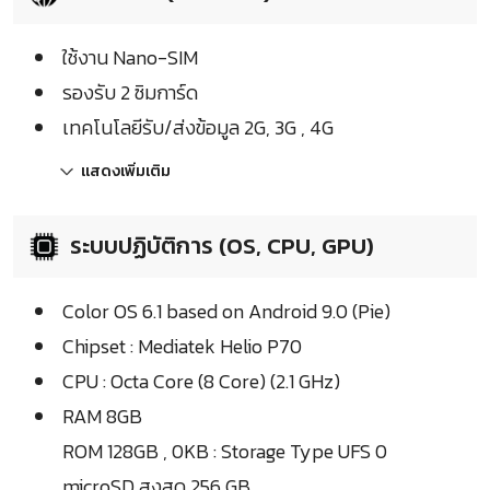
ใช้งาน Nano-SIM
รองรับ 2 ซิมการ์ด
เทคโนโลยีรับ/ส่งข้อมูล 2G, 3G , 4G
แสดงเพิ่มเติม
ระบบปฏิบัติการ (OS, CPU, GPU)
Color OS 6.1 based on Android 9.0 (Pie)
Chipset : Mediatek Helio P70
CPU : Octa Core (8 Core) (2.1 GHz)
RAM 8GB
ROM 128GB , 0KB : Storage Type UFS 0
microSD สูงสุด 256 GB