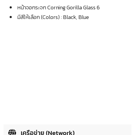
หน้าจอกระจก Corning Gorilla Glass 6
มีสีให้เลือก (Colors) : Black, Blue
เครือข่าย (Network)