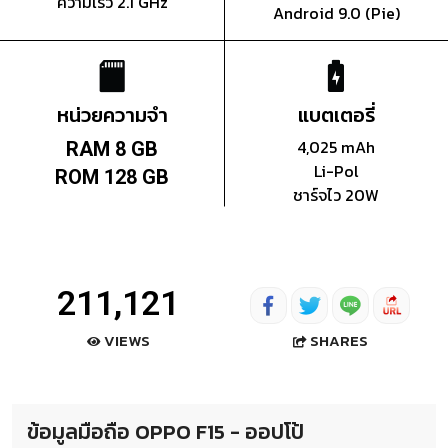
ความเร็ว 2.1 GHz
Android 9.0 (Pie)
หน่วยความจำ
แบตเตอรี่
4,025 mAh
RAM 8 GB
Li-Pol
ROM 128 GB
ชาร์จไว 20W
211,121
SHARES
VIEWS
ข้อมูลมือถือ OPPO F15 - ออปโป้