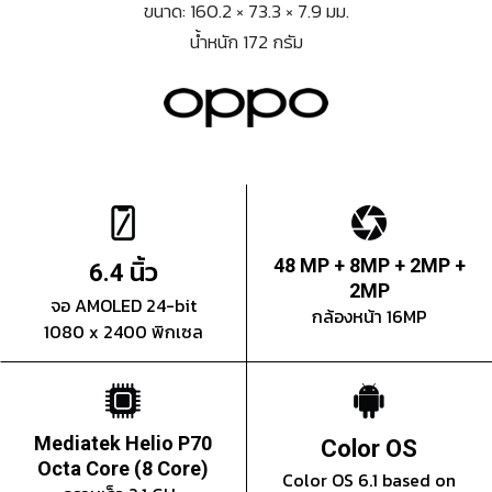
ขนาด: 160.2 × 73.3 × 7.9 มม.
น้ำหนัก 172 กรัม
นิ้ว
48 MP + 8MP + 2MP +
6.4
2MP
จอ AMOLED 24-bit
กล้องหน้า 16MP
1080 x 2400 พิกเซล
Mediatek Helio P70
Color OS
Octa Core (8 Core)
Color OS 6.1 based on