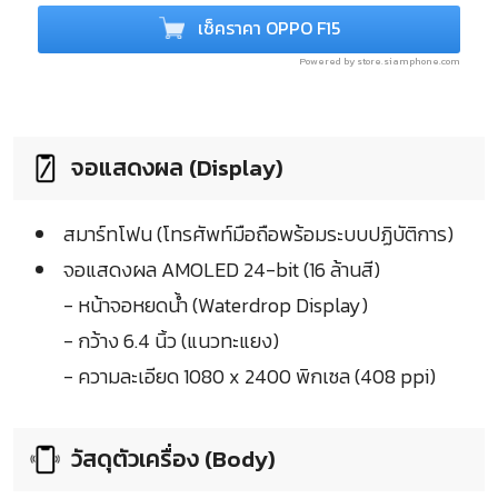
เช็คราคา OPPO F15
Powered by store.siamphone.com
จอแสดงผล (Display)
สมาร์ทโฟน (โทรศัพท์มือถือพร้อมระบบปฏิบัติการ)
จอแสดงผล AMOLED 24-bit (16 ล้านสี)
- หน้าจอหยดน้ำ (Waterdrop Display)
- กว้าง 6.4 นิ้ว (แนวทะแยง)
- ความละเอียด 1080 x 2400 พิกเซล (408 ppi)
วัสดุตัวเครื่อง (Body)