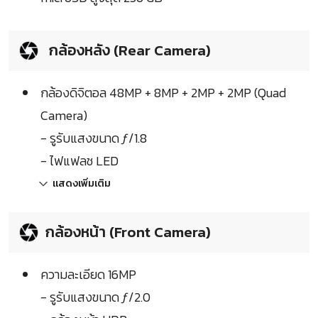
กล้องหลัง (Rear Camera)
กล้องดิจิตอล 48MP + 8MP + 2MP + 2MP (Quad
Camera)
- รูรับแสงขนาด ƒ/1.8
- ไฟแฟลช LED
แสดงเพิ่มเติม
กล้องหน้า (Front Camera)
ความละเอียด 16MP
- รูรับแสงขนาด ƒ/2.0