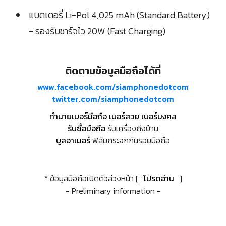
แบตเตอรี่ Li-Pol 4,025 mAh (Standard Battery)
- รองรับชาร์จไว 20W (Fast Charging)
ติดตามข้อมูลมือถือได้ที่
www.facebook.com/siamphonedotcom
twitter.com/siamphonedotcom
ทำนายเบอร์มือถือ เบอร์สวย เบอร์มงคล
รับซื้อมือถือ
รับเครื่องถึงบ้าน
บูลอาเมอร์
ฟิล์มกระจกกันรอยมือถือ
* ข้อมูลมือถือเปิดตัวล่วงหน้า [
โปรดอ่าน
]
- Preliminary information -