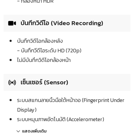
- กล้องหน้า HDR
บันทึกวิดีโอ (Video Recording)
บันทึกวิดีโอกล้องหลัง
- บันทึกวีดีโอระดับ HD (720p)
ไม่มีบันทึกวิดีโอกล้องหน้า
เซ็นเซอร์ (Sensor)
ระบบสแกนลายนิ้วมือใต้หน้าจอ (Fingerprint Under
Display)
ระบบหมุนภาพอัตโนมัติ (Accelerometer)
แสดงเพิ่มเติม