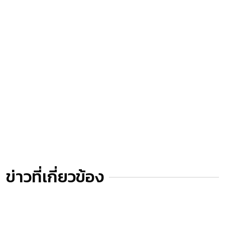
ข่าวที่เกี่ยวข้อง