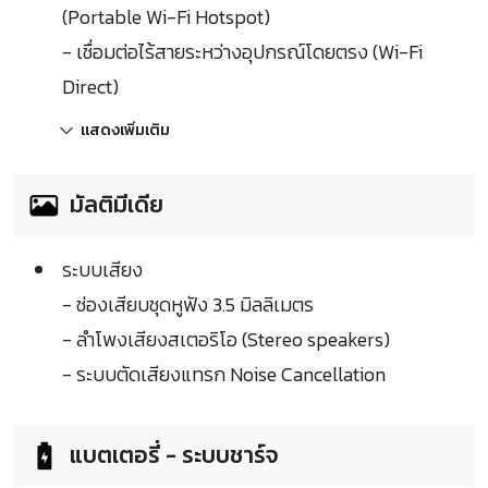
(Portable Wi-Fi Hotspot)
- เชื่อมต่อไร้สายระหว่างอุปกรณ์โดยตรง (Wi-Fi
Direct)
แสดงเพิ่มเติม
มัลติมีเดีย
ระบบเสียง
- ช่องเสียบชุดหูฟัง 3.5 มิลลิเมตร
- ลำโพงเสียงสเตอริโอ (Stereo speakers)
- ระบบตัดเสียงแทรก Noise Cancellation
แบตเตอรี่ - ระบบชาร์จ