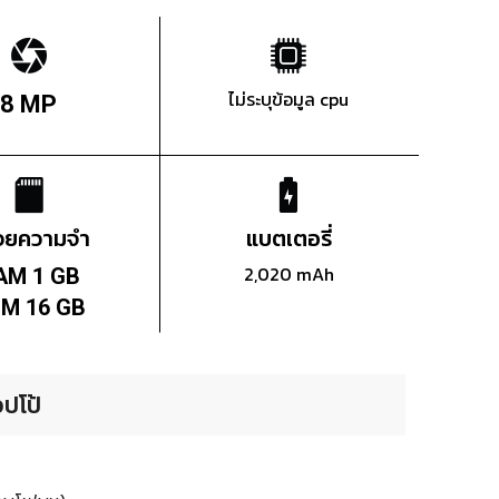
ไม่ระบุข้อมูล cpu
8 MP
่วยความจำ
แบตเตอรี่
2,020 mAh
AM 1 GB
M 16 GB
ปโป้