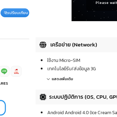
Please wait
เปรียบเทียบ
เครือข่าย (Network)
ใช้งาน Micro-SIM
เทคโนโลยีรับ/ส่งข้อมูล 3G
แสดงเพิ่มเติม
ARES
ระบบปฏิบัติการ (OS, CPU, GP
Android Android 4.0 (Ice Cream S