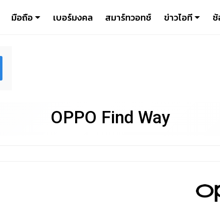
มือถือ
เบอร์มงคล
สมาร์ทวอทช์
ข่าวไอที
ช้
OPPO Find Way