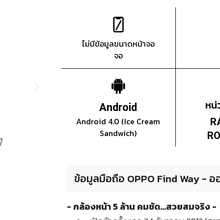
ไม่มีข้อมูลขนาดหน้าจอ
จอ
หน
Android
Android 4.0 (Ice Cream
R
Sandwich)
RO
ข้อมูลมือถือ OPPO Find Way - ออ
- กล้องหน้า 5 ล้าน คมชัด...สวยสมจริง -