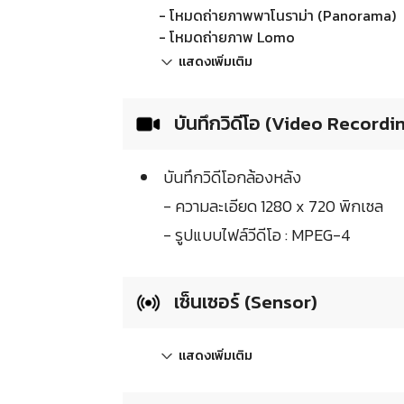
- โหมดถ่ายภาพพาโนราม่า (Panorama)
- โหมดถ่ายภาพ Lomo
แสดงเพิ่มเติม
บันทึกวิดีโอ (Video Recordi
บันทึกวิดีโอกล้องหลัง
- ความละเอียด 1280 x 720 พิกเซล
- รูปแบบไฟล์วีดีโอ : MPEG-4
เซ็นเซอร์ (Sensor)
แสดงเพิ่มเติม