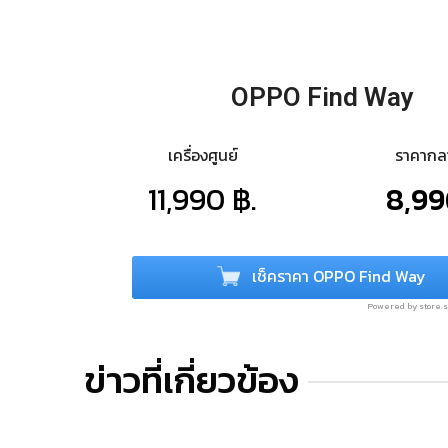
OPPO Find Way
เครื่องศูนย์
ราคาก
11,990 ฿.
8,99
เช็คราคา OPPO Find Way
Powered by store
ข่าวที่เกี่ยวข้อง