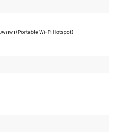
บพกพา (Portable Wi-Fi Hotspot)