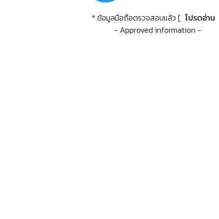
* ข้อมูลมือถือตรวจสอบแล้ว [
โปรดอ่าน
- Approved information -