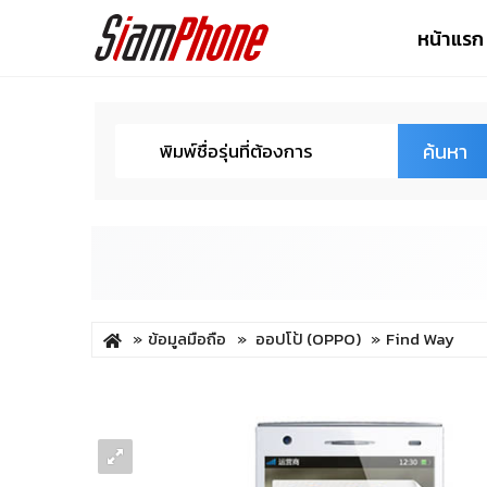
หน้าแรก
ค้นหา
ข้อมูลมือถือ
ออปโป้ (OPPO)
Find Way