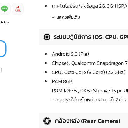
เทคโนโลยีรับ/ส่งข้อมูล 2G, 3G: HSPA
แสดงเพิ่มเติม
ARES
ระบบปฏิบัติการ (OS, CPU, GP
Android 9.0 (Pie)
Chipset : Qualcomm Snapdragon 7
]
CPU : Octa Core (8 Core) (2.2 GHz)
RAM 8GB
ROM 128GB , 0KB : Storage Type U
- สามารถใส่การ์ดหน่วยความจำ 2 ช่อง
กล้องหลัง (Rear Camera)