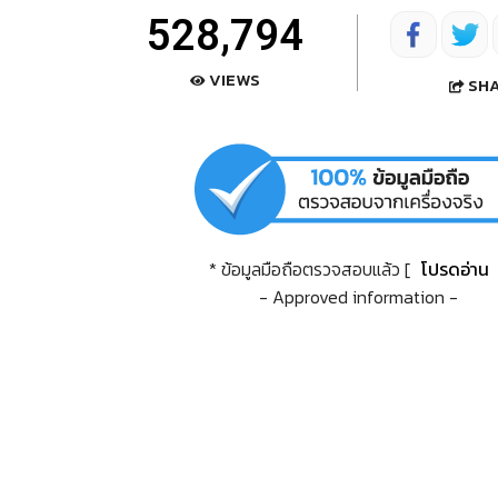
528,794
VIEWS
SH
* ข้อมูลมือถือตรวจสอบแล้ว [
โปรดอ่าน
- Approved information -