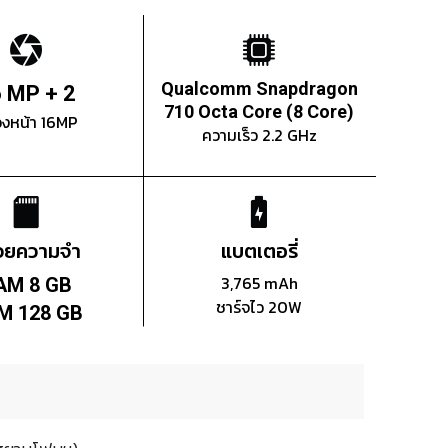
Qualcomm Snapdragon
 MP + 2
710 Octa Core (8 Core)
องหน้า 16MP
ความเร็ว 2.2 GHz
่วยความจำ
แบตเตอรี่
3,765 mAh
AM 8 GB
ชาร์จไว 20W
M 128 GB