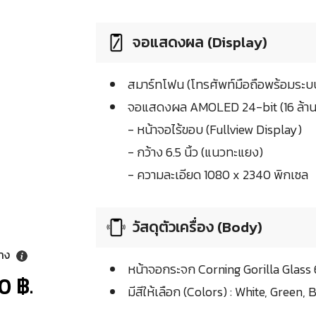
จอแสดงผล (Display)
สมาร์ทโฟน (โทรศัพท์มือถือพร้อมระบบ
จอแสดงผล AMOLED 24-bit (16 ล้าน
- หน้าจอไร้ขอบ (Fullview Display)
- กว้าง 6.5 นิ้ว (แนวทะแยง)
- ความละเอียด 1080 x 2340 พิกเซล
วัสดุตัวเครื่อง (Body)
ลาง
หน้าจอกระจก Corning Gorilla Glass 
0 ฿.
มีสีให้เลือก (Colors) : White, Green, 