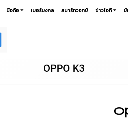
มือถือ
เบอร์มงคล
สมาร์ทวอทช์
ข่าวไอที
ช้
OPPO K3