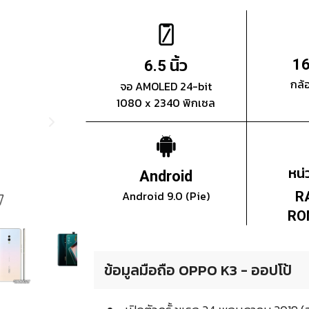
นิ้ว
16
6.5
กล้
จอ AMOLED 24-bit
1080 x 2340 พิกเซล
หน
Android
Android 9.0 (Pie)
R
RO
ข้อมูลมือถือ OPPO K3 - ออปโป้