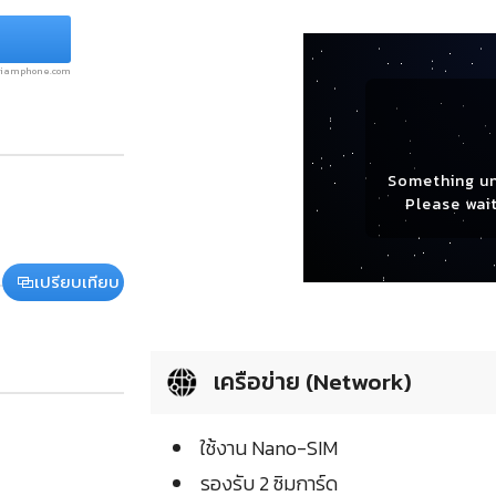
.siamphone.com
Something u
Please wait
เปรียบเทียบ
เครือข่าย (Network)
ใช้งาน Nano-SIM
รองรับ 2 ซิมการ์ด