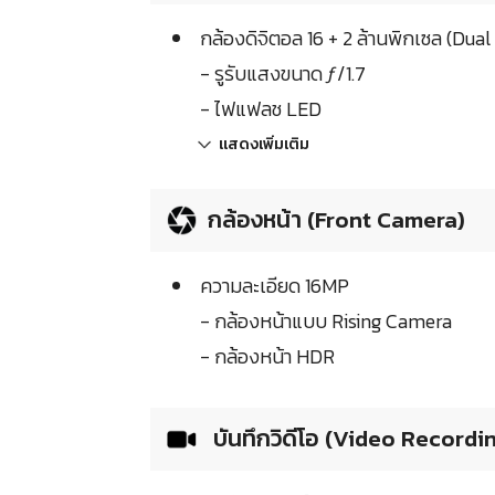
กล้องดิจิตอล 16 + 2 ล้านพิกเซล (Dua
- รูรับแสงขนาด ƒ/1.7
- ไฟแฟลช LED
แสดงเพิ่มเติม
กล้องหน้า (Front Camera)
ความละเอียด 16MP
- กล้องหน้าแบบ Rising Camera
- กล้องหน้า HDR
บันทึกวิดีโอ (Video Recordi