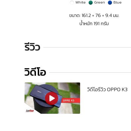
White
Green
Blue
ขนาด: 161.2 × 76 × 9.4 มม.
น้ำหนัก 191 กรัม
รีวิว
วิดีโอ
วิดีโอรีวิว OPPO K3