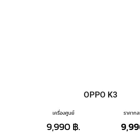
OPPO K3
เครื่องศูนย์
ราคาก
9,990 ฿.
9,99