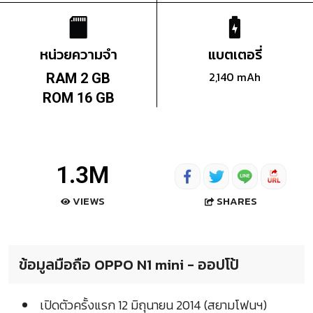
หน่วยความจำ
แบตเตอรี่
2,140 mAh
RAM 2 GB
ROM 16 GB
1.3M
SHARES
VIEWS
ข้อมูลมือถือ OPPO N1 mini - ออปโป้
เปิดตัวครั้งแรก 12 มิถุนายน 2014 (สยามโฟนฯ)