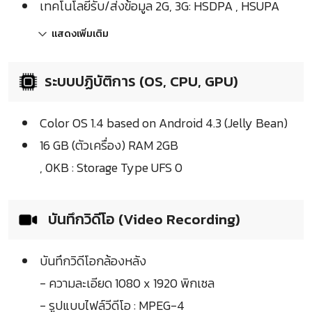
เทคโนโลยีรับ/ส่งข้อมูล 2G, 3G: HSDPA , HSUPA
แสดงเพิ่มเติม
ระบบปฏิบัติการ (OS, CPU, GPU)
Color OS 1.4 based on Android 4.3 (Jelly Bean)
16 GB (ตัวเครื่อง) RAM 2GB
, 0KB : Storage Type UFS 0
บันทึกวิดีโอ (Video Recording)
บันทึกวิดีโอกล้องหลัง
- ความละเอียด 1080 x 1920 พิกเซล
- รูปแบบไฟล์วีดีโอ : MPEG-4