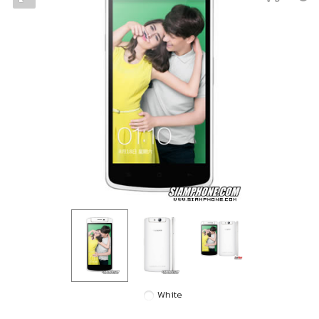
White