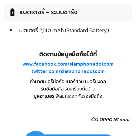
แบตเตอรี่ - ระบบชาร์จ
แบตเตอรี่ 2,140 mAh (Standard Battery)
ติดตามข้อมูลมือถือได้ที่
www.facebook.com/siamphonedotcom
twitter.com/siamphonedotcom
ทำนายเบอร์มือถือ เบอร์สวย เบอร์มงคล
รับซื้อมือถือ
รับเครื่องถึงบ้าน
บูลอาเมอร์
ฟิล์มกระจกกันรอยมือถือ
รีวิว OPPO N1 mini