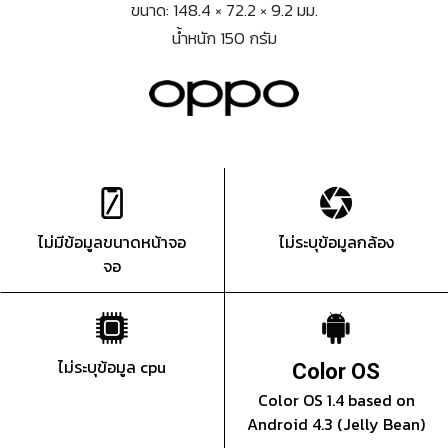
ขนาด: 148.4 × 72.2 × 9.2 มม.
น้ำหนัก 150 กรัม
ไม่มีข้อมูลขนาดหน้าจอ
ไม่ระบุข้อมูลกล้อง
จอ
ไม่ระบุข้อมูล cpu
Color OS
Color OS 1.4 based on
Android 4.3 (Jelly Bean)