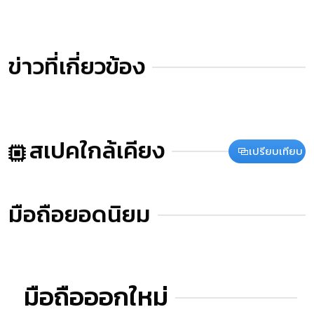
ข่าวที่เกี่ยวข้อง
สเปคใกล้เคียง
เปรียบเทียบ
มือถือยอดนิยม
มือถือออกใหม่