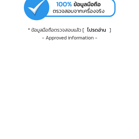
* ข้อมูลมือถือตรวจสอบแล้ว [
โปรดอ่าน
]
- Approved information -