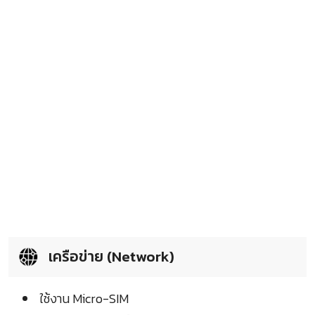
เครือข่าย (Network)
ใช้งาน Micro-SIM