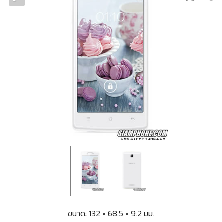
ขนาด: 132 × 68.5 × 9.2 มม.