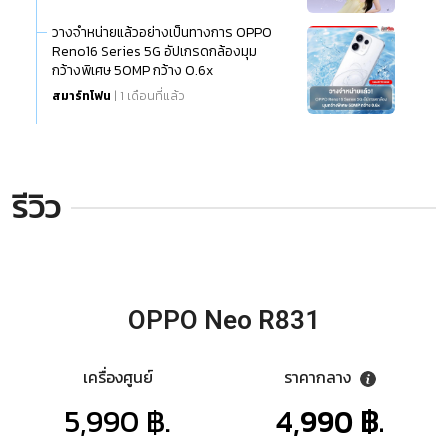
วางจำหน่ายแล้วอย่างเป็นทางการ OPPO
Reno16 Series 5G อัปเกรดกล้องมุม
กว้างพิเศษ 50MP กว้าง 0.6x
สมาร์ทโฟน
| 1 เดือนที่แล้ว
รีวิว
OPPO Neo R831
เครื่องศูนย์
ราคากลาง
5,990 ฿.
4,990 ฿.