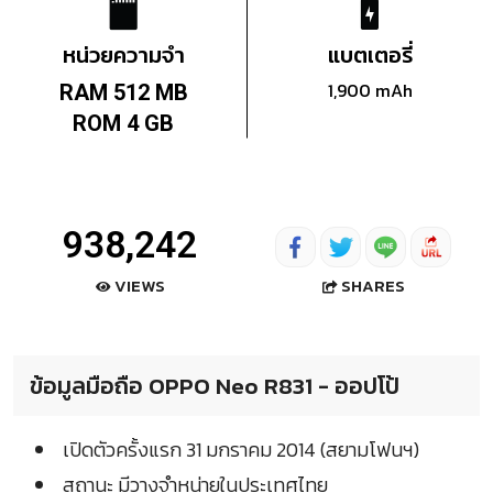
หน่วยความจำ
แบตเตอรี่
1,900 mAh
RAM 512 MB
ROM 4 GB
938,242
SHARES
VIEWS
ข้อมูลมือถือ OPPO Neo R831 - ออปโป้
เปิดตัวครั้งแรก 31 มกราคม 2014 (สยามโฟนฯ)
สถานะ มีวางจำหน่ายในประเทศไทย