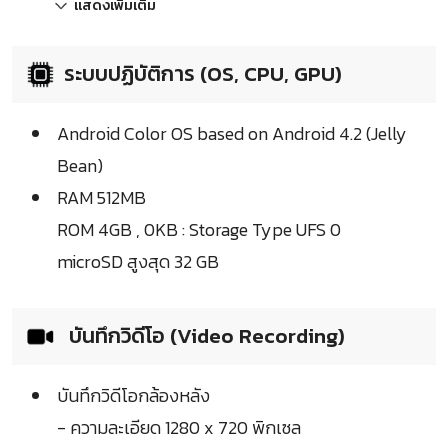
แสดงเพิ่มเติม
ระบบปฏิบัติการ (OS, CPU, GPU)
Android Color OS based on Android 4.2 (Jelly
Bean)
RAM 512MB
ROM 4GB , 0KB : Storage Type UFS 0
microSD สูงสุด 32 GB
บันทึกวิดีโอ (Video Recording)
บันทึกวิดีโอกล้องหลัง
- ความละเอียด 1280 x 720 พิกเซล