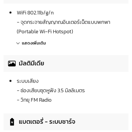
WiFi 802.11b/g/n
- จุดกระจายสัญญาณอินเตอร์เน็ตแบบพกพา
(Portable Wi-Fi Hotspot)
แสดงเพิ่มเติม
มัลติมีเดีย
ระบบเสียง
- ช่องเสียบชุดหูฟัง 3.5 มิลลิเมตร
- วิทยุ FM Radio
แบตเตอรี่ - ระบบชาร์จ