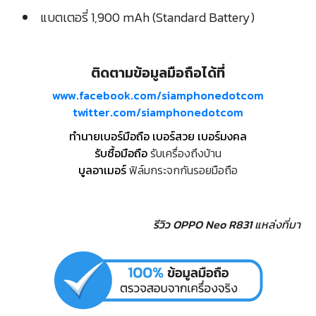
แบตเตอรี่ 1,900 mAh (Standard Battery)
ติดตามข้อมูลมือถือได้ที่
www.facebook.com/siamphonedotcom
twitter.com/siamphonedotcom
ทำนายเบอร์มือถือ เบอร์สวย เบอร์มงคล
รับซื้อมือถือ
รับเครื่องถึงบ้าน
บูลอาเมอร์
ฟิล์มกระจกกันรอยมือถือ
รีวิว OPPO Neo R831
แหล่งที่มา