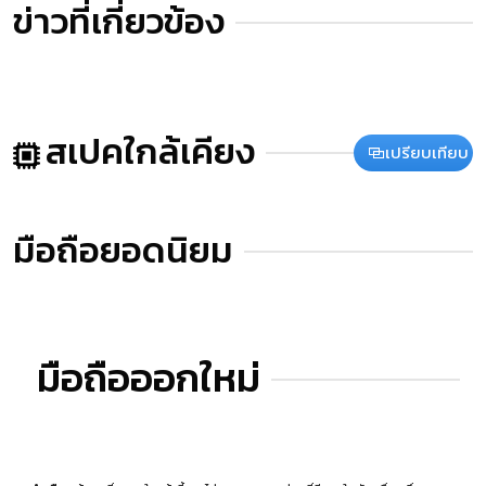
ข่าวที่เกี่ยวข้อง
สเปคใกล้เคียง
เปรียบเทียบ
มือถือยอดนิยม
มือถือออกใหม่