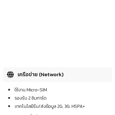
เครือข่าย (Network)
ใช้งาน Micro-SIM
รองรับ 2 ซิมการ์ด
เทคโนโลยีรับ/ส่งข้อมูล 2G, 3G: HSPA+