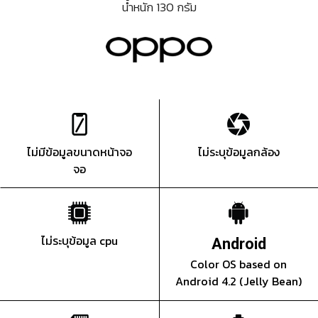
น้ำหนัก 130 กรัม
ไม่มีข้อมูลขนาดหน้าจอ
ไม่ระบุข้อมูลกล้อง
จอ
ไม่ระบุข้อมูล cpu
Android
Color OS based on
Android 4.2 (Jelly Bean)