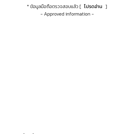
* ข้อมูลมือถือตรวจสอบแล้ว [
โปรดอ่าน
]
- Approved information -