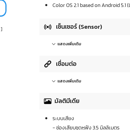
Color OS 2.1 based on Android 5.1 (
เซ็นเซอร์ (Sensor)
]
แสดงเพิ่มเติม
เชื่อมต่อ
แสดงเพิ่มเติม
มัลติมีเดีย
ระบบเสียง
- ช่องเสียบชุดหูฟัง 3.5 มิลลิเมตร