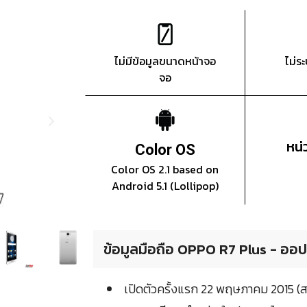
ไม่มีข้อมูลขนาดหน้าจอ
ไม่ร
จอ
หน
Color OS
Color OS 2.1 based on
Android 5.1 (Lollipop)
ข้อมูลมือถือ OPPO R7 Plus - ออป
เปิดตัวครั้งแรก 22 พฤษภาคม 2015 