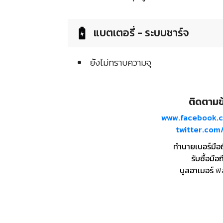
แบตเตอรี่ - ระบบชาร์จ
ยังไม่ทราบความจุ
ติดตามข้
www.facebook.
twitter.co
ทำนายเบอร์มือ
รับซื้อมือถ
บูลอาเมอร์
ฟิ