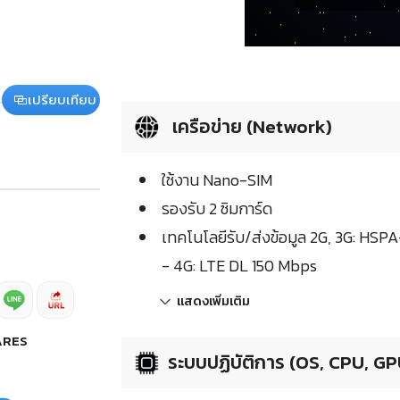
เปรียบเทียบ
เครือข่าย (Network)
ใช้งาน Nano-SIM
รองรับ 2 ซิมการ์ด
เทคโนโลยีรับ/ส่งข้อมูล 2G, 3G: HSP
- 4G: LTE DL 150 Mbps
แสดงเพิ่มเติม
ARES
ระบบปฏิบัติการ (OS, CPU, GP