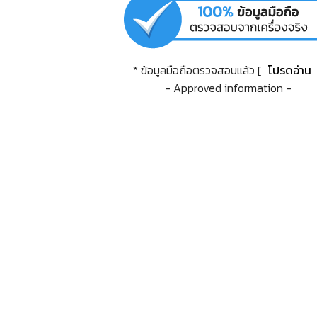
* ข้อมูลมือถือตรวจสอบแล้ว [
โปรดอ่าน
- Approved information -