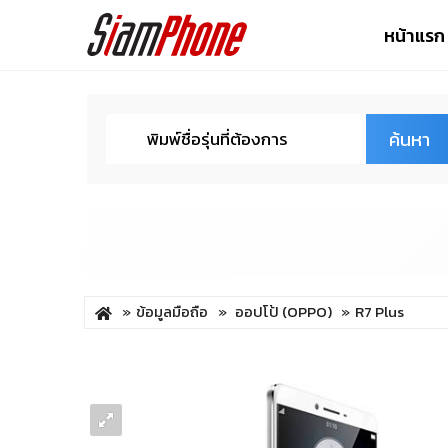
หน้าแรก
ค้นหา
ข้อมูลมือถือ
ออปโป้ (OPPO)
R7 Plus