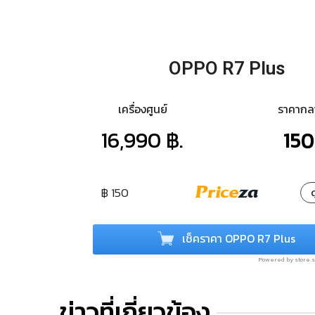
OPPO R7 Plus
เครื่องศูนย์
ราคาก
16,990 ฿.
150
฿ 150
ด
เช็คราคา OPPO R7 Plus
Powered by store
ข่าวที่เกี่ยวข้อง