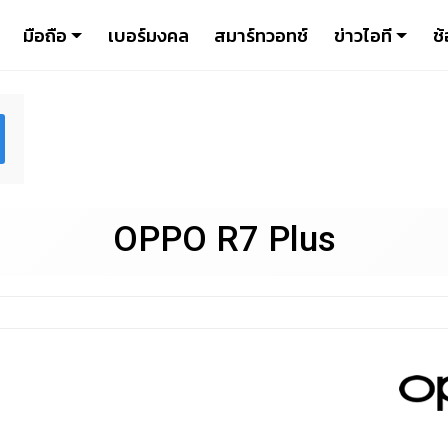
มือถือ
เบอร์มงคล
สมาร์ทวอทช์
ข่าวไอที
ช้
OPPO R7 Plus