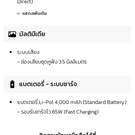
Direct)
แสดงเพิ่มเติม
มัลติมีเดีย
ระบบเสียง
- ช่องเสียบชุดหูฟัง 3.5 มิลลิเมตร
แบตเตอรี่ - ระบบชาร์จ
แบตเตอรี่ Li-Pol 4,000 mAh (Standard Battery)
- รองรับชาร์จไว 65W (Fast Charging)