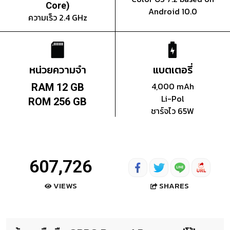
Core)
Android 10.0
ความเร็ว 2.4 GHz
หน่วยความจำ
แบตเตอรี่
4,000 mAh
RAM 12 GB
Li-Pol
ROM 256 GB
ชาร์จไว 65W
607,726
SHARES
VIEWS