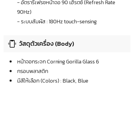
- อัตรารีเฟรชหน้าจอ 90 เฮิรตซ์ (Refresh Rate
90Hz)
- ระบบสัมผัส : 180Hz touch-sensing
วัสดุตัวเครื่อง (Body)
หน้าจอกระจก Corning Gorilla Glass 6
กรอบพลาสติก
มีสีให้เลือก (Colors) : Black, Blue