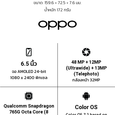
ขนาด: 159.6 × 72.5 × 7.6 มม.
น้ำหนัก 172 กรัม
นิ้ว
48 MP + 12MP
6.5
(Ultrawide) + 13MP
จอ AMOLED 24-bit
(Telephoto)
1080 x 2400 พิกเซล
กล้องหน้า 32MP
Qualcomm Snapdragon
Color OS
765G Octa Core (8
Color OS 7.2 based on