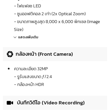
- ไฟแฟลช LED
- ซูมออฟติคอล 2 เท่า (2x Optical Zoom)
- ขนาดภาพสูงสุด 8,000 x 6,000 พิกเซล (Image
Size)
แสดงเพิ่มเติม
กล้องหน้า (Front Camera)
ความละเอียด 32MP
- รูรับแสงขนาด ƒ/2.4
- กล้องหน้า HDR
บันทึกวิดีโอ (Video Recording)