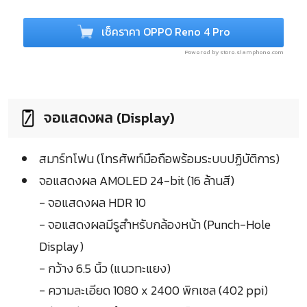
เช็คราคา OPPO Reno 4 Pro
Powered by store.siamphone.com
จอแสดงผล (Display)
สมาร์ทโฟน (โทรศัพท์มือถือพร้อมระบบปฏิบัติการ)
จอแสดงผล AMOLED 24-bit (16 ล้านสี)
- จอแสดงผล HDR 10
- จอแสดงผลมีรูสำหรับกล้องหน้า (Punch-Hole
Display)
- กว้าง 6.5 นิ้ว (แนวทะแยง)
- ความละเอียด 1080 x 2400 พิกเซล (402 ppi)