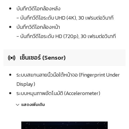
บันทึกวิดีโอกล้องหลัง
- บันทึกวีดีโอระดับ UHD (4K), 30 เฟรมต่อวินาที
บันทึกวิดีโอกล้องหน้า
- บันทึกวีดีโอระดับ HD (720p), 30 เฟรมต่อวินาที
เซ็นเซอร์ (Sensor)
ระบบสแกนลายนิ้วมือใต้หน้าจอ (Fingerprint Under
Display)
ระบบหมุนภาพอัตโนมัติ (Accelerometer)
แสดงเพิ่มเติม