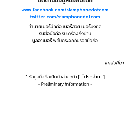
ติดตามข้อมูลมือถือได้ที่
www.facebook.com/siamphonedotcom
twitter.com/siamphonedotcom
ทำนายเบอร์มือถือ เบอร์สวย เบอร์มงคล
รับซื้อมือถือ
รับเครื่องถึงบ้าน
บูลอาเมอร์
ฟิล์มกระจกกันรอยมือถือ
แหล่งที่มา
* ข้อมูลมือถือเปิดตัวล่วงหน้า [
โปรดอ่าน
]
- Preliminary information -