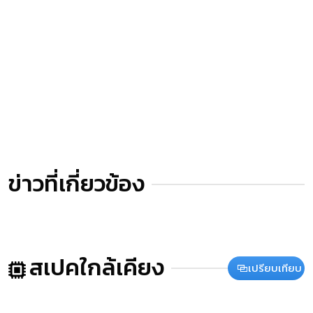
ข่าวที่เกี่ยวข้อง
สเปคใกล้เคียง
เปรียบเทียบ