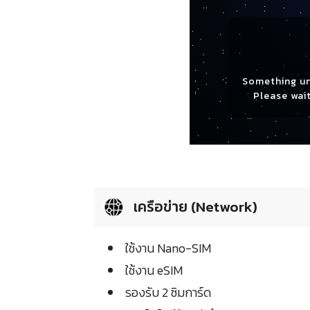
Something u
Please wait
เครือข่าย (Network)
ใช้งาน Nano-SIM
ใช้งาน eSIM
รองรับ 2 ซิมการ์ด