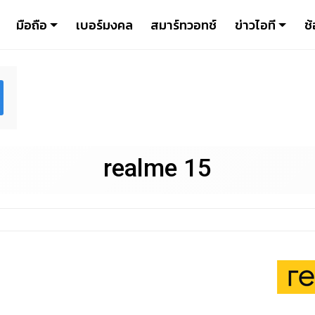
มือถือ
เบอร์มงคล
สมาร์ทวอทช์
ข่าวไอที
ช้
realme 15