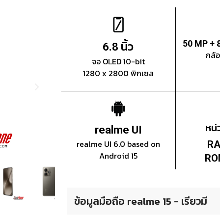
นิ้ว
50 MP + 
6.8
กล้
จอ OLED 10-bit
1280 x 2800 พิกเซล
หน
realme UI
realme UI 6.0 based on
RA
Android 15
RO
ข้อมูลมือถือ realme 15 - เรียวมี