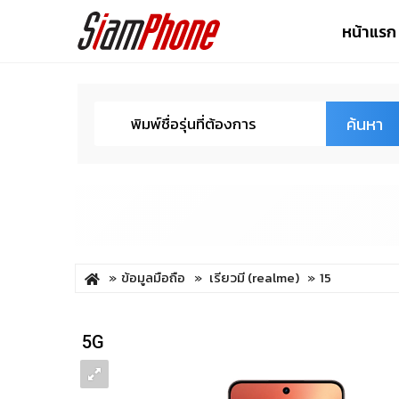
หน้าแรก
ค้นหา
ข้อมูลมือถือ
เรียวมี (realme)
15
5G