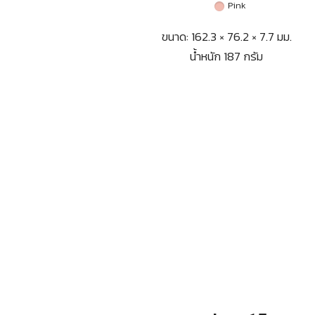
Pink
ขนาด: 162.3 × 76.2 × 7.7 มม.
น้ำหนัก 187 กรัม