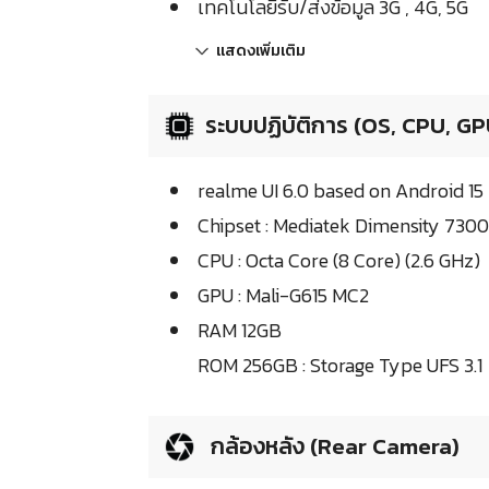
เทคโนโลยีรับ/ส่งข้อมูล 3G , 4G, 5G
แสดงเพิ่มเติม
ระบบปฏิบัติการ (OS, CPU, GP
realme UI 6.0 based on Android 15
Chipset : Mediatek Dimensity 730
CPU : Octa Core (8 Core) (2.6 GHz)
GPU : Mali-G615 MC2
RAM 12GB
ROM 256GB : Storage Type UFS 3.1
กล้องหลัง (Rear Camera)