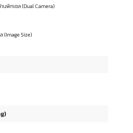
ล้านพิกเซล (Dual Camera)
ซล (Image Size)
ng)