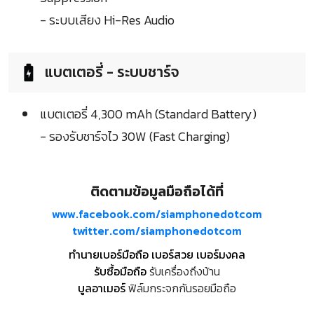
- ระบบเสียง Hi-Res Audio
แบตเตอรี่ - ระบบชาร์จ
แบตเตอรี่ 4,300 mAh (Standard Battery)
- รองรับชาร์จไว 30W (Fast Charging)
ติดตามข้อมูลมือถือได้ที่
www.facebook.com/siamphonedotcom
twitter.com/siamphonedotcom
ทำนายเบอร์มือถือ เบอร์สวย เบอร์มงคล
รับซื้อมือถือ
รับเครื่องถึงบ้าน
บูลอาเมอร์
ฟิล์มกระจกกันรอยมือถือ