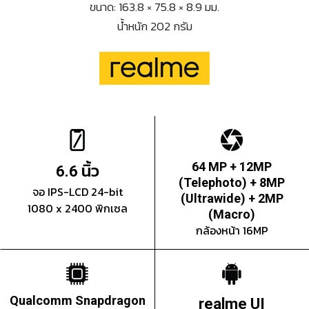
ขนาด: 163.8 × 75.8 × 8.9 มม.
น้ำหนัก 202 กรัม
นิ้ว
64 MP + 12MP
6.6
(Telephoto) + 8MP
จอ IPS-LCD 24-bit
(Ultrawide) + 2MP
1080 x 2400 พิกเซล
(Macro)
กล้องหน้า 16MP
Qualcomm Snapdragon
realme UI