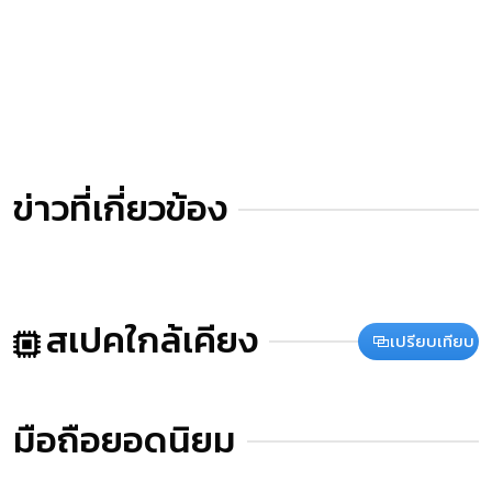
ข่าวที่เกี่ยวข้อง
สเปคใกล้เคียง
เปรียบเทียบ
มือถือยอดนิยม