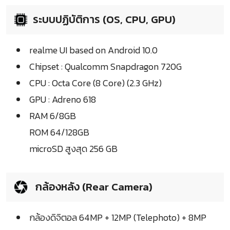
ระบบปฏิบัติการ (OS, CPU, GPU)
realme UI based on Android 10.0
Chipset : Qualcomm Snapdragon 720G
CPU : Octa Core (8 Core) (2.3 GHz)
GPU : Adreno 618
RAM 6/8GB
ROM 64/128GB
microSD สูงสุด 256 GB
กล้องหลัง (Rear Camera)
กล้องดิจิตอล 64MP + 12MP (Telephoto) + 8MP