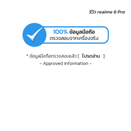
รีวิว realme 6 Pro
* ข้อมูลมือถือตรวจสอบแล้ว [
โปรดอ่าน
]
- Approved information -