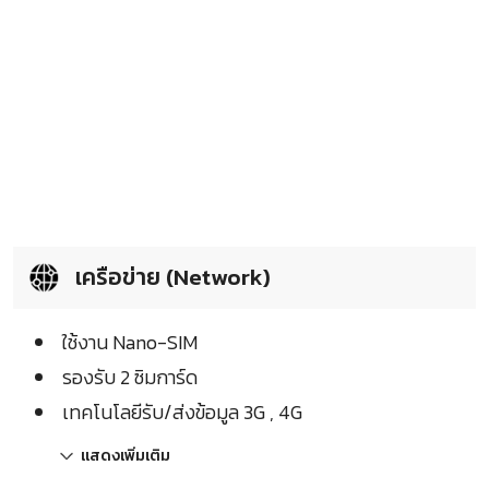
เครือข่าย (Network)
ใช้งาน Nano-SIM
รองรับ 2 ซิมการ์ด
เทคโนโลยีรับ/ส่งข้อมูล 3G , 4G
แสดงเพิ่มเติม