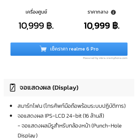
เครื่องศูนย์
ราคากลาง
10,999 ฿.
10,999 ฿.
เช็คราคา realme 6 Pro
Powered by store.siamphone.com
จอแสดงผล (Display)
สมาร์ทโฟน (โทรศัพท์มือถือพร้อมระบบปฏิบัติการ)
จอแสดงผล IPS-LCD 24-bit (16 ล้านสี)
- จอแสดงผลมีรูสำหรับกล้องหน้า (Punch-Hole
Display)