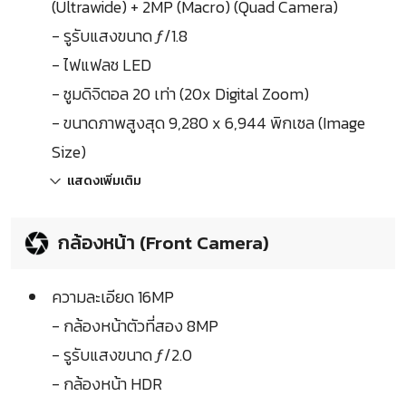
(Ultrawide) + 2MP (Macro) (Quad Camera)
- รูรับแสงขนาด ƒ/1.8
- ไฟแฟลช LED
- ซูมดิจิตอล 20 เท่า (20x Digital Zoom)
- ขนาดภาพสูงสุด 9,280 x 6,944 พิกเซล (Image
Size)
แสดงเพิ่มเติม
กล้องหน้า (Front Camera)
ความละเอียด 16MP
- กล้องหน้าตัวที่สอง 8MP
- รูรับแสงขนาด ƒ/2.0
- กล้องหน้า HDR