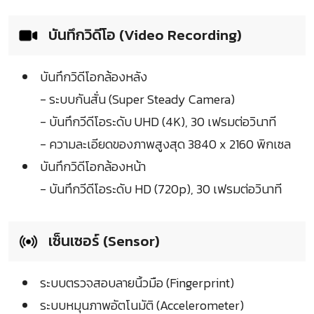
บันทึกวิดีโอ (Video Recording)
บันทึกวิดีโอกล้องหลัง
- ระบบกันสั่น (Super Steady Camera)
- บันทึกวีดีโอระดับ UHD (4K), 30 เฟรมต่อวินาที
- ความละเอียดของภาพสูงสุด 3840 x 2160 พิกเซล
บันทึกวิดีโอกล้องหน้า
- บันทึกวีดีโอระดับ HD (720p), 30 เฟรมต่อวินาที
เซ็นเซอร์ (Sensor)
ระบบตรวจสอบลายนิ้วมือ (Fingerprint)
ระบบหมุนภาพอัตโนมัติ (Accelerometer)