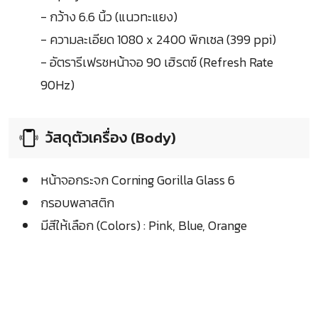
- กว้าง 6.6 นิ้ว (แนวทะแยง)
- ความละเอียด 1080 x 2400 พิกเซล (399 ppi)
- อัตรารีเฟรชหน้าจอ 90 เฮิรตซ์ (Refresh Rate
90Hz)
วัสดุตัวเครื่อง (Body)
หน้าจอกระจก Corning Gorilla Glass 6
กรอบพลาสติก
มีสีให้เลือก (Colors) : Pink, Blue, Orange