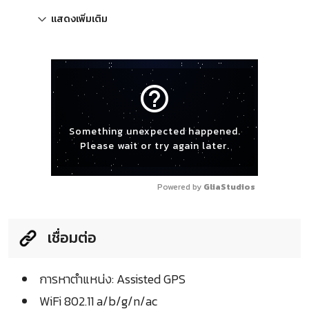
แสดงเพิ่มเติม
help_outline
Something unexpected happened.
Please wait or try again later.
Powered by 
GliaStudios
เชื่อมต่อ
การหาตำแหน่ง: Assisted GPS
WiFi 802.11 a/b/g/n/ac