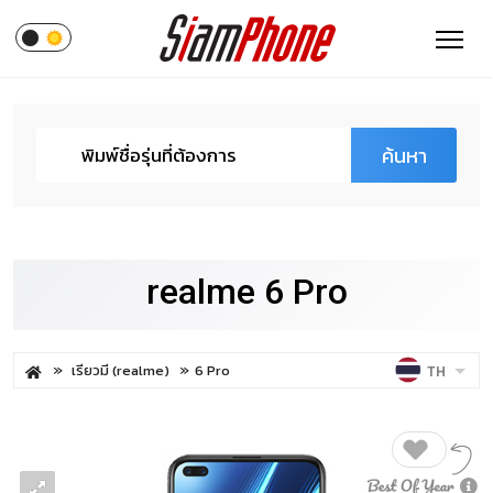
ค้นหา
realme 6 Pro
เรียวมี (realme)
6 Pro
TH