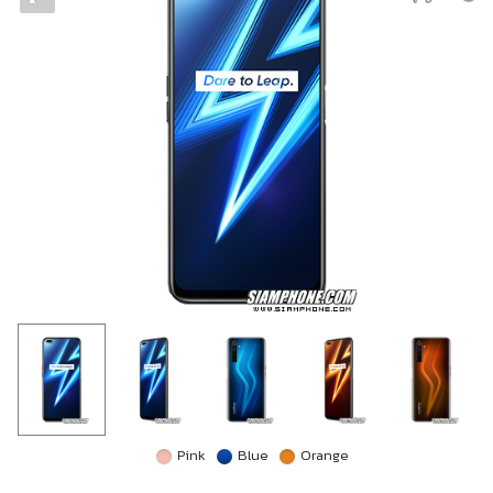
Pink
Blue
Orange