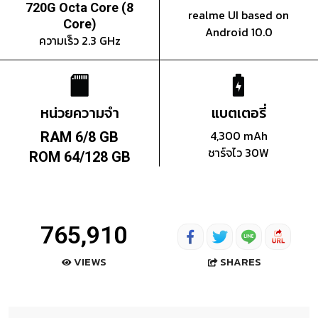
720G Octa Core (8
realme UI based on
Core)
Android 10.0
ความเร็ว 2.3 GHz
หน่วยความจำ
แบตเตอรี่
4,300 mAh
RAM 6/8 GB
ชาร์จไว 30W
ROM 64/128 GB
765,910
SHARES
VIEWS