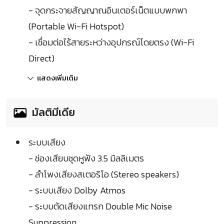
- จุดกระจายสัญญาณอินเตอร์เน็ตแบบพกพา
(Portable Wi-Fi Hotspot)
- เชื่อมต่อไร้สายระหว่างอุปกรณ์โดยตรง (Wi-Fi
Direct)
แสดงเพิ่มเติม
มัลติมีเดีย
ระบบเสียง
- ช่องเสียบชุดหูฟัง 3.5 มิลลิเมตร
- ลำโพงเสียงสเตอริโอ (Stereo speakers)
- ระบบเสียง Dolby Atmos
- ระบบตัดเสียงแทรก Double Mic Noise
Suppression