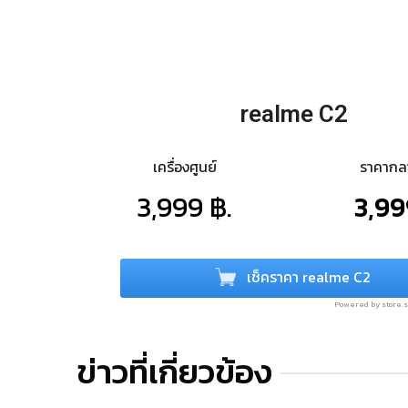
realme C2
เครื่องศูนย์
ราคาก
3,999 ฿.
3,99
เช็คราคา realme C2
Powered by store
ข่าวที่เกี่ยวข้อง