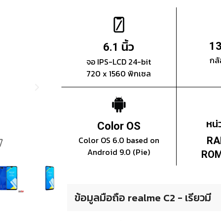
นิ้ว
13
6.1
กล้
จอ IPS-LCD 24-bit
720 x 1560 พิกเซล
หน
Color OS
Color OS 6.0 based on
RA
Android 9.0 (Pie)
ROM
ข้อมูลมือถือ realme C2 - เรียวมี