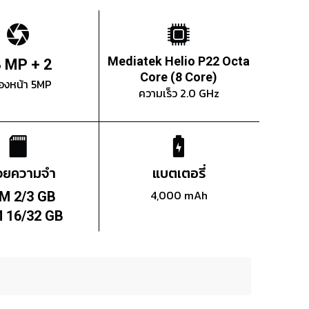
Mediatek Helio P22 Octa
 MP + 2
Core (8 Core)
องหน้า 5MP
ความเร็ว 2.0 GHz
่วยความจำ
แบตเตอรี่
4,000 mAh
M 2/3 GB
 16/32 GB