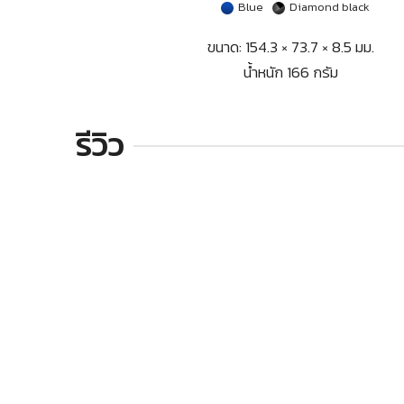
Blue
Diamond black
ขนาด: 154.3 × 73.7 × 8.5 มม.
น้ำหนัก 166 กรัม
รีวิว