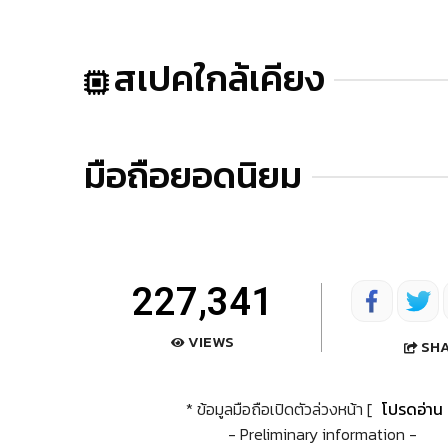
สเปคใกล้เคียง
มือถือยอดนิยม
227,341
VIEWS
SH
* ข้อมูลมือถือเปิดตัวล่วงหน้า [
โปรดอ่าน
- Preliminary information -