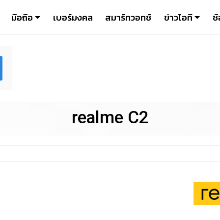
มือถือ
เบอร์มงคล
สมาร์ทวอทช์
ข่าวไอที
ช้
realme C2