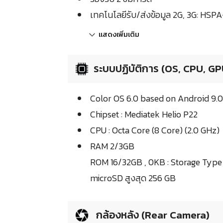
เทคโนโลยีรับ/ส่งข้อมูล 2G, 3G: HSPA
แสดงเพิ่มเติม
ระบบปฏิบัติการ (OS, CPU, GP
Color OS 6.0 based on Android 9.0 
Chipset : Mediatek Helio P22
CPU : Octa Core (8 Core) (2.0 GHz)
RAM 2/3GB
ROM 16/32GB , 0KB : Storage Type
microSD สูงสุด 256 GB
กล้องหลัง (Rear Camera)