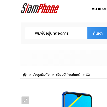
หน้าแรก
ค้นหา
ข้อมูลมือถือ
เรียวมี (realme)
C2