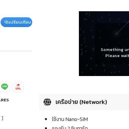
เปรียบเทียบ
Something u
Please wait
ARES
เครือข่าย (Network)
]
ใช้งาน Nano-SIM
รองรับ 2 ซิมการ์ด