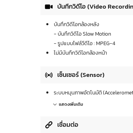
บันทึกวิดีโอ (Video Recordi
บันทึกวิดีโอกล้องหลัง
- บันทึกวิดีโอ Slow Motion
- รูปแบบไฟล์วีดีโอ : MPEG-4
ไม่มีบันทึกวิดีโอกล้องหน้า
เซ็นเซอร์ (Sensor)
ระบบหมุนภาพอัตโนมัติ (Acceleromet
แสดงเพิ่มเติม
เชื่อมต่อ