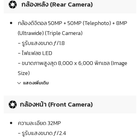
กล้องหลัง (Rear Camera)
กล้องดิจิตอล 50MP + 50MP (Telephoto) + 8MP
(Ultrawide) (Triple Camera)
- รูรับแสงขนาด ƒ/1.8
- ไฟแฟลช LED
- ขนาดภาพสูงสุด 8,000 x 6,000 พิกเซล (Image
Size)
แสดงเพิ่มเติม
กล้องหน้า (Front Camera)
ความละเอียด 32MP
- รูรับแสงขนาด ƒ/2.4