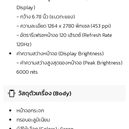
Display)
- กว้าง 6.78 นิ้ว (แนวทะแยง)
- ความละเอียด 1264 x 2780 พิกเซล (453 ppi)
- อัตรารีเฟรชหน้าจอ 120 เฮิรตซ์ (Refresh Rate
120Hz)
ค่าความสว่างหน้าจอ (Display Brightness)
- ค่าความสว่างสูงสุดของหน้าจอ (Peak Brightness)
6000 nits
วัสดุตัวเครื่อง (Body)
หน้าจอกระจก
กรอบอะลูมิเนียม
มีสีให้เลือก (Colors) : Green