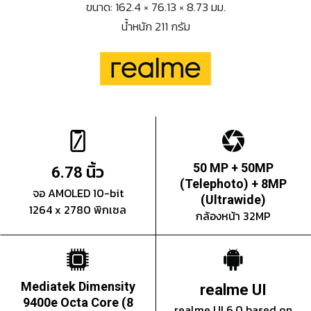
ขนาด: 162.4 × 76.13 × 8.73 มม.
น้ำหนัก 211 กรัม
นิ้ว
50 MP + 50MP
6.78
(Telephoto) + 8MP
จอ AMOLED 10-bit
(Ultrawide)
1264 x 2780 พิกเซล
กล้องหน้า 32MP
Mediatek Dimensity
realme UI
9400e Octa Core (8
realme UI 6.0 based on