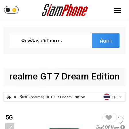
ค้นหา
realme GT 7 Dream Edition
เรียวมี (realme)
GT 7 Dream Edition
TH
5G