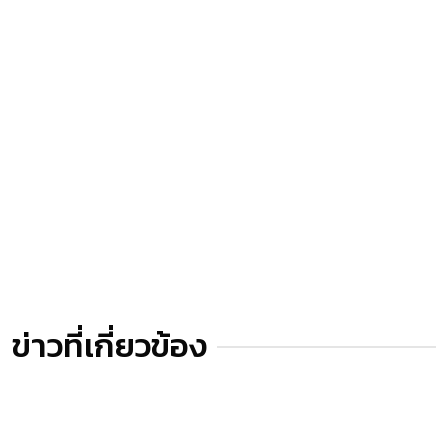
ข่าวที่เกี่ยวข้อง