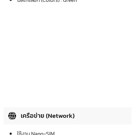
เครือข่าย (Network)
ใช้งาน Nano-SIM