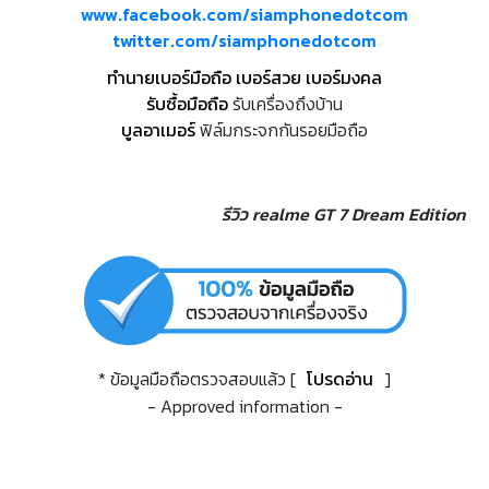
www.facebook.com/siamphonedotcom
twitter.com/siamphonedotcom
ทำนายเบอร์มือถือ เบอร์สวย เบอร์มงคล
รับซื้อมือถือ
รับเครื่องถึงบ้าน
บูลอาเมอร์
ฟิล์มกระจกกันรอยมือถือ
รีวิว realme GT 7 Dream Edition
* ข้อมูลมือถือตรวจสอบแล้ว [
โปรดอ่าน
]
- Approved information -