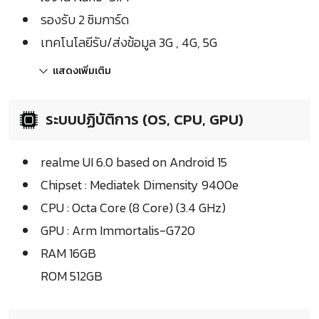
รองรับ 2 ซิมการ์ด
เทคโนโลยีรับ/ส่งข้อมูล 3G , 4G, 5G
แสดงเพิ่มเติม
ระบบปฏิบัติการ (OS, CPU, GPU)
realme UI 6.0 based on Android 15
Chipset : Mediatek Dimensity 9400e
CPU : Octa Core (8 Core) (3.4 GHz)
GPU : Arm Immortalis-G720
RAM 16GB
ROM 512GB