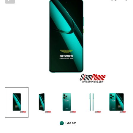
Green