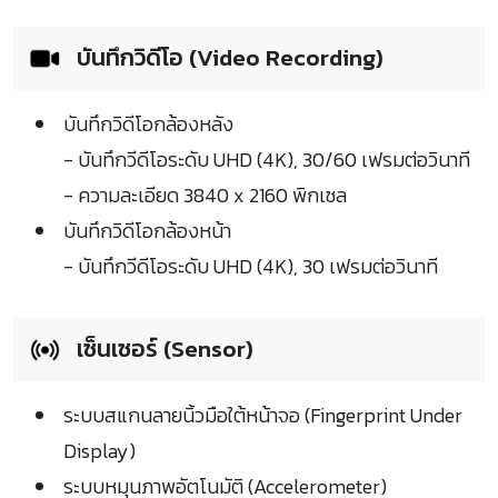
บันทึกวิดีโอ (Video Recording)
บันทึกวิดีโอกล้องหลัง
- บันทึกวีดีโอระดับ UHD (4K), 30/60 เฟรมต่อวินาที
- ความละเอียด 3840 x 2160 พิกเซล
บันทึกวิดีโอกล้องหน้า
- บันทึกวีดีโอระดับ UHD (4K), 30 เฟรมต่อวินาที
เซ็นเซอร์ (Sensor)
ระบบสแกนลายนิ้วมือใต้หน้าจอ (Fingerprint Under
Display)
ระบบหมุนภาพอัตโนมัติ (Accelerometer)