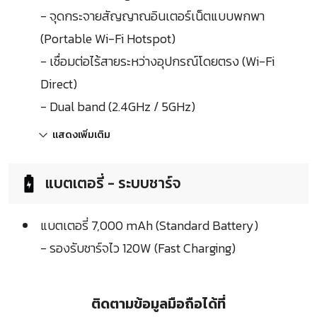
- จุดกระจายสัญญาณอินเตอร์เน็ตแบบพกพา
(Portable Wi-Fi Hotspot)
- เชื่อมต่อไร้สายระหว่างอุปกรณ์โดยตรง (Wi-Fi
Direct)
- Dual band (2.4GHz / 5GHz)
แสดงเพิ่มเติม
แบตเตอรี่ - ระบบชาร์จ
แบตเตอรี่ 7,000 mAh (Standard Battery)
- รองรับชาร์จไว 120W (Fast Charging)
ติดตามข้อมูลมือถือได้ที่