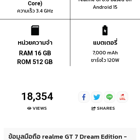
Core)
Android 15
ความเร็ว 3.4 GHz
หน่วยความจำ
แบตเตอรี่
7,000 mAh
RAM 16 GB
ชาร์จไว 120W
ROM 512 GB
18,354
SHARES
VIEWS
ข้อมูลมือถือ realme GT 7 Dream Edition -