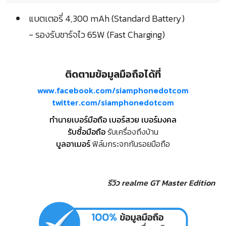
แบตเตอรี่ 4,300 mAh (Standard Battery)
- รองรับชาร์จไว 65W (Fast Charging)
ติดตามข้อมูลมือถือได้ที่
www.facebook.com/siamphonedotcom
twitter.com/siamphonedotcom
ทำนายเบอร์มือถือ เบอร์สวย เบอร์มงคล
รับซื้อมือถือ
รับเครื่องถึงบ้าน
บูลอาเมอร์
ฟิล์มกระจกกันรอยมือถือ
รีวิว realme GT Master Edition