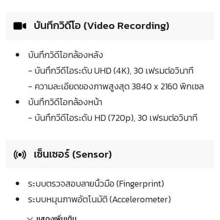
บันทึกวิดีโอ (Video Recording)
บันทึกวิดีโอกล้องหลัง
- บันทึกวีดีโอระดับ UHD (4K), 30 เฟรมต่อวินาที
- ความละเอียดของภาพสูงสุด 3840 x 2160 พิกเซล
บันทึกวิดีโอกล้องหน้า
- บันทึกวีดีโอระดับ HD (720p), 30 เฟรมต่อวินาที
เซ็นเซอร์ (Sensor)
ระบบตรวจสอบลายนิ้วมือ (Fingerprint)
ระบบหมุนภาพอัตโนมัติ (Accelerometer)
แสดงเพิ่มเติม