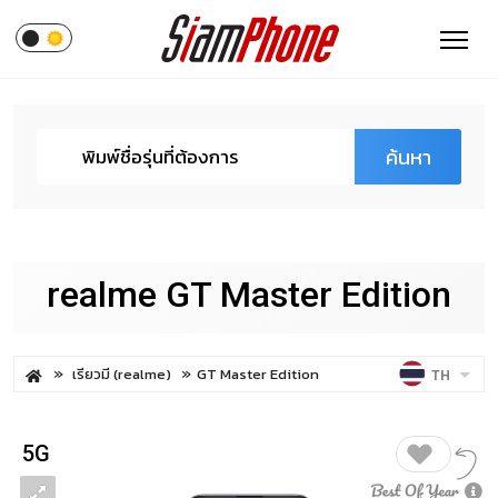
ค้นหา
realme GT Master Edition
เรียวมี (realme)
GT Master Edition
TH
5G