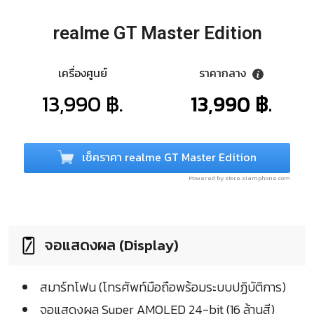
realme GT Master Edition
เครื่องศูนย์
ราคากลาง
13,990 ฿.
13,990 ฿.
เช็คราคา realme GT Master Edition
Powered by store.siamphone.com
จอแสดงผล (Display)
สมาร์ทโฟน (โทรศัพท์มือถือพร้อมระบบปฏิบัติการ)
จอแสดงผล Super AMOLED 24-bit (16 ล้านสี)