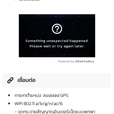
help_outline
Something unexpected happened.
Please wait or try again later.
Powered by 
GliaStudios
เชื่อมต่อ
การหาตำแหน่ง: Assisted GPS
WiFi 802.11 a/b/g/n/ac/6
- จุดกระจายสัญญาณอินเตอร์เน็ตแบบพกพา