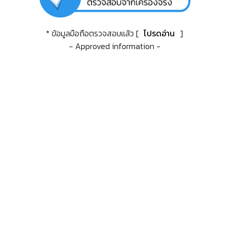
* ข้อมูลมือถือตรวจสอบแล้ว [
โปรดอ่าน
]
- Approved information -