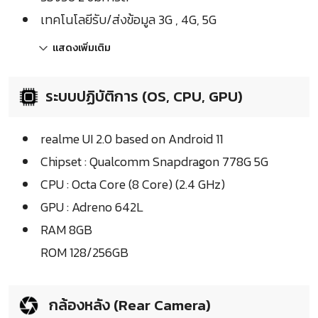
เทคโนโลยีรับ/ส่งข้อมูล 3G , 4G, 5G
แสดงเพิ่มเติม
ระบบปฏิบัติการ (OS, CPU, GPU)
realme UI 2.0 based on Android 11
Chipset : Qualcomm Snapdragon 778G 5G
CPU : Octa Core (8 Core) (2.4 GHz)
GPU : Adreno 642L
RAM 8GB
ROM 128/256GB
กล้องหลัง (Rear Camera)