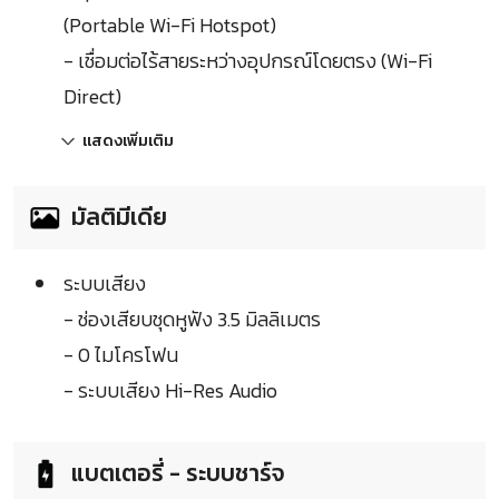
(Portable Wi-Fi Hotspot)
- เชื่อมต่อไร้สายระหว่างอุปกรณ์โดยตรง (Wi-Fi
Direct)
แสดงเพิ่มเติม
มัลติมีเดีย
ระบบเสียง
- ช่องเสียบชุดหูฟัง 3.5 มิลลิเมตร
- 0 ไมโครโฟน
- ระบบเสียง Hi-Res Audio
แบตเตอรี่ - ระบบชาร์จ