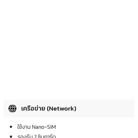
เครือข่าย (Network)
ใช้งาน Nano-SIM
รองรับ 2 ซิมการ์ด