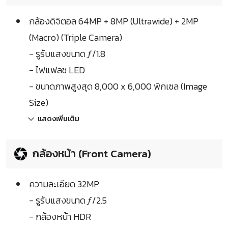
กล้องดิจิตอล 64MP + 8MP (Ultrawide) + 2MP
(Macro) (Triple Camera)
- รูรับแสงขนาด ƒ/1.8
- ไฟแฟลช LED
- ขนาดภาพสูงสุด 8,000 x 6,000 พิกเซล (Image
Size)
แสดงเพิ่มเติม
กล้องหน้า (Front Camera)
ความละเอียด 32MP
- รูรับแสงขนาด ƒ/2.5
- กล้องหน้า HDR