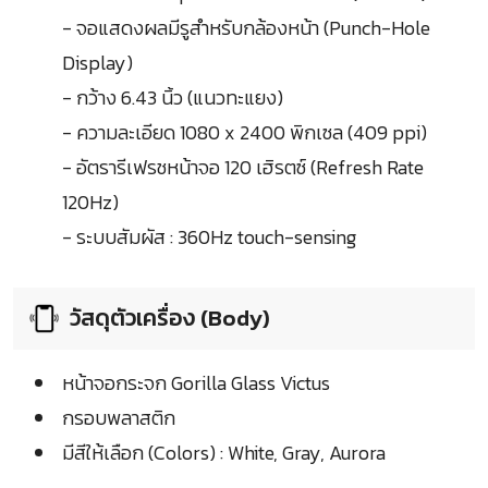
- จอแสดงผลมีรูสำหรับกล้องหน้า (Punch-Hole
Display)
- กว้าง 6.43 นิ้ว (แนวทะแยง)
- ความละเอียด 1080 x 2400 พิกเซล (409 ppi)
- อัตรารีเฟรชหน้าจอ 120 เฮิรตซ์ (Refresh Rate
120Hz)
- ระบบสัมผัส : 360Hz touch-sensing
วัสดุตัวเครื่อง (Body)
หน้าจอกระจก Gorilla Glass Victus
กรอบพลาสติก
มีสีให้เลือก (Colors) : White, Gray, Aurora