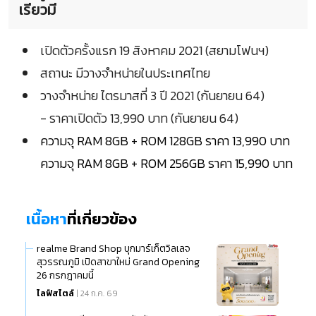
เรียวมี
เปิดตัวครั้งแรก 19 สิงหาคม 2021 (สยามโฟนฯ)
สถานะ มีวางจำหน่ายในประเทศไทย
วางจำหน่าย ไตรมาสที่ 3 ปี 2021 (กันยายน 64)
- ราคาเปิดตัว 13,990 บาท (กันยายน 64)
ความจุ RAM 8GB + ROM 128GB ราคา 13,990 บาท
ความจุ RAM 8GB + ROM 256GB ราคา 15,990 บาท
เนื้อหา
ที่เกี่ยวข้อง
realme Brand Shop บุกมาร์เก็ตวิลเลจ
สุวรรณภูมิ เปิดสาขาใหม่ Grand Opening
26 กรกฎาคมนี้
ไลฟ์สไตล์
| 24 ก.ค. 69