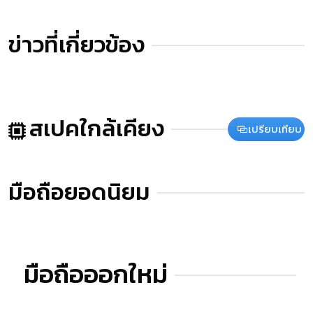
ข่าวที่เกี่ยวข้อง
สเปคใกล้เคียง
เปรียบเทียบ
มือถือยอดนิยม
มือถือออกใหม่