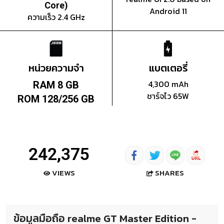
Core)
Android 11
ความเร็ว 2.4 GHz
หน่วยความจำ
แบตเตอรี่
4,300 mAh
RAM 8 GB
ชาร์จไว 65W
ROM 128/256 GB
242,375
SHARES
VIEWS
ข้อมูลมือถือ realme GT Master Edition -