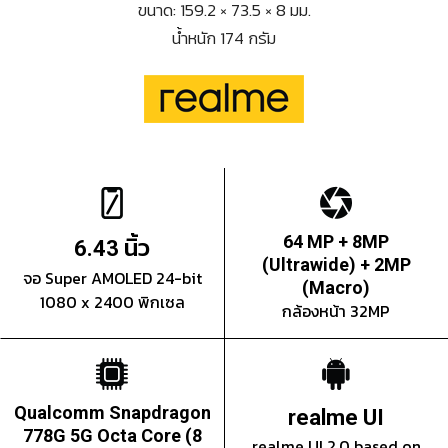
ขนาด: 159.2 × 73.5 × 8 มม.
น้ำหนัก 174 กรัม
นิ้ว
64 MP + 8MP
6.43
(Ultrawide) + 2MP
จอ Super AMOLED 24-bit
(Macro)
1080 x 2400 พิกเซล
กล้องหน้า 32MP
Qualcomm Snapdragon
realme UI
778G 5G Octa Core (8
realme UI 2.0 based on