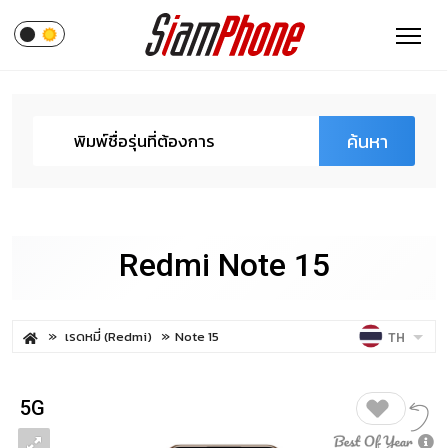
ค้นหา
Redmi Note 15
เรดหมี่ (Redmi)
Note 15
TH
5G