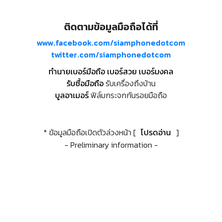
ติดตามข้อมูลมือถือได้ที่
www.facebook.com/siamphonedotcom
twitter.com/siamphonedotcom
ทำนายเบอร์มือถือ เบอร์สวย เบอร์มงคล
รับซื้อมือถือ
รับเครื่องถึงบ้าน
บูลอาเมอร์
ฟิล์มกระจกกันรอยมือถือ
* ข้อมูลมือถือเปิดตัวล่วงหน้า [
โปรดอ่าน
]
- Preliminary information -