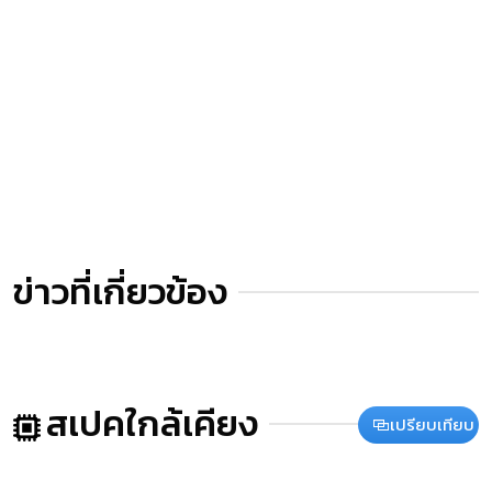
ข่าวที่เกี่ยวข้อง
สเปคใกล้เคียง
เปรียบเทียบ