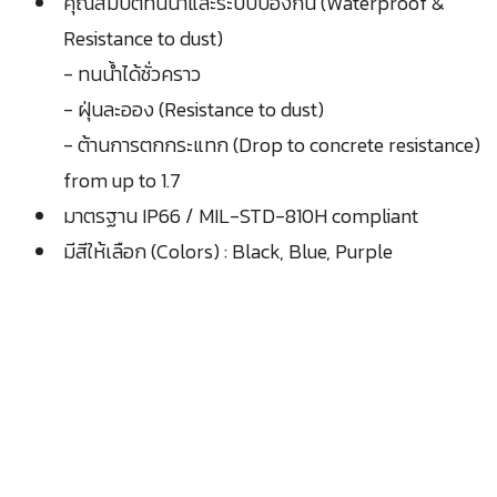
คุณสมบัติทนน้ำและระบบป้องกัน (Waterproof &
Resistance to dust)
- ทนน้ำได้ชั่วคราว
- ฝุ่นละออง (Resistance to dust)
- ต้านการตกกระแทก (Drop to concrete resistance)
from up to 1.7
มาตรฐาน IP66 / MIL-STD-810H compliant
มีสีให้เลือก (Colors) : Black, Blue, Purple