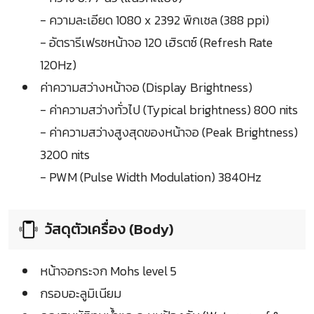
- ความละเอียด 1080 x 2392 พิกเซล (388 ppi)
- อัตรารีเฟรชหน้าจอ 120 เฮิรตซ์ (Refresh Rate
120Hz)
ค่าความสว่างหน้าจอ (Display Brightness)
- ค่าความสว่างทั่วไป (Typical brightness) 800 nits
- ค่าความสว่างสูงสุดของหน้าจอ (Peak Brightness)
3200 nits
- PWM (Pulse Width Modulation) 3840Hz
วัสดุตัวเครื่อง (Body)
หน้าจอกระจก Mohs level 5
กรอบอะลูมิเนียม