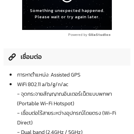
Something unexpected happened.
Please wait or try again later.
Powered by 
GliaStudios
เชื่อมต่อ
การหาตำแหน่ง: Assisted GPS
WiFi 802.11 a/b/g/n/ac
- จุดกระจายสัญญาณอินเตอร์เน็ตแบบพกพา
(Portable Wi-Fi Hotspot)
- เชื่อมต่อไร้สายระหว่างอุปกรณ์โดยตรง (Wi-Fi
Direct)
- Dual band (2.4GHz / 5GHz)