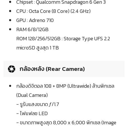
Chipset : Qualcomm Snapdragon 6 Gen 3
CPU : Octa Core (8 Core) (2.4 GHz)
GPU : Adreno 710
RAM 6/8/12GB
ROM 128/256/512GB : Storage Type UFS 2.2
microSD สูงสุด 1 TB
กล้องหลัง (Rear Camera)
กล้องดิจิตอล 108 + 8MP (Ultrawide) ล้านพิกเซล
(Dual Camera)
- รูรับแสงขนาด ƒ/1.7
- ไฟแฟลช LED
- ขนาดภาพสูงสุด 8,000 x 6,000 พิกเซล (Image