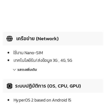
เครือข่าย (Network)
ใช้งาน Nano-SIM
เทคโนโลยีรับ/ส่งข้อมูล 3G , 4G, 5G
แสดงเพิ่มเติม
ระบบปฏิบัติการ (OS, CPU, GPU)
HyperOS 2 based on Android 15