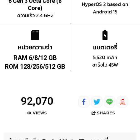
6 Gen 3 Octa Core (8
HyperOS 2 based on
Core)
Android 15
ความเร็ว 2.4 GHz
หน่วยความจำ
แบตเตอรี่
5,520 mAh
RAM 6/8/12 GB
ชาร์จไว 45W
ROM 128/256/512 GB
92,070
SHARES
VIEWS