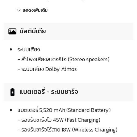
แสดงเพิ่มเติม
มัลติมีเดีย
ระบบเสียง
- ลำโพงเสียงสเตอริโอ (Stereo speakers)
- ระบบเสียง Dolby Atmos
แบตเตอรี่ - ระบบชาร์จ
แบตเตอรี่ 5,520 mAh (Standard Battery)
- รองรับชาร์จไว 45W (Fast Charging)
- รองรับชาร์จไร้สาย 18W (Wireless Charging)