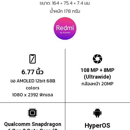
ขนาด: 164 × 75.4 × 7.4 มม.
น้ำหนัก 178 กรัม
นิ้ว
108 MP + 8MP
6.77
(Ultrawide)
จอ AMOLED 12bit 68B
กล้องหน้า 20MP
colors
1080 x 2392 พิกเซล
Qualcomm Snapdragon
HyperOS