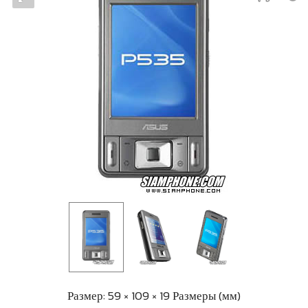
Размер: 59 × 109 × 19 Размеры (мм)