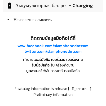
Аккумуляторная батарея - Charging
Неизвестная емкость
ติดตามข้อมูลมือถือได้ที่
www.facebook.com/siamphonedotcom
twitter.com/siamphonedotcom
ทำนายเบอร์มือถือ เบอร์สวย เบอร์มงคล
รับซื้อมือถือ
รับเครื่องถึงบ้าน
บูลอาเมอร์
ฟิล์มกระจกกันรอยมือถือ
* catalog information is release [
Прочтите
]
- Preliminary information -