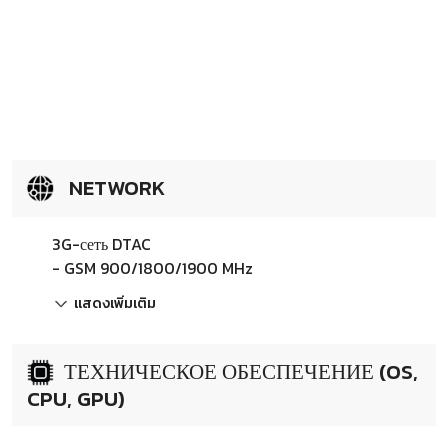
NETWORK
3G-сеть DTAC
- GSM 900/1800/1900 MHz
แสดงเพิ่มเติม
ТЕХНИЧЕСКОЕ ОБЕСПЕЧЕНИЕ (OS,
CPU, GPU)