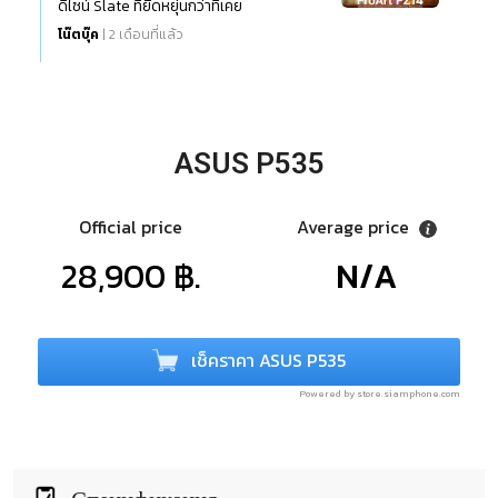
ดีไซน์ Slate ที่ยืดหยุ่นกว่าที่เคย
โน๊ตบุ๊ค
| 2 เดือนที่แล้ว
ASUS P535
Official price
Average price
28,900 ฿.
N/A
เช็คราคา ASUS P535
Powered by store.siamphone.com