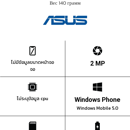
Вес 140 грамм
ไม่มีข้อมูลขนาดหน้าจอ
2 MP
จอ
ไม่ระบุข้อมูล cpu
Windows Phone
Windows Mobile 5.0