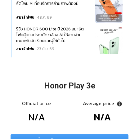
ร์ตโฟน AI ที่คนรักการถ่ายภาพต้องมี
สมาร์ทโฟน
| 4 ก.ค. 69
รีวิว HONOR 600 Lite ปี 2026 สมาร์ต
โฟนคุ้มงบประหยัด กล้อง AI ใช้งานง่าย
เหมาะกับนักเรียนและผู้ใช้ทั่วไป
สมาร์ทโฟน
| 23 มิ.ย. 69
Honor Play 3e
Official price
Average price
N/A
N/A