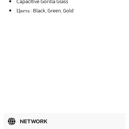
Capacitive Gorilla Glass
Цвета : Black, Green, Gold
NETWORK