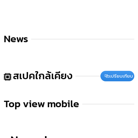
News
สเปคใกล้เคียง
เปรียบเทียบ
Top view mobile