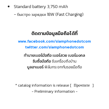
Standard battery 3,750 mAh
- быстро зарядки 18W (Fast Charging)
ติดตามข้อมูลมือถือได้ที่
www.facebook.com/siamphonedotcom
twitter.com/siamphonedotcom
ทำนายเบอร์มือถือ เบอร์สวย เบอร์มงคล
รับซื้อมือถือ
รับเครื่องถึงบ้าน
บูลอาเมอร์
ฟิล์มกระจกกันรอยมือถือ
* catalog information is release [
Прочтите
]
- Preliminary information -