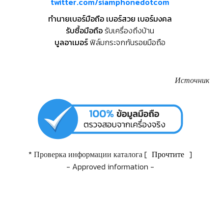
twitter.com/siamphonedotcom
ทำนายเบอร์มือถือ เบอร์สวย เบอร์มงคล
รับซื้อมือถือ
รับเครื่องถึงบ้าน
บูลอาเมอร์
ฟิล์มกระจกกันรอยมือถือ
Источник
* Проверка информации каталога [
Прочтите
]
- Approved information -