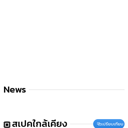
News
สเปคใกล้เคียง
เปรียบเทียบ