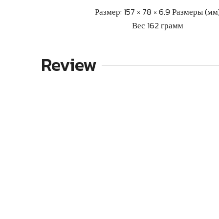
Размер: 157 × 78 × 6.9 Размеры (мм
Вес 162 грамм
Review