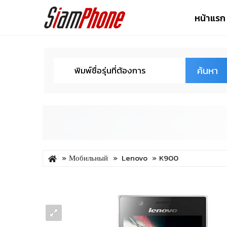
หน้าแรก
ค้นหา
Мобильный
Lenovo
K900