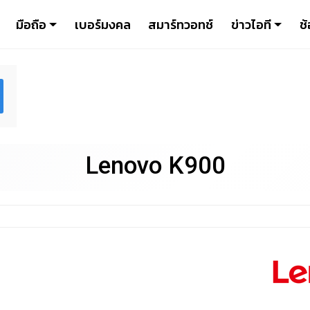
มือถือ
เบอร์มงคล
สมาร์ทวอทช์
ข่าวไอที
ช้
Lenovo K900