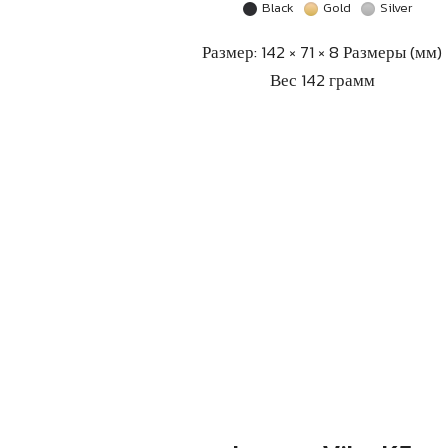
Black
Gold
Silver
Размер: 142 × 71 × 8 Размеры (мм)
Вес 142 грамм