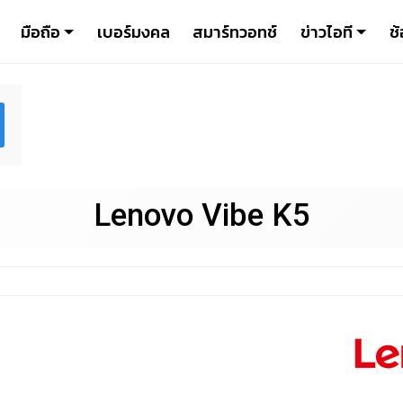
มือถือ
เบอร์มงคล
สมาร์ทวอทช์
ข่าวไอที
ช้
Lenovo Vibe K5