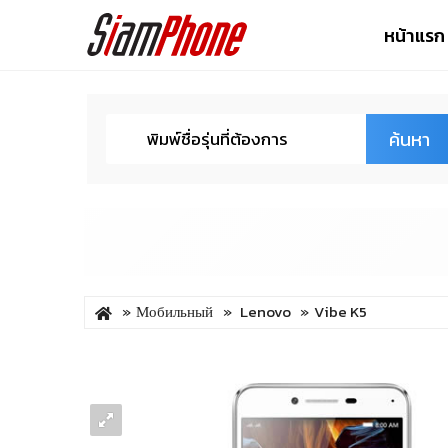
หน้าแรก
ค้นหา
Мобильный
Lenovo
Vibe K5