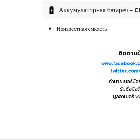
Аккумуляторная батарея - C
Неизвестная емкость
ติดตามข้
www.facebook.
twitter.co
ทำนายเบอร์มือ
รับซื้อมือถ
บูลอาเมอร์
ฟิ