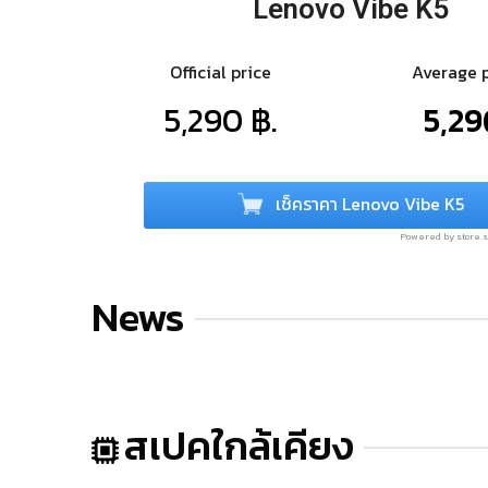
Lenovo Vibe K5
Official price
Average 
5,290 ฿.
5,29
เช็คราคา Lenovo Vibe K5
Powered by store
News
สเปคใกล้เคียง