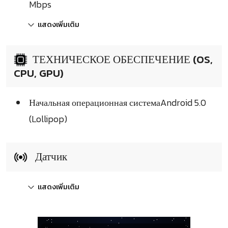
Mbps
แสดงเพิ่มเติม
ТЕХНИЧЕСКОЕ ОБЕСПЕЧЕНИЕ (OS,
CPU, GPU)
Начальная операционная системаAndroid 5.0
(Lollipop)
Датчик
แสดงเพิ่มเติม