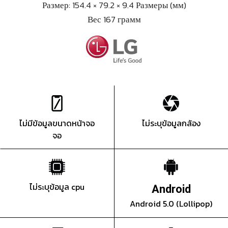
Размер: 154.4 × 79.2 × 9.4 Размеры (мм)
Вес 167 грамм
ไม่มีข้อมูลขนาดหน้าจอ
ไม่ระบุข้อมูลกล้อง
จอ
ไม่ระบุข้อมูล cpu
Android
Android 5.0 (Lollipop)