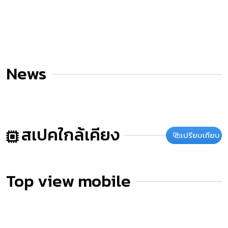
News
สเปคใกล้เคียง
เปรียบเทียบ
Top view mobile