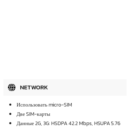
NETWORK
Использовать micro-SIM
Две SIM-карты
Данные 2G, 3G: HSDPA 42.2 Mbps, HSUPA 5.76