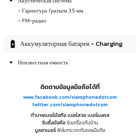
Акустическая система
- Гарнитура /разъем 3.5 мм.
- FM-радио
Аккумуляторная батарея - Charging
Неизвестная емкость
ติดตามข้อมูลมือถือได้ที่
www.facebook.com/siamphonedotcom
twitter.com/siamphonedotcom
ทำนายเบอร์มือถือ เบอร์สวย เบอร์มงคล
รับซื้อมือถือ
รับเครื่องถึงบ้าน
บูลอาเมอร์
ฟิล์มกระจกกันรอยมือถือ