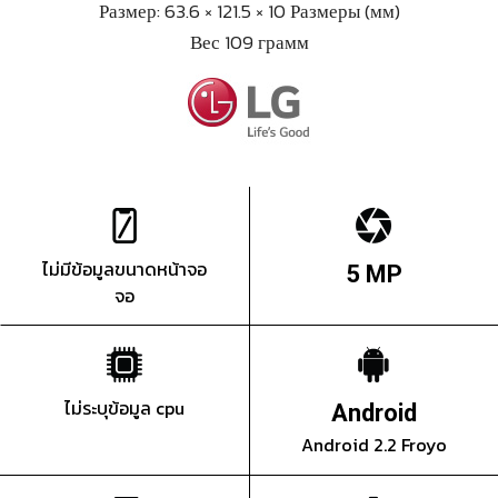
Размер: 63.6 × 121.5 × 10 Размеры (мм)
Вес 109 грамм
ไม่มีข้อมูลขนาดหน้าจอ
5 MP
จอ
ไม่ระบุข้อมูล cpu
Android
Android 2.2 Froyo