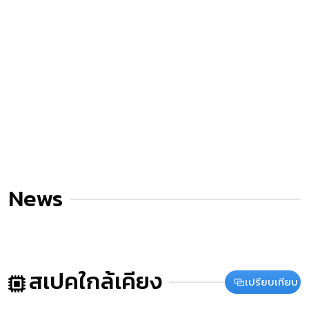
News
สเปคใกล้เคียง
เปรียบเทียบ