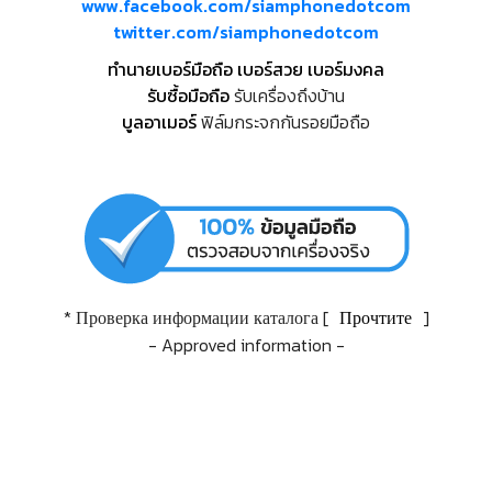
www.facebook.com/siamphonedotcom
twitter.com/siamphonedotcom
ทำนายเบอร์มือถือ เบอร์สวย เบอร์มงคล
รับซื้อมือถือ
รับเครื่องถึงบ้าน
บูลอาเมอร์
ฟิล์มกระจกกันรอยมือถือ
* Проверка информации каталога [
Прочтите
]
- Approved information -