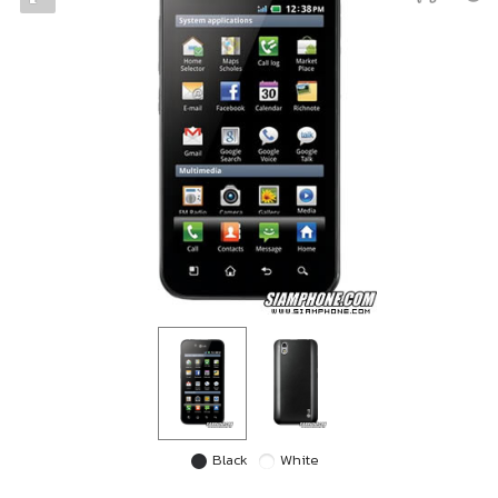
Black
White