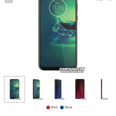
Red
Blue