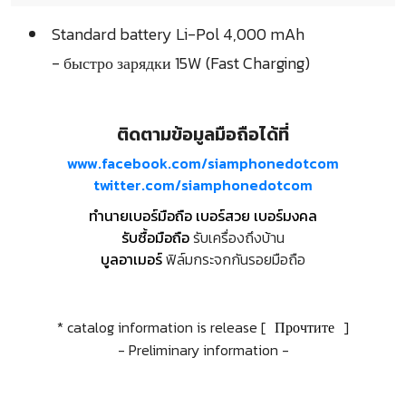
Standard battery Li-Pol 4,000 mAh
- быстро зарядки 15W (Fast Charging)
ติดตามข้อมูลมือถือได้ที่
www.facebook.com/siamphonedotcom
twitter.com/siamphonedotcom
ทำนายเบอร์มือถือ เบอร์สวย เบอร์มงคล
รับซื้อมือถือ
รับเครื่องถึงบ้าน
บูลอาเมอร์
ฟิล์มกระจกกันรอยมือถือ
* catalog information is release [
Прочтите
]
- Preliminary information -