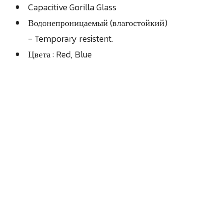
Capacitive Gorilla Glass
Водонепроницаемый (влагостойкий)
- Temporary resistent.
Цвета : Red, Blue