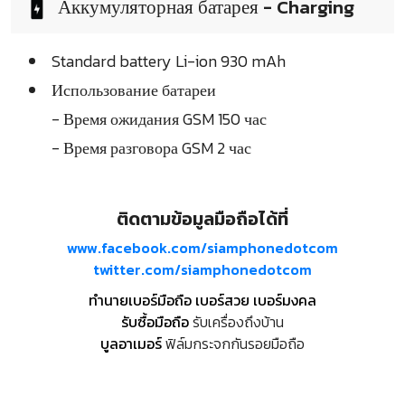
Аккумуляторная батарея - Charging
Standard battery Li-ion 930 mAh
Использование батареи
- Время ожидания GSM 150 час
- Время разговора GSM 2 час
ติดตามข้อมูลมือถือได้ที่
www.facebook.com/siamphonedotcom
twitter.com/siamphonedotcom
ทำนายเบอร์มือถือ เบอร์สวย เบอร์มงคล
รับซื้อมือถือ
รับเครื่องถึงบ้าน
บูลอาเมอร์
ฟิล์มกระจกกันรอยมือถือ