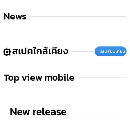
News
สเปคใกล้เคียง
เปรียบเทียบ
Top view mobile
New release