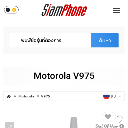
ค้นหา
Motorola V975
Motorola
V975
RU