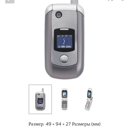
Размер: 49 × 94 × 27 Размеры (мм)