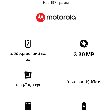
Вес 137 грамм
ไม่มีข้อมูลขนาดหน้าจอ
3.30 MP
จอ
ไม่ระบุระบบปฏิบัติการ
ไม่ระบุข้อมูล cpu