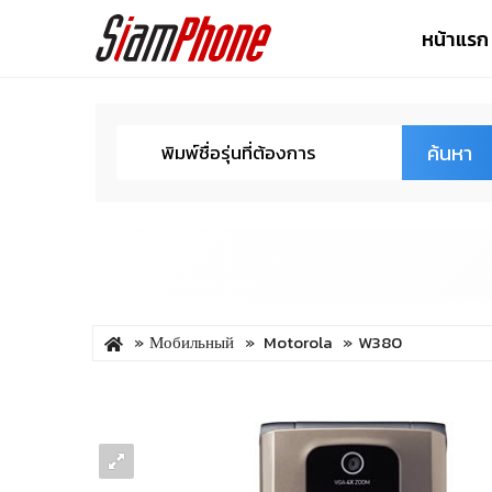
หน้าแรก
ค้นหา
Мобильный
Motorola
W380