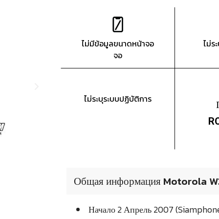
ไม่มีข้อมูลขนาดหน้าจอ
ไม่ร
จอ
ไม่ระบุระบบปฏิบัติการ
R
Общая информация Motorola 
Начало 2 Апрель 2007 (Siamphon