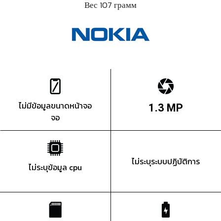
Вес 107 грамм
ไม่มีข้อมูลขนาดหน้าจอ
1.3 MP
จอ
ไม่ระบุระบบปฏิบัติการ
ไม่ระบุข้อมูล cpu