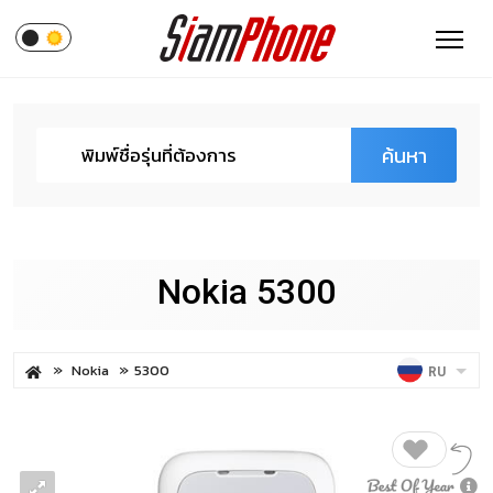
ค้นหา
Nokia 5300
Nokia
5300
RU