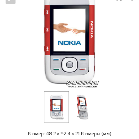
Размер: 48.2 × 92.4 × 21 Размеры (мм)