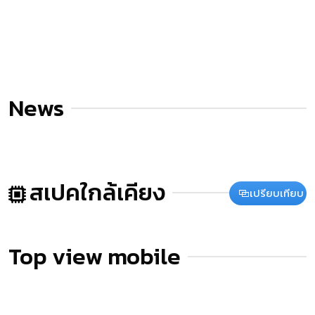
News
สเปคใกล้เคียง
เปรียบเทียบ
Top view mobile