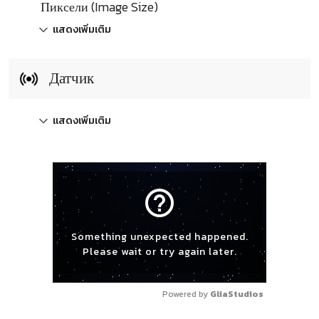
Пиксели (Image Size)
แสดงเพิ่มเติม
Датчик
แสดงเพิ่มเติม
help_outline
Something unexpected happened.
Please wait or try again later.
Powered by 
GliaStudios