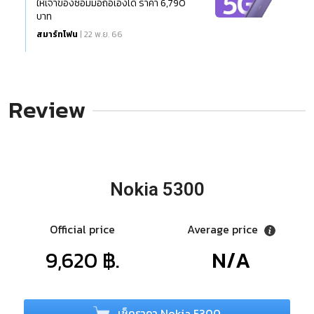
ให้เจ้าของซ่อมมือถือเองได้ ราคา 6,790
บาท
สมาร์ทโฟน
| 22 พ.ย. 66
Review
Nokia 5300
Official price
Average price
9,620 ฿.
N/A
เช็คราคา Nokia 5300