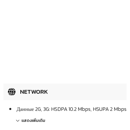
NETWORK
Данные 2G, 3G: HSDPA 10.2 Mbps, HSUPA 2 Mbps
แสดงเพิ่มเติม