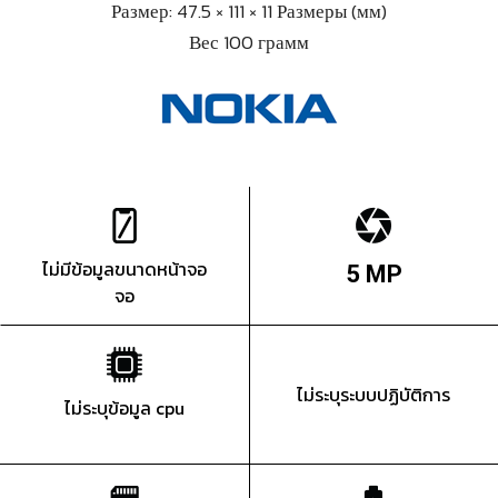
Размер: 47.5 × 111 × 11 Размеры (мм)
Вес 100 грамм
ไม่มีข้อมูลขนาดหน้าจอ
5 MP
จอ
ไม่ระบุระบบปฏิบัติการ
ไม่ระบุข้อมูล cpu