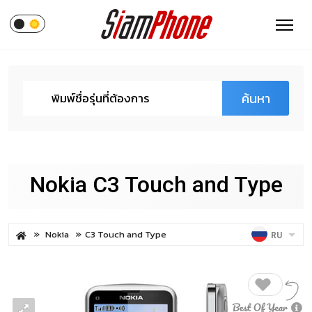
ค้นหา
Nokia C3 Touch and Type
Nokia
C3 Touch and Type
RU