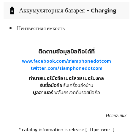
Аккумуляторная батарея - Charging
Неизвестная емкость
ติดตามข้อมูลมือถือได้ที่
www.facebook.com/siamphonedotcom
twitter.com/siamphonedotcom
ทำนายเบอร์มือถือ เบอร์สวย เบอร์มงคล
รับซื้อมือถือ
รับเครื่องถึงบ้าน
บูลอาเมอร์
ฟิล์มกระจกกันรอยมือถือ
Источник
* catalog information is release [
Прочтите
]