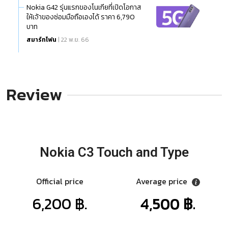
Nokia G42 รุ่นแรกของโนเกียที่เปิดโอกาส
ให้เจ้าของซ่อมมือถือเองได้ ราคา 6,790
บาท
สมาร์ทโฟน
| 22 พ.ย. 66
Review
Nokia C3 Touch and Type
Official price
Average price
6,200 ฿.
4,500 ฿.