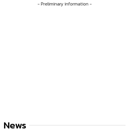
- Preliminary information -
News