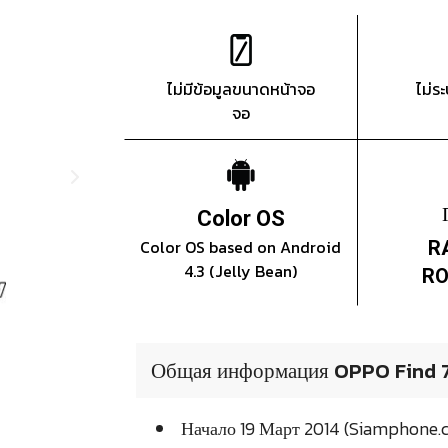
ไม่มีข้อมูลขนาดหน้าจอ
ไม่ร
จอ
Color OS
Color OS based on Android
R
4.3 (Jelly Bean)
RO
Общая информация OPPO Find 
Начало 19 Март 2014 (Siamphone.