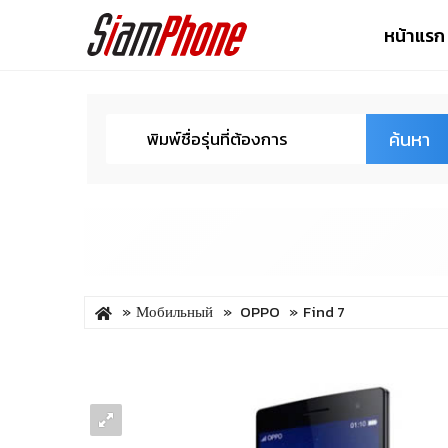
หน้าแรก
ค้นหา
Мобильный
OPPO
Find 7