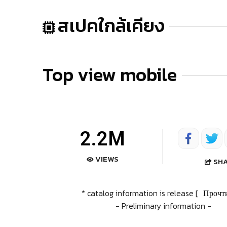
สเปคใกล้เคียง
Top view mobile
2.2M
VIEWS
SH
* catalog information is release [
Прочт
- Preliminary information -