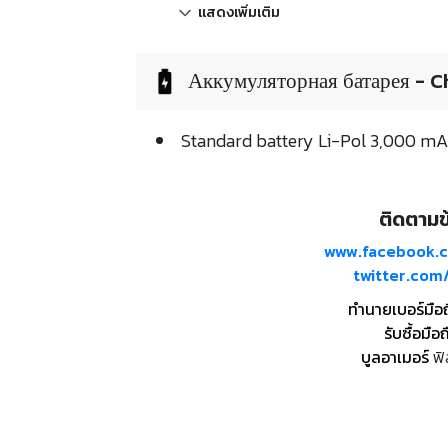
แสดงเพิ่มเติม
Аккумуляторная батарея - C
Standard battery Li-Pol 3,000 m
ติดตามข้
www.facebook.
twitter.co
ทำนายเบอร์มือ
รับซื้อมือถ
บูลอาเมอร์
ฟิ