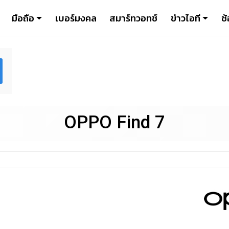
มือถือ
เบอร์มงคล
สมาร์ทวอทช์
ข่าวไอที
ช้
OPPO Find 7