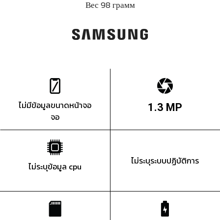
Вес 98 грамм
ไม่มีข้อมูลขนาดหน้าจอ
1.3 MP
จอ
ไม่ระบุระบบปฏิบัติการ
ไม่ระบุข้อมูล cpu