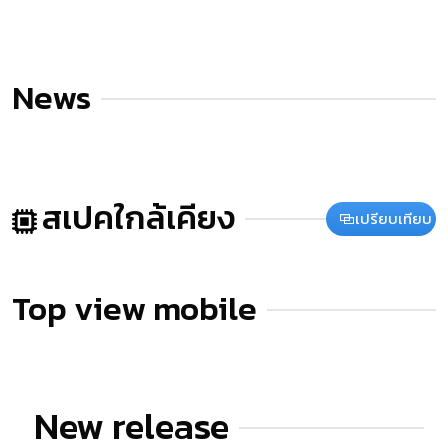
News
สเปคใกล้เคียง
เปรียบเทียบ
Top view mobile
New release