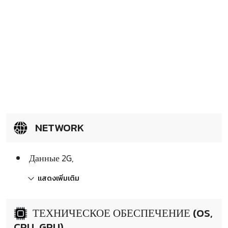
NETWORK
Данные 2G,
แสดงเพิ่มเติม
ТЕХНИЧЕСКОЕ ОБЕСПЕЧЕНИЕ (OS,
CPU, GPU)