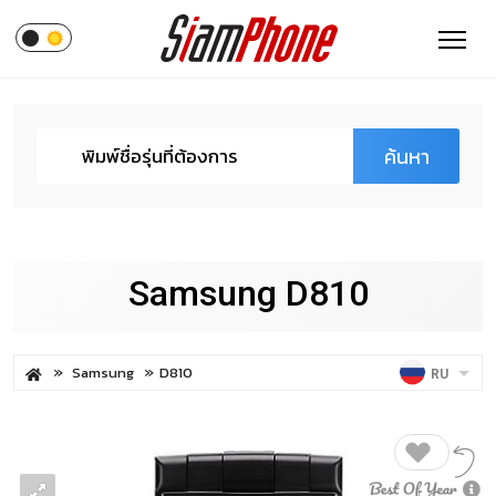
ค้นหา
Samsung D810
Samsung
D810
RU