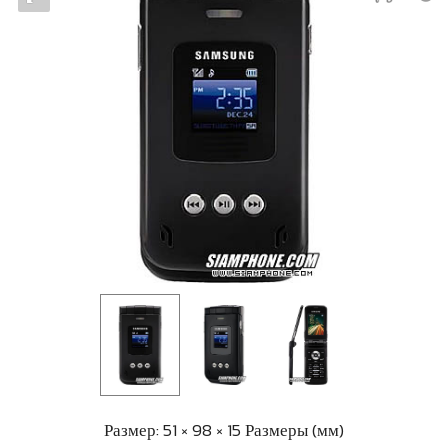
Размер: 51 × 98 × 15 Размеры (мм)