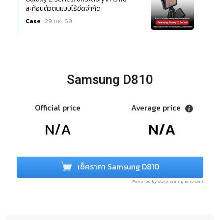
สะท้อนตัวตนแบบไร้ขีดจำกัด
Case
| 29 ก.ค. 69
Samsung D810
Official price
Average price
N/A
N/A
เช็คราคา Samsung D810
Powered by store.siamphone.com