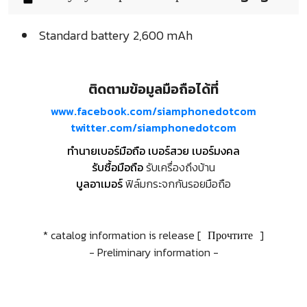
Standard battery 2,600 mAh
ติดตามข้อมูลมือถือได้ที่
www.facebook.com/siamphonedotcom
twitter.com/siamphonedotcom
ทำนายเบอร์มือถือ เบอร์สวย เบอร์มงคล
รับซื้อมือถือ
รับเครื่องถึงบ้าน
บูลอาเมอร์
ฟิล์มกระจกกันรอยมือถือ
* catalog information is release [
Прочтите
]
- Preliminary information -