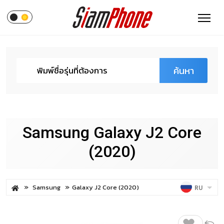
ค้นหา
Samsung Galaxy J2 Core
(2020)
Samsung
Galaxy J2 Core (2020)
RU